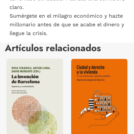
claro.
Sumérgete en el milagro económico y hazte
millonario antes de que se acabe el dinero y
llegue la crisis.
Artículos relacionados