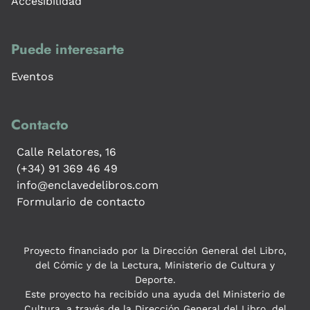
Accesibilidad
Puede interesarte
Eventos
Contacto
Calle Relatores, 16
(+34) 91 369 46 49
info@enclavedelibros.com
Formulario de contacto
Proyecto financiado por la Dirección General del Libro,
del Cómic y de la Lectura, Ministerio de Cultura y
Deporte.
Este proyecto ha recibido una ayuda del Ministerio de
Cultura, a través de la Dirección General del Libro, del