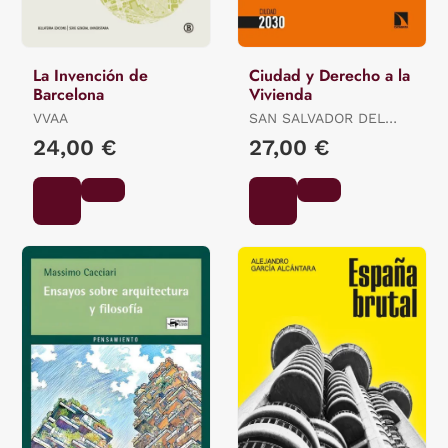
La Invención de
Ciudad y Derecho a la
Barcelona
Vivienda
VVAA
SAN SALVADOR DEL
VALLE, (ED.) ROBERTO
24,00 €
27,00 €