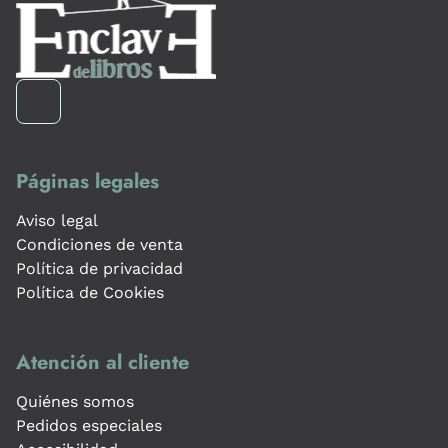
Páginas legales
Aviso legal
Condiciones de venta
Política de privacidad
Política de Cookies
Atención al cliente
Quiénes somos
Pedidos especiales