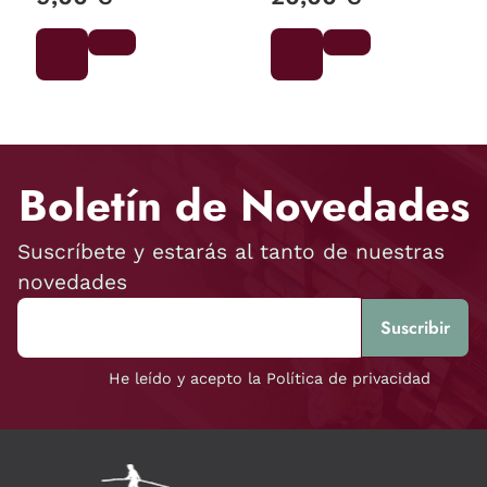
Boletín de Novedades
Suscríbete y estarás al tanto de nuestras
novedades
He leído y acepto la Política de privacidad