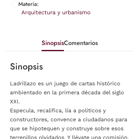
Materia:
Arquitectura y urbanismo
Sinopsis
Comentarios
Sinopsis
Ladrillazo es un juego de cartas histórico
ambientado en la primera década del siglo
XXI.
Especula, recalifica, lía a políticos y
constructores, convence a ciudadanos para
que se hipotequen y construye sobre esos
terrenillos olvidados. Y llévate una comisión,