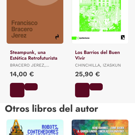
Steampunk, una
Los Barrios del Buen
Estética Retrofuturista
Vivir
BRACERO JEREZ,
CHINCHILLA, IZASKUN
FRANCISCO
14,00 €
25,90 €
Otros libros del autor