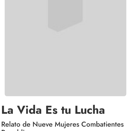
La Vida Es tu Lucha
Relato de Nueve Mujeres Combatientes