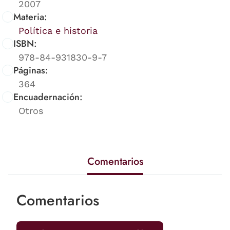
2007
Materia:
Política e historia
ISBN:
978-84-931830-9-7
Páginas:
364
Encuadernación:
Otros
Comentarios
Comentarios