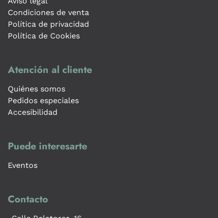
Aviso legal
Condiciones de venta
Política de privacidad
Política de Cookies
Atención al cliente
Quiénes somos
Pedidos especiales
Accesibilidad
Puede interesarte
Eventos
Contacto