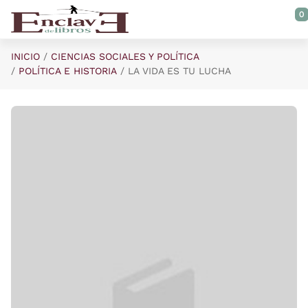
Saltar al contenido principal
0
INICIO
CIENCIAS SOCIALES Y POLÍTICA
POLÍTICA E HISTORIA
LA VIDA ES TU LUCHA