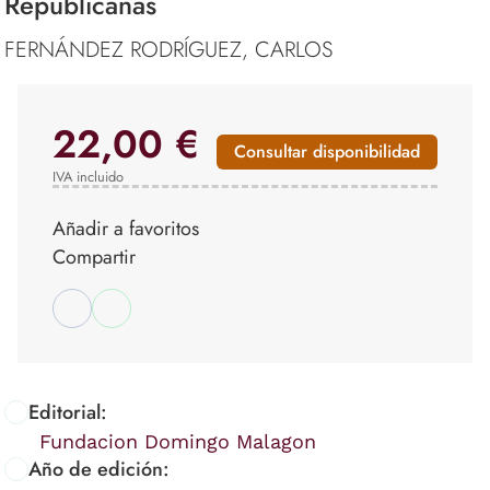
Republicanas
FERNÁNDEZ RODRÍGUEZ, CARLOS
22,00 €
Consultar disponibilidad
IVA incluido
Añadir a favoritos
Compartir
Editorial:
Fundacion Domingo Malagon
Año de edición: