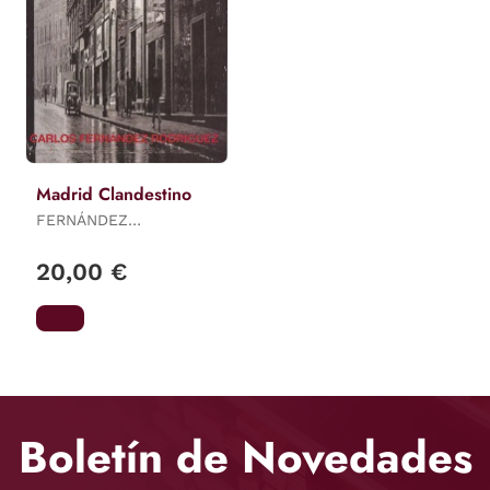
Madrid Clandestino
FERNÁNDEZ
RODRÍGUEZ, CARLOS
20,00 €
Boletín de Novedades