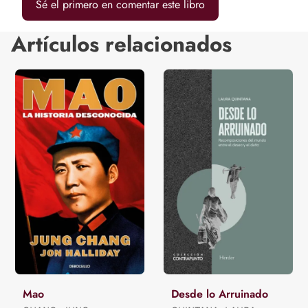
Sé el primero en comentar este libro
Artículos relacionados
Mao
Desde lo Arruinado