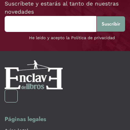
Suscríbete y estarás al tanto de nuestras
novedades
He leído y acepto la Política de privacidad
Páginas legales