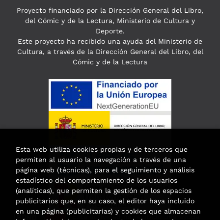
Proyecto financiado por la Dirección General del Libro,
del Cómic y de la Lectura, Ministerio de Cultura y
Deporte.
Este proyecto ha recibido una ayuda del Ministerio de
Cultura, a través de la Dirección General del Libro, del
Cómic y de la Lectura
Esta web utiliza cookies propias y de terceros que
permiten al usuario la navegación a través de una
página web (técnicas), para el seguimiento y análisis
estadístico del comportamiento de los usuarios
(analíticas), que permiten la gestión de los espacios
publicitarios que, en su caso, el editor haya incluido
en una página (publicitarias) y cookies que almacenan
Esta actividad ha recibido una ayuda