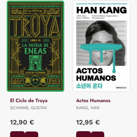
El Ciclo de Troya
Actos Humanos
SCHWAB, GUSTAV
KANG, HAN
12,90 €
12,95 €