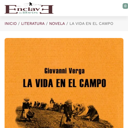
Saltar al contenido principal
0
INICIO
LITERATURA
NOVELA
LA VIDA EN EL CAMPO