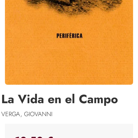
La Vida en el Campo
VERGA, GIOVANNI