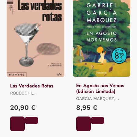
En Agosto nos Vemos
Las Verdades Rotas
(Edición Limitada)
ROBECCHI,
ALESSANDRO
GARCIA MARQUEZ,
GABRIEL
20,90 €
8,95 €