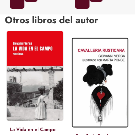
Otros libros del autor
La Vida en el Campo