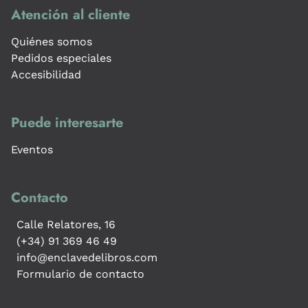
Atención al cliente
Quiénes somos
Pedidos especiales
Accesibilidad
Puede interesarte
Eventos
Contacto
Calle Relatores, 16
(+34) 91 369 46 49
info@enclavedelibros.com
Formulario de contacto