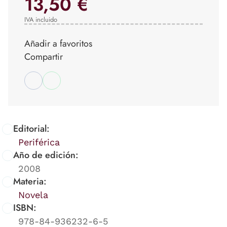
13,50 €
IVA incluido
Añadir a favoritos
Compartir
Editorial:
Periférica
Año de edición:
2008
Materia:
Novela
ISBN:
978-84-936232-6-5