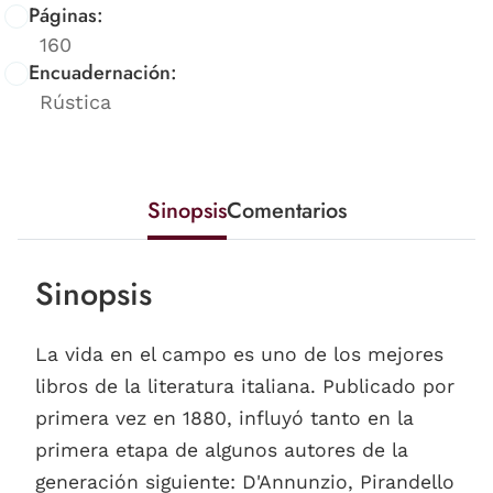
Páginas:
160
Encuadernación:
Rústica
Sinopsis
Comentarios
Sinopsis
La vida en el campo es uno de los mejores
libros de la literatura italiana. Publicado por
primera vez en 1880, influyó tanto en la
primera etapa de algunos autores de la
generación siguiente: D'Annunzio, Pirandello