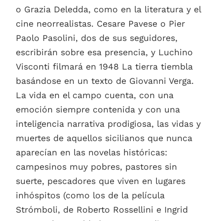
o Grazia Deledda, como en la literatura y el
cine neorrealistas. Cesare Pavese o Pier
Paolo Pasolini, dos de sus seguidores,
escribirán sobre esa presencia, y Luchino
Visconti filmará en 1948 La tierra tiembla
basándose en un texto de Giovanni Verga.
La vida en el campo cuenta, con una
emoción siempre contenida y con una
inteligencia narrativa prodigiosa, las vidas y
muertes de aquellos sicilianos que nunca
aparecían en las novelas históricas:
campesinos muy pobres, pastores sin
suerte, pescadores que viven en lugares
inhóspitos (como los de la película
Strómboli, de Roberto Rossellini e Ingrid