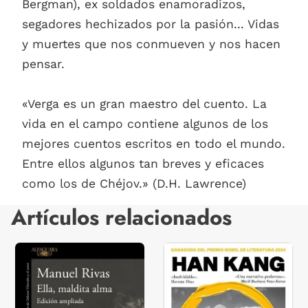
Bergman), ex soldados enamoradizos,
segadores hechizados por la pasión... Vidas
y muertes que nos conmueven y nos hacen
pensar.
«Verga es un gran maestro del cuento. La
vida en el campo contiene algunos de los
mejores cuentos escritos en todo el mundo.
Entre ellos algunos tan breves y eficaces
como los de Chéjov.» (D.H. Lawrence)
Artículos relacionados