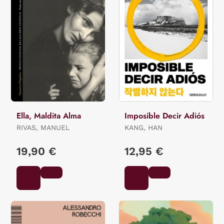
Ella, Maldita Alma
Imposible Decir Adiós
RIVAS, MANUEL
KANG, HAN
19,90 €
12,95 €