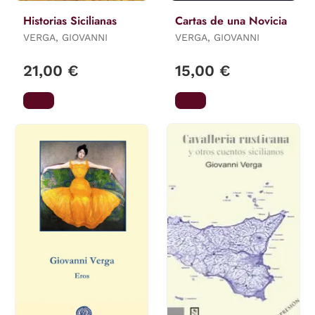
Historias Sicilianas
Cartas de una Novicia
VERGA, GIOVANNI
VERGA, GIOVANNI
21,00 €
15,00 €