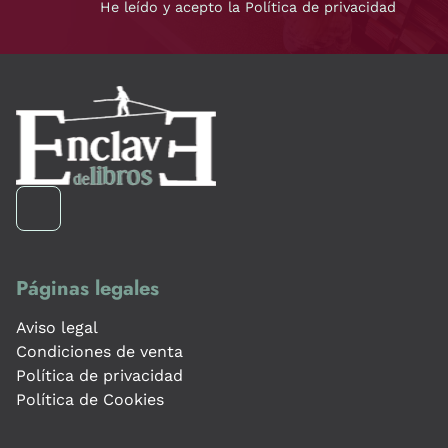
He leído y acepto la Política de privacidad
Páginas legales
Aviso legal
Condiciones de venta
Política de privacidad
Política de Cookies