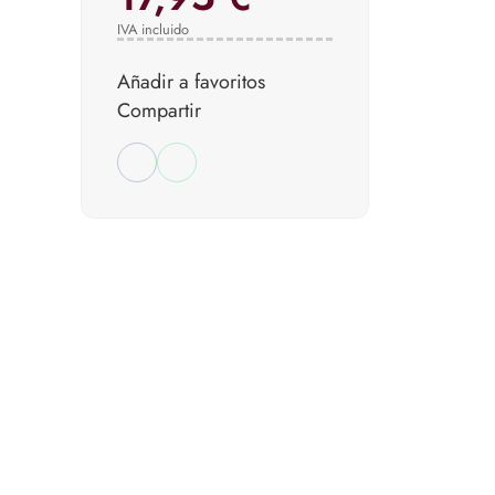
IVA incluido
Añadir a favoritos
Compartir