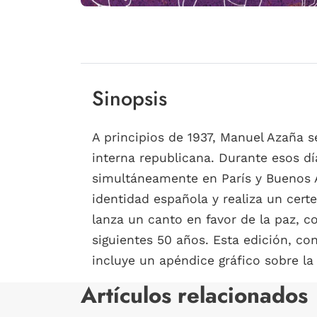
Sinopsis
A principios de 1937, Manuel Azaña s
interna republicana. Durante esos dí
simultáneamente en París y Buenos Ai
identidad española y realiza un cert
lanza un canto en favor de la paz, c
siguientes 50 años. Esta edición, con
incluye un apéndice gráfico sobre la
Artículos relacionados