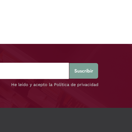
He leído y acepto la Política de privacidad