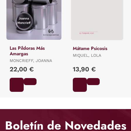
Las Pildoras Más
Mátame Psicosis
Amargas
MIQUEL, LOLA
MONCRIEFF, JOANNA
22,00 €
13,90 €
Boletín de Novedades