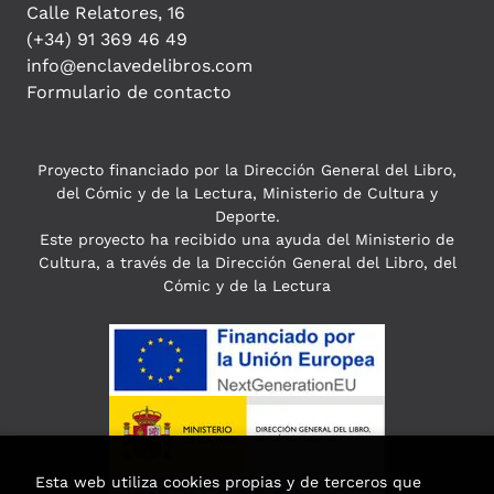
Calle Relatores, 16
(+34) 91 369 46 49
info@enclavedelibros.com
Formulario de contacto
Proyecto financiado por la Dirección General del Libro,
del Cómic y de la Lectura, Ministerio de Cultura y
Deporte.
Este proyecto ha recibido una ayuda del Ministerio de
Cultura, a través de la Dirección General del Libro, del
Cómic y de la Lectura
Esta web utiliza cookies propias y de terceros que