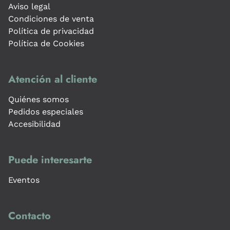
Aviso legal
Condiciones de venta
Política de privacidad
Política de Cookies
Atención al cliente
Quiénes somos
Pedidos especiales
Accesibilidad
Puede interesarte
Eventos
Contacto