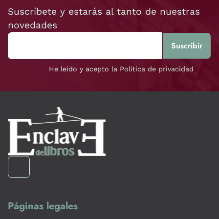
Suscríbete y estarás al tanto de nuestras
novedades
He leído y acepto la Política de privacidad
Páginas legales