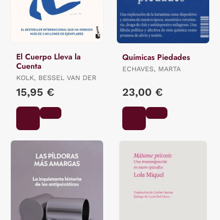
El Cuerpo Lleva la
Químicas Piedades
Cuenta
ECHAVES, MARTA
KOLK, BESSEL VAN DER
15,95 €
23,00 €