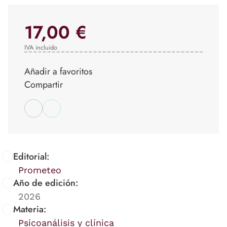
17,00 €
IVA incluido
Añadir a favoritos
Compartir
Editorial:
Prometeo
Año de edición:
2026
Materia:
Psicoanálisis y clínica