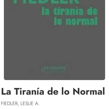
La Tiranía de lo Normal
FIEDLER, LESLIE A.