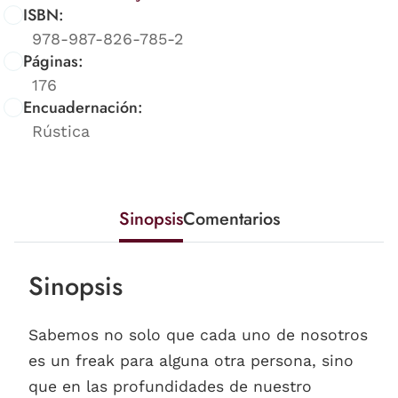
ISBN:
978-987-826-785-2
Páginas:
176
Encuadernación:
Rústica
Sinopsis
Comentarios
Sinopsis
Sabemos no solo que cada uno de nosotros
es un freak para alguna otra persona, sino
que en las profundidades de nuestro