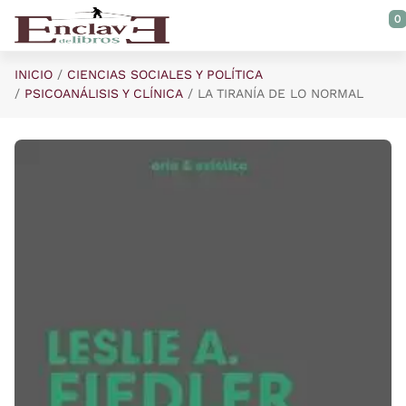
Saltar al contenido principal
0
INICIO
CIENCIAS SOCIALES Y POLÍTICA
PSICOANÁLISIS Y CLÍNICA
LA TIRANÍA DE LO NORMAL