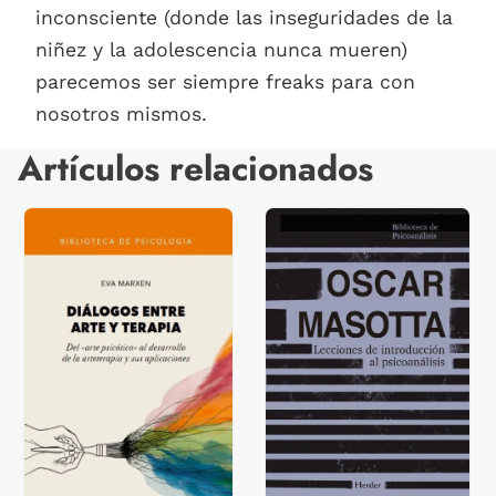
inconsciente (donde las inseguridades de la
niñez y la adolescencia nunca mueren)
parecemos ser siempre freaks para con
nosotros mismos.
Artículos relacionados