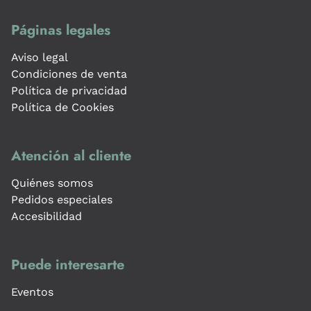
Páginas legales
Aviso legal
Condiciones de venta
Política de privacidad
Política de Cookies
Atención al cliente
Quiénes somos
Pedidos especiales
Accesibilidad
Puede interesarte
Eventos