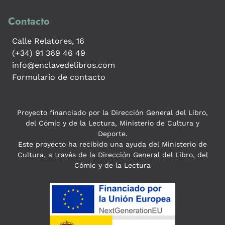
Contacto
Calle Relatores, 16
(+34) 91 369 46 49
info@enclavedelibros.com
Formulario de contacto
Proyecto financiado por la Dirección General del Libro,
del Cómic y de la Lectura, Ministerio de Cultura y
Deporte.
Este proyecto ha recibido una ayuda del Ministerio de
Cultura, a través de la Dirección General del Libro, del
Cómic y de la Lectura