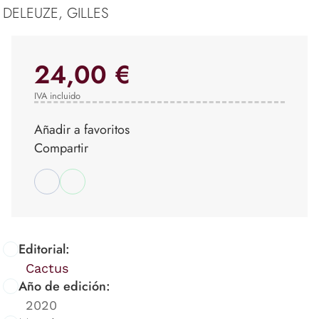
DELEUZE, GILLES
24,00 €
IVA incluido
Añadir a favoritos
Compartir
Editorial:
Cactus
Año de edición:
2020