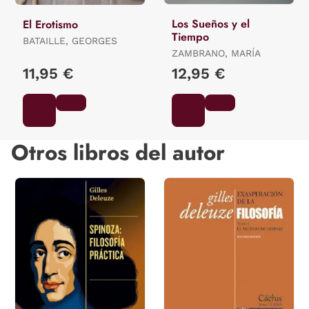
Los Sueños y el
El Erotismo
Tiempo
BATAILLE, GEORGES
ZAMBRANO, MARÍA
11,95 €
12,95 €
Otros libros del autor