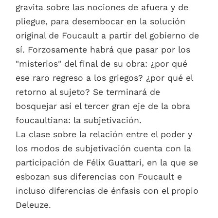
gravita sobre las nociones de afuera y de
pliegue, para desembocar en la solución
original de Foucault a partir del gobierno de
sí. Forzosamente habrá que pasar por los
"misterios" del final de su obra: ¿por qué
ese raro regreso a los griegos? ¿por qué el
retorno al sujeto? Se terminará de
bosquejar así el tercer gran eje de la obra
foucaultiana: la subjetivación.
La clase sobre la relación entre el poder y
los modos de subjetivación cuenta con la
participación de Félix Guattari, en la que se
esbozan sus diferencias con Foucault e
incluso diferencias de énfasis con el propio
Deleuze.