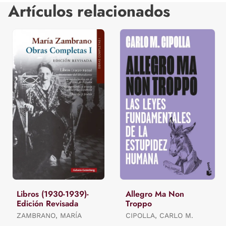
Artículos relacionados
Libros (1930-1939)-
Allegro Ma Non
Edición Revisada
Troppo
ZAMBRANO, MARÍA
CIPOLLA, CARLO M.