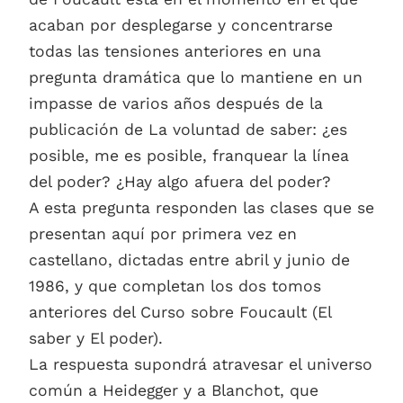
acaban por desplegarse y concentrarse
todas las tensiones anteriores en una
pregunta dramática que lo mantiene en un
impasse de varios años después de la
publicación de La voluntad de saber: ¿es
posible, me es posible, franquear la línea
del poder? ¿Hay algo afuera del poder?
A esta pregunta responden las clases que se
presentan aquí por primera vez en
castellano, dictadas entre abril y junio de
1986, y que completan los dos tomos
anteriores del Curso sobre Foucault (El
saber y El poder).
La respuesta supondrá atravesar el universo
común a Heidegger y a Blanchot, que