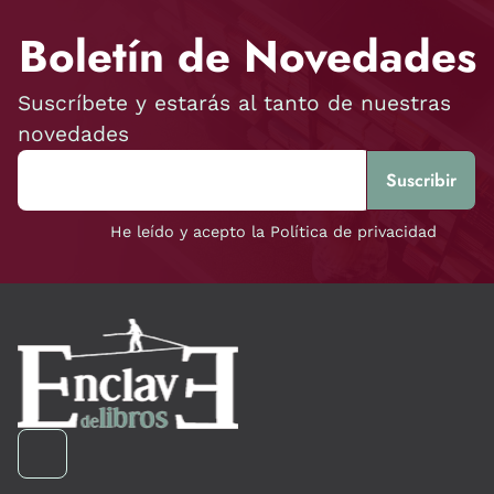
Boletín de Novedades
Suscríbete y estarás al tanto de nuestras
novedades
He leído y acepto la Política de privacidad