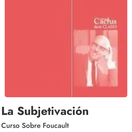
La Subjetivación
Curso Sobre Foucault