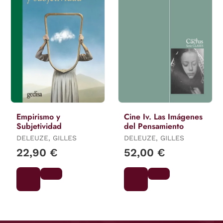
Empirismo y
Cine Iv. Las Imágenes
Subjetividad
del Pensamiento
DELEUZE, GILLES
DELEUZE, GILLES
22,90 €
52,00 €