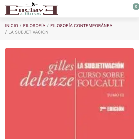
Saltar al contenido principal
0
INICIO
FILOSOFÍA
FILOSOFÍA CONTEMPORÁNEA
LA SUBJETIVACIÓN