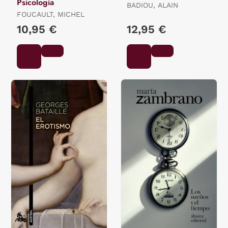
Psicología
BADIOU, ALAIN
FOUCAULT, MICHEL
10,95 €
12,95 €