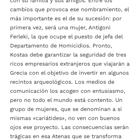
con su familia y sus amigos. Entre los
cambios que provoca ese nombramiento, el
más importante es el de su sucesión: por
primera vez, será una mujer, Antigoni
Ferleki, la que ocupe el puesto de jefa del
Departamento de Homicidios. Pronto,
Kostas debe garantizar la seguridad de tres
ricos empresarios extranjeros que viajarán a
Grecia con el objetivo de invertir en algunos
recintos arqueológicos. Los medios de
comunicación los acogen con entusiasmo,
pero no todo el mundo está contento. Un
grupo de mujeres, que se denominan a sí
mismas «cariátides», no ven con buenos
ojos ese proyecto. Las consecuencias serán
trágicas en esa Atenas que se transforma