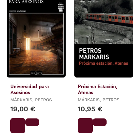
Universidad para
Próxima Estación,
Asesinos
Atenas
MÁRKARIS, PETROS
MÁRKARIS, PETROS
19,00 €
10,95 €