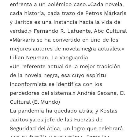
enfrenta a un polémico caso.«Cada novela,
cada historia, cada trazo de Petros Márkaris
y Jaritos es una instancia hacia la vida de
verdad.» Fernando R. Lafuente, Abc Cultural
«Márkaris se ha convertido en uno de los
mejores autores de novela negra actuales.»
Lilian Neuman, La Vanguardia
«Un referente actual de la mejor tradición
de la novela negra, esa cuyo espíritu
inconformista se identifica con los
perdedores del sistema.» Andrés Seoane, El
Cultural (El Mundo)
La pandemia ha quedado atrás, y Kostas
Jaritos ya es jefe de las Fuerzas de
Seguridad del Ática, un logro que celebrará