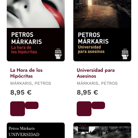
La Hora de los
Universidad para
Hipócritas
Asesinos
MÁRKARIS, PETROS
MÁRKARIS, PETROS
8,95 €
8,95 €