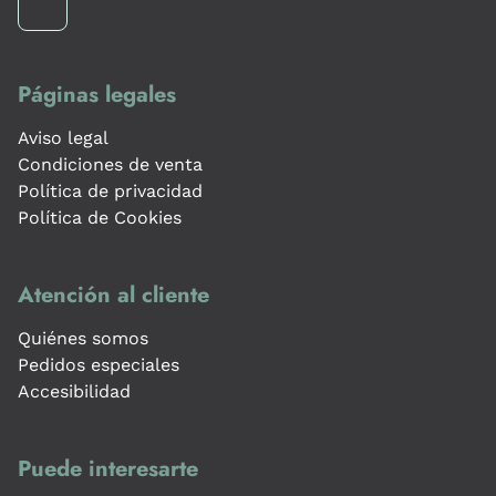
Páginas legales
Aviso legal
Condiciones de venta
Política de privacidad
Política de Cookies
Atención al cliente
Quiénes somos
Pedidos especiales
Accesibilidad
Puede interesarte