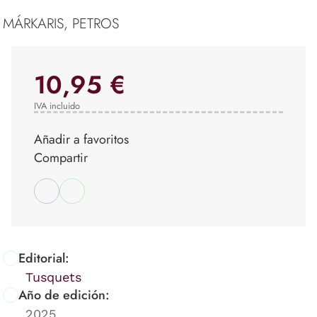
MÁRKARIS, PETROS
10,95 €
IVA incluido
Añadir a favoritos
Compartir
Editorial:
Tusquets
Año de edición:
2025