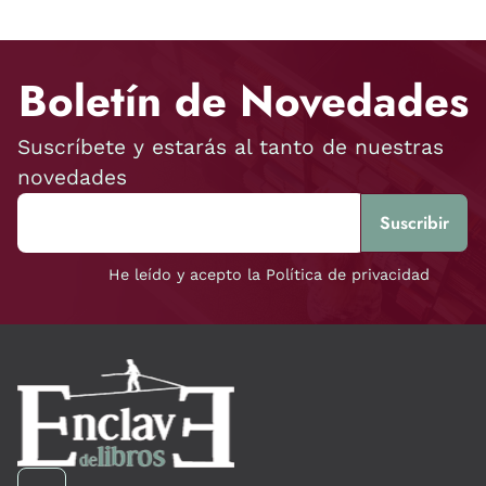
Boletín de Novedades
Suscríbete y estarás al tanto de nuestras
novedades
He leído y acepto la Política de privacidad