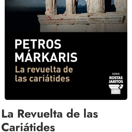
La Revuelta de las
Cariátides