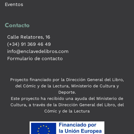
Eventos
Contacto
Calle Relatores, 16
(+34) 91 369 46 49
info@enclavedelibros.com
Formulario de contacto
Proyecto financiado por la Dirección General del Libro,
del Cómic y de la Lectura, Ministerio de Cultura y
Deporte.
Este proyecto ha recibido una ayuda del Ministerio de
Cultura, a través de la Dirección General del Libro, del
Cómic y de la Lectura