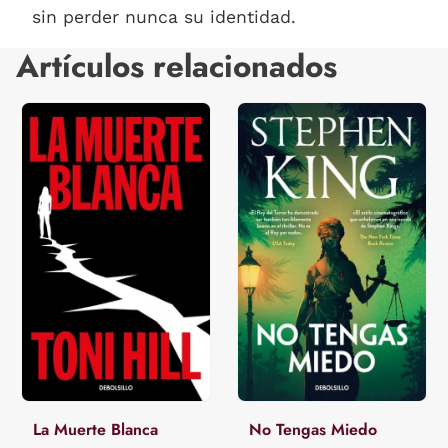
sin perder nunca su identidad.
Artículos relacionados
La Muerte Blanca
No Tengas Miedo