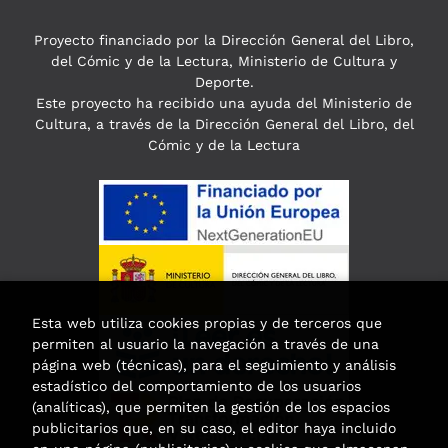
Proyecto financiado por la Dirección General del Libro,
del Cómic y de la Lectura, Ministerio de Cultura y
Deporte.
Este proyecto ha recibido una ayuda del Ministerio de
Cultura, a través de la Dirección General del Libro, del
Cómic y de la Lectura
Esta web utiliza cookies propias y de terceros que
permiten al usuario la navegación a través de una
página web (técnicas), para el seguimiento y análisis
estadístico del comportamiento de los usuarios
(analíticas), que permiten la gestión de los espacios
publicitarios que, en su caso, el editor haya incluido