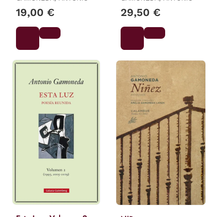
19,00 €
29,50 €