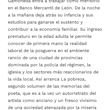
Gamoneda entra a trabajar como meritorio
en el Banco Mercantil de León. De la noche
a la mañana deja atrás su infancia y sus
estudios para ganarse el sustento y
contribuir a la economía familiar. Su ingreso
prematuro en la edad adulta le permite
conocer de primera mano la realidad
laboral de la posguerra en el ambiente
rancio de una ciudad de provincias
dominada por la policía del régimen, la
iglesia y los sectores más reaccionarios de
la vida local. Así arranca La pobreza,
segundo volumen de las memorias del
poeta, que es a la vez un autorretrato del
artista como anciano y un fresco vivísimo
de una sociedad atenazada por la miseria