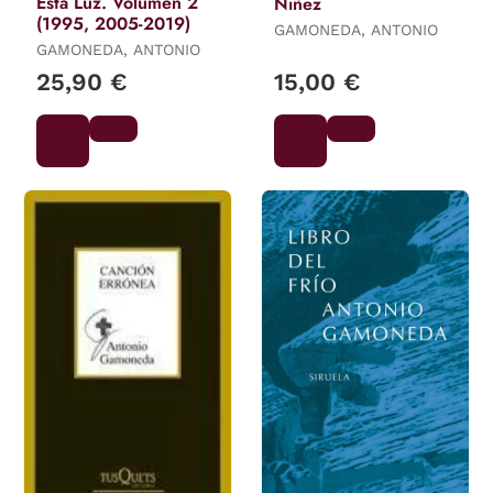
Esta Luz. Volumen 2
Niñez
(1995, 2005-2019)
GAMONEDA, ANTONIO
GAMONEDA, ANTONIO
25,90 €
15,00 €