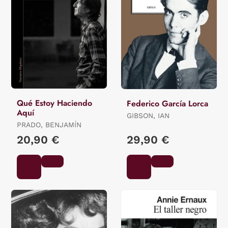
Qué Estoy Haciendo
Federico García Lorca
Aquí
GIBSON, IAN
PRADO, BENJAMÍN
20,90 €
29,90 €