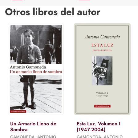
Otros libros del autor
Un Armario Lleno de
Esta Luz. Volumen I
Sombra
(1947-2004)
GAMONEDA, ANTONIO
GAMONEDA, ANTONIO