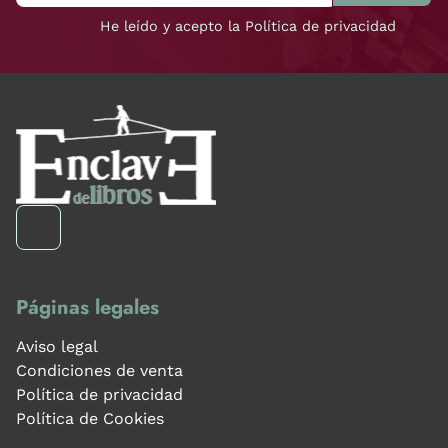
He leído y acepto la Política de privacidad
Páginas legales
Aviso legal
Condiciones de venta
Política de privacidad
Política de Cookies