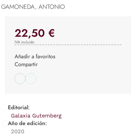
GAMONEDA, ANTONIO
22,50 €
IVA incluido
Añadir a favoritos
Compartir
Editorial:
Galaxia Gutemberg
Año de edición:
2020