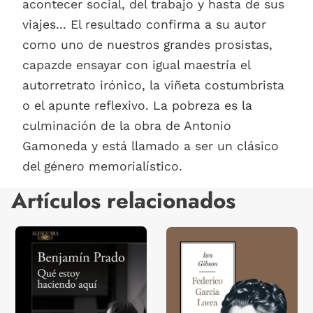
acontecer social, del trabajo y hasta de sus
viajes... El resultado confirma a su autor
como uno de nuestros grandes prosistas,
capazde ensayar con igual maestría el
autorretrato irónico, la viñeta costumbrista
o el apunte reflexivo. La pobreza es la
culminación de la obra de Antonio
Gamoneda y está llamado a ser un clásico
del género memorialístico.
Artículos relacionados