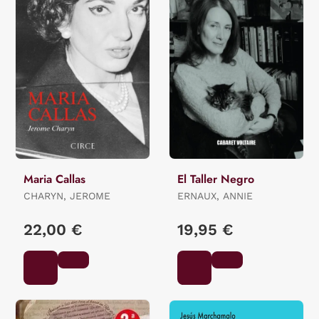
Maria Callas
El Taller Negro
CHARYN, JEROME
ERNAUX, ANNIE
22,00 €
19,95 €