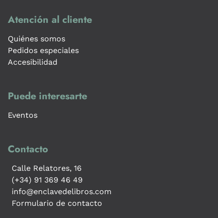
Atención al cliente
Quiénes somos
Pedidos especiales
Accesibilidad
Puede interesarte
Eventos
Contacto
Calle Relatores, 16
(+34) 91 369 46 49
info@enclavedelibros.com
Formulario de contacto