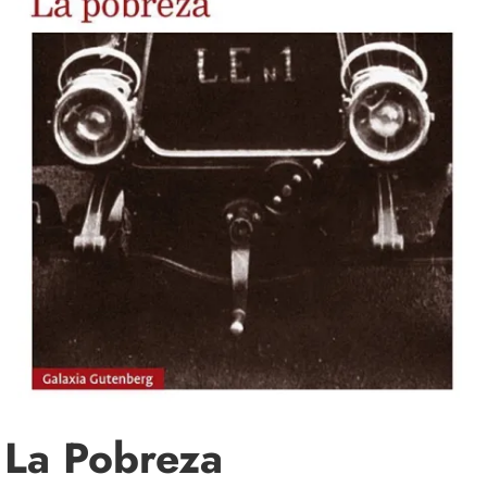
La Pobreza