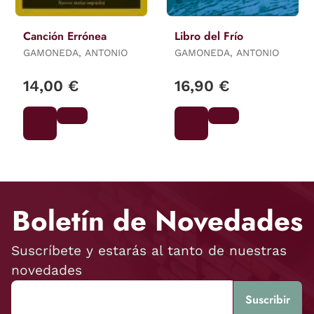
Canción Errónea
Libro del Frío
GAMONEDA, ANTONIO
GAMONEDA, ANTONIO
14,00 €
16,90 €
Boletín de Novedades
Suscríbete y estarás al tanto de nuestras
novedades