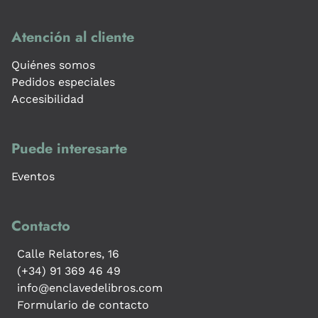
Atención al cliente
Quiénes somos
Pedidos especiales
Accesibilidad
Puede interesarte
Eventos
Contacto
Calle Relatores, 16
(+34) 91 369 46 49
info@enclavedelibros.com
Formulario de contacto