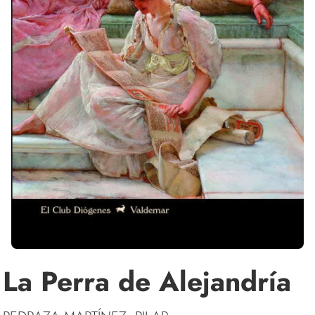
La Perra de Alejandría