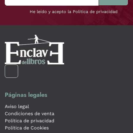
He leído y acepto la Política de privacidad
Páginas legales
Aviso legal
Condiciones de venta
Política de privacidad
Política de Cookies