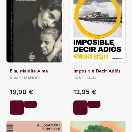
Ella, Maldita Alma
Imposible Decir Adiós
RIVAS, MANUEL
KANG, HAN
19,90 €
12,95 €