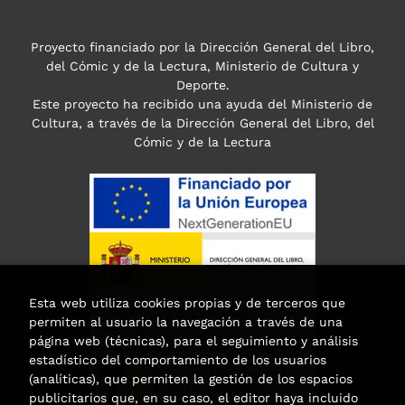
Proyecto financiado por la Dirección General del Libro,
del Cómic y de la Lectura, Ministerio de Cultura y
Deporte.
Este proyecto ha recibido una ayuda del Ministerio de
Cultura, a través de la Dirección General del Libro, del
Cómic y de la Lectura
Esta web utiliza cookies propias y de terceros que
permiten al usuario la navegación a través de una
página web (técnicas), para el seguimiento y análisis
estadístico del comportamiento de los usuarios
(analíticas), que permiten la gestión de los espacios
publicitarios que, en su caso, el editor haya incluido