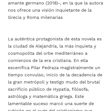
amante germano (2018)-, en la que la autora
nos ofrece una visión inquietante de la
Grecia y Roma milenarias
La auténtica protagonista de esta novela es
la ciudad de Alejandría, la más inquieta y
cosmopolita del orbe mediterráneo a
comienzos de la era cristiana. En ella
escenifica Pilar Pedraza magistralmente un
tiempo convulso, inicio de la decadencia de
la gran metrópoli y testigo mudo del brutal
sacrificio público de Hypatia, filósofa,
astróloga y matemática griega. Este
lamentable suceso marcó una suerte de
rubicón en el auge del cristianismo que