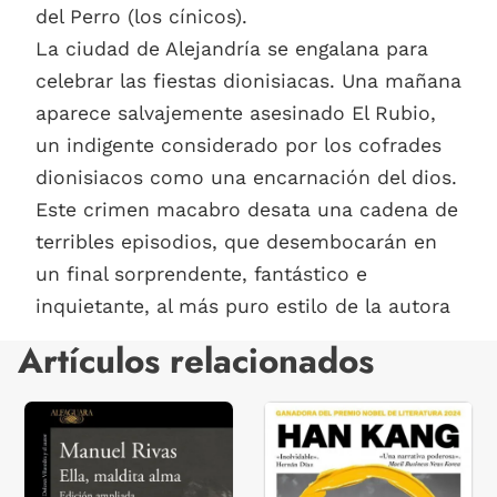
del Perro (los cínicos).
La ciudad de Alejandría se engalana para
celebrar las fiestas dionisiacas. Una mañana
aparece salvajemente asesinado El Rubio,
un indigente considerado por los cofrades
dionisiacos como una encarnación del dios.
Este crimen macabro desata una cadena de
terribles episodios, que desembocarán en
un final sorprendente, fantástico e
inquietante, al más puro estilo de la autora
Artículos relacionados