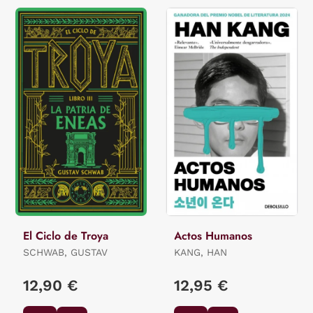
El Ciclo de Troya
Actos Humanos
SCHWAB, GUSTAV
KANG, HAN
12,90 €
12,95 €