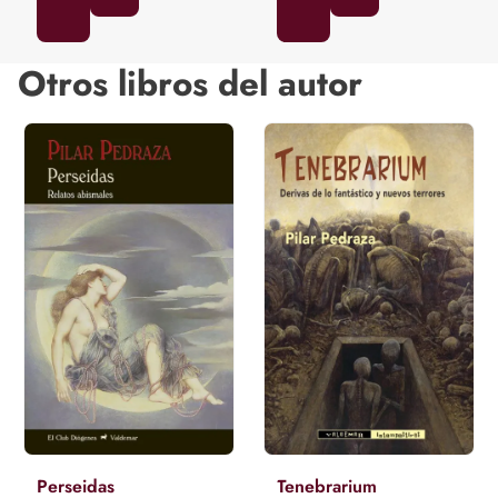
Otros libros del autor
Perseidas
Tenebrarium