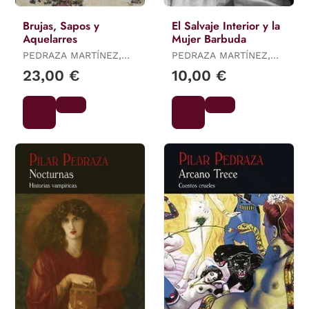
Brujas, Sapos y
El Salvaje Interior y la
Aquelarres
Mujer Barbuda
PEDRAZA MARTÍNEZ,
PEDRAZA MARTÍNEZ,
PILAR
PILAR
23,00 €
10,00 €