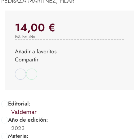
PEDRAZA MARTÍNEZ, PILAR
14,00 €
IVA incluido
Añadir a favoritos
Compartir
Editorial:
Valdemar
Año de edición:
2023
Materia: