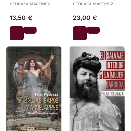
PEDRAZA MARTINEZ,
PEDRAZA MARTÍNEZ,
PILAR
PILAR
13,50 €
23,00 €