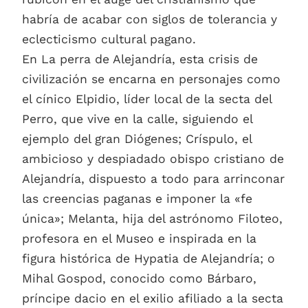
habría de acabar con siglos de tolerancia y
eclecticismo cultural pagano.
En La perra de Alejandría, esta crisis de
civilización se encarna en personajes como
el cínico Elpidio, líder local de la secta del
Perro, que vive en la calle, siguiendo el
ejemplo del gran Diógenes; Críspulo, el
ambicioso y despiadado obispo cristiano de
Alejandría, dispuesto a todo para arrinconar
las creencias paganas e imponer la «fe
única»; Melanta, hija del astrónomo Filoteo,
profesora en el Museo e inspirada en la
figura histórica de Hypatia de Alejandría; o
Mihal Gospod, conocido como Bárbaro,
príncipe dacio en el exilio afiliado a la secta