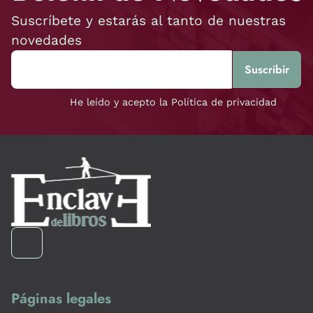
Suscríbete y estarás al tanto de nuestras
novedades
He leído y acepto la Política de privacidad
Páginas legales