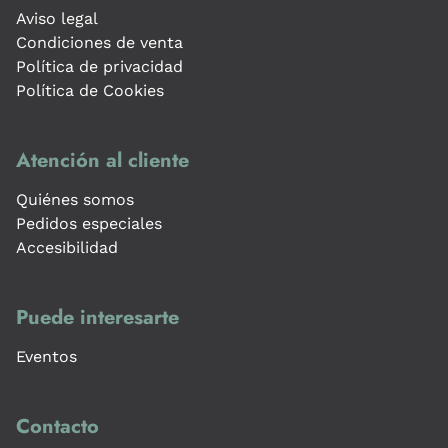
Aviso legal
Condiciones de venta
Política de privacidad
Política de Cookies
Atención al cliente
Quiénes somos
Pedidos especiales
Accesibilidad
Puede interesarte
Eventos
Contacto