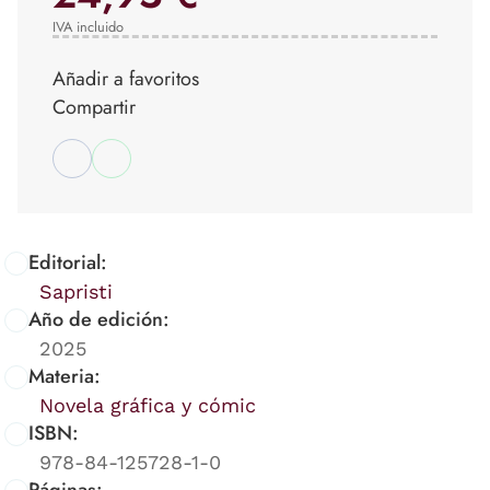
IVA incluido
Añadir a favoritos
Compartir
Editorial:
Sapristi
Año de edición:
2025
Materia:
Novela gráfica y cómic
ISBN:
978-84-125728-1-0