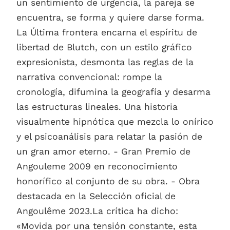
un sentimiento de urgencia, la pareja se
encuentra, se forma y quiere darse forma.
La Última frontera encarna el espíritu de
libertad de Blutch, con un estilo gráfico
expresionista, desmonta las reglas de la
narrativa convencional: rompe la
cronología, difumina la geografía y desarma
las estructuras lineales. Una historia
visualmente hipnótica que mezcla lo onírico
y el psicoanálisis para relatar la pasión de
un gran amor eterno. - Gran Premio de
Angouleme 2009 en reconocimiento
honorífico al conjunto de su obra. - Obra
destacada en la Selección oficial de
Angoulême 2023.La crítica ha dicho:
«Movida por una tensión constante, esta