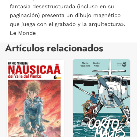
fantasía desestructurada (incluso en su
paginación) presenta un dibujo magnético
que juega con el grabado y la arquitectura».
Le Monde
Artículos relacionados