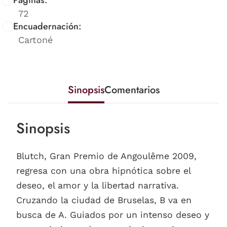
Páginas:
72
Encuadernación:
Cartoné
Sinopsis
Comentarios
Sinopsis
Blutch, Gran Premio de Angoulême 2009,
regresa con una obra hipnótica sobre el
deseo, el amor y la libertad narrativa.
Cruzando la ciudad de Bruselas, B va en
busca de A. Guiados por un intenso deseo y