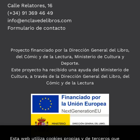
Calle Relatores, 16
(+34) 91 369 46 49
info@enclavedelibros.com
Formulario de contacto
Proyecto financiado por la Dirección General del Libro,
del Cómic y de la Lectura, Ministerio de Cultura y
Deporte.
Este proyecto ha recibido una ayuda del Ministerio de
Cultura, a través de la Dirección General del Libro, del
Cómic y de la Lectura
Esta web utiliza cookies propias y de terceros que