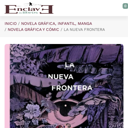
Saltar al contenido principal
0
INICIO
NOVELA GRÁFICA, INFANTIL, MANGA
NOVELA GRÁFICA Y CÓMIC
LA NUEVA FRONTERA