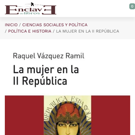
Saltar al contenido principal
0
INICIO
CIENCIAS SOCIALES Y POLÍTICA
POLÍTICA E HISTORIA
LA MUJER EN LA II REPÚBLICA