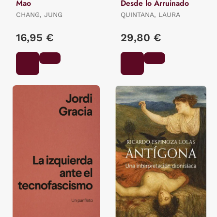
Mao
Desde lo Arruinado
CHANG, JUNG
QUINTANA, LAURA
16,95 €
29,80 €