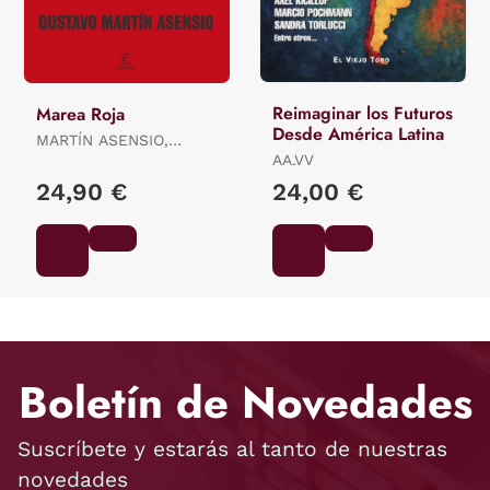
Reimaginar los Futuros
Marea Roja
Desde América Latina
MARTÍN ASENSIO,
GUSTAVO
AA.VV
24,90 €
24,00 €
Boletín de Novedades
Suscríbete y estarás al tanto de nuestras
novedades