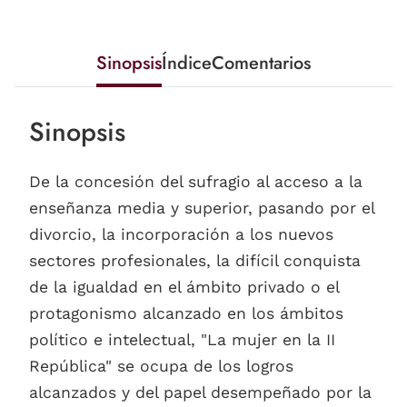
Sinopsis
Índice
Comentarios
Sinopsis
De la concesión del sufragio al acceso a la
enseñanza media y superior, pasando por el
divorcio, la incorporación a los nuevos
sectores profesionales, la difícil conquista
de la igualdad en el ámbito privado o el
protagonismo alcanzado en los ámbitos
político e intelectual, "La mujer en la II
República" se ocupa de los logros
alcanzados y del papel desempeñado por la