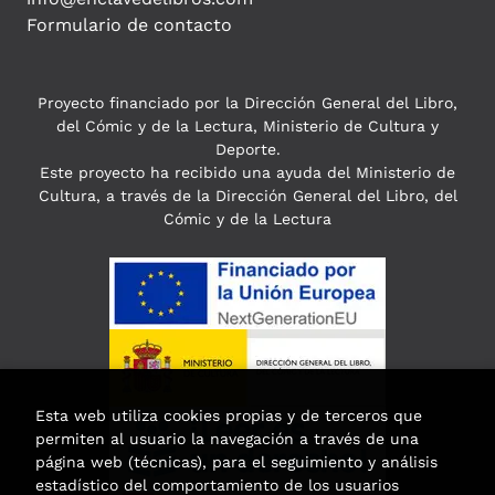
Formulario de contacto
Proyecto financiado por la Dirección General del Libro,
del Cómic y de la Lectura, Ministerio de Cultura y
Deporte.
Este proyecto ha recibido una ayuda del Ministerio de
Cultura, a través de la Dirección General del Libro, del
Cómic y de la Lectura
Esta web utiliza cookies propias y de terceros que
permiten al usuario la navegación a través de una
página web (técnicas), para el seguimiento y análisis
estadístico del comportamiento de los usuarios