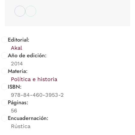
Editorial:
Akal
Año de edición:
2014
Materia:
Política e historia
ISBN:
978-84-460-3953-2
Páginas:
56
Encuadernación:
Rústica