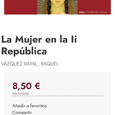
La Mujer en la Ii
República
VÁZQUEZ RAMIL, RAQUEL
8,50 €
IVA incluido
Añadir a favoritos
Compartir