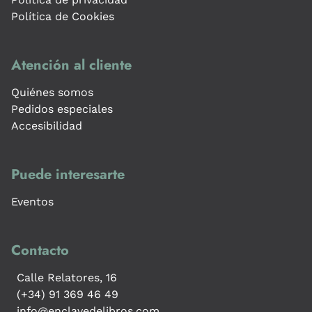
Política de Cookies
Atención al cliente
Quiénes somos
Pedidos especiales
Accesibilidad
Puede interesarte
Eventos
Contacto
Calle Relatores, 16
(+34) 91 369 46 49
info@enclavedelibros.com