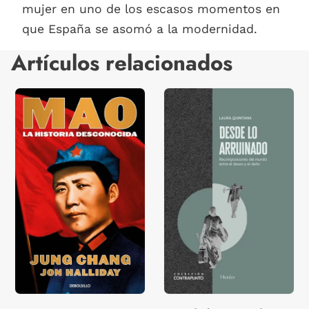
mujer en uno de los escasos momentos en
que España se asomó a la modernidad.
Artículos relacionados