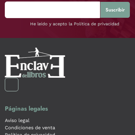
He leído y acepto la Política de privacidad
Páginas legales
Aviso legal
Condiciones de venta
Política de privacidad