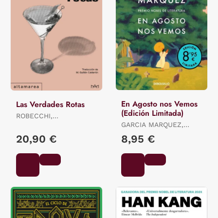
En Agosto nos Vemos
Las Verdades Rotas
(Edición Limitada)
ROBECCHI,
ALESSANDRO
GARCIA MARQUEZ,
GABRIEL
20,90 €
8,95 €