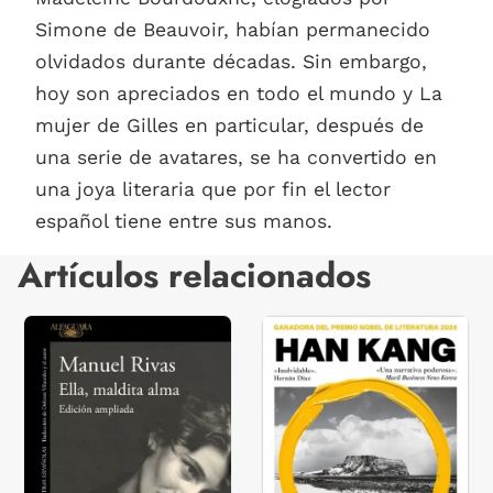
Simone de Beauvoir, habían permanecido
olvidados durante décadas. Sin embargo,
hoy son apreciados en todo el mundo y La
mujer de Gilles en particular, después de
una serie de avatares, se ha convertido en
una joya literaria que por fin el lector
español tiene entre sus manos.
Artículos relacionados