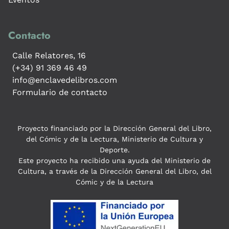
Contacto
Calle Relatores, 16
(+34) 91 369 46 49
info@enclavedelibros.com
Formulario de contacto
Proyecto financiado por la Dirección General del Libro,
del Cómic y de la Lectura, Ministerio de Cultura y
Deporte.
Este proyecto ha recibido una ayuda del Ministerio de
Cultura, a través de la Dirección General del Libro, del
Cómic y de la Lectura