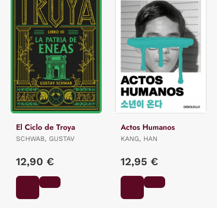
El Ciclo de Troya
Actos Humanos
SCHWAB, GUSTAV
KANG, HAN
12,90 €
12,95 €