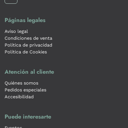
Páginas legales
Aviso legal
Condiciones de venta
Política de privacidad
Política de Cookies
Atención al cliente
Quiénes somos
Pedidos especiales
Accesibilidad
Puede interesarte
Eventos