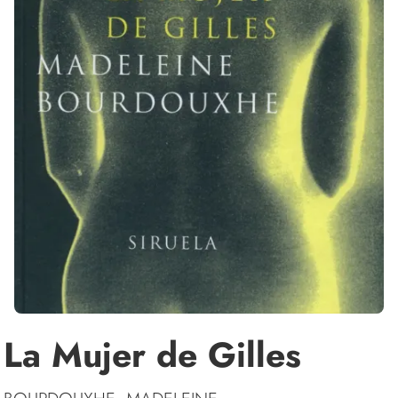
La Mujer de Gilles