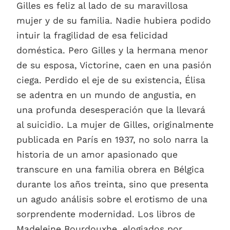
Gilles es feliz al lado de su maravillosa
mujer y de su familia. Nadie hubiera podido
intuir la fragilidad de esa felicidad
doméstica. Pero Gilles y la hermana menor
de su esposa, Victorine, caen en una pasión
ciega. Perdido el eje de su existencia, Élisa
se adentra en un mundo de angustia, en
una profunda desesperación que la llevará
al suicidio. La mujer de Gilles, originalmente
publicada en París en 1937, no solo narra la
historia de un amor apasionado que
transcure en una familia obrera en Bélgica
durante los años treinta, sino que presenta
un agudo análisis sobre el erotismo de una
sorprendente modernidad. Los libros de
Madeleine Bourdouxhe, elogiados por