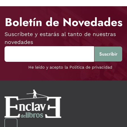
Boletín de Novedades
Suscríbete y estarás al tanto de nuestras
novedades
He leído y acepto la Política de privacidad