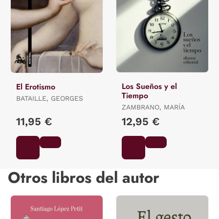
Los Sueños y el
El Erotismo
Tiempo
BATAILLE, GEORGES
ZAMBRANO, MARÍA
11,95 €
12,95 €
Otros libros del autor