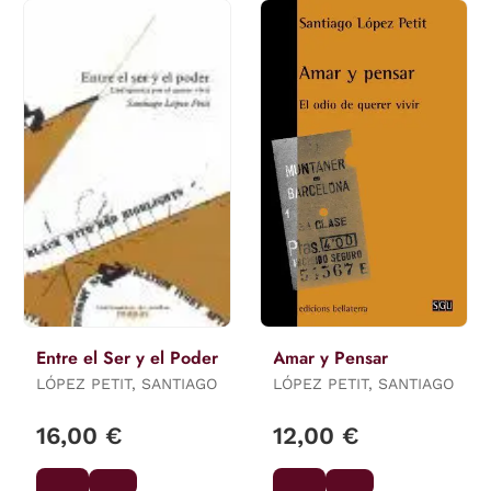
Entre el Ser y el Poder
Amar y Pensar
LÓPEZ PETIT, SANTIAGO
LÓPEZ PETIT, SANTIAGO
16,00 €
12,00 €