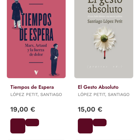
Tiempos de Espera
El Gesto Absoluto
LÓPEZ PETIT, SANTIAGO
LÓPEZ PETIT, SANTIAGO
19,00 €
15,00 €