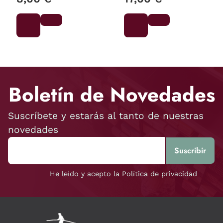
Boletín de Novedades
Suscríbete y estarás al tanto de nuestras
novedades
He leído y acepto la Política de privacidad