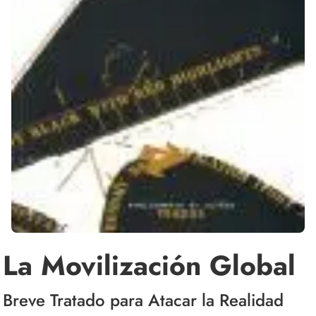
La Movilización Global
Breve Tratado para Atacar la Realidad