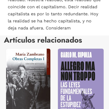
coincide con el capitalismo. Decir realidad
capitalista es por lo tanto redundante. Hoy
la realidad se ha hecho capitalista, y no
deja nada afuera. Consideram
Artículos relacionados