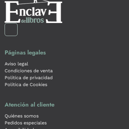
Páginas legales
Aviso legal
Condiciones de venta
Política de privacidad
Política de Cookies
Atención al cliente
Quiénes somos
Pedidos especiales