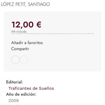
LÓPEZ PETIT, SANTIAGO
12,00 €
IVA incluido
Añadir a favoritos
Compartir
Editorial:
Traficantes de Sueños
Año de edición:
2009