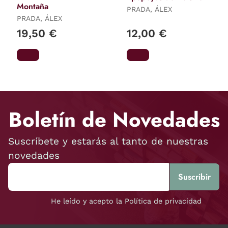
Montaña
PRADA, ÁLEX
PRADA, ÁLEX
19,50 €
12,00 €
Boletín de Novedades
Suscríbete y estarás al tanto de nuestras
novedades
He leído y acepto la Política de privacidad