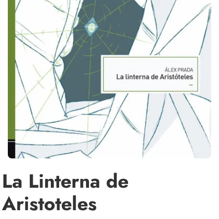
La Linterna de
Aristoteles