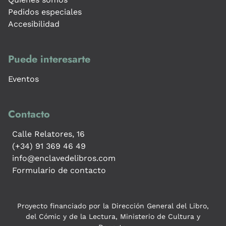
Pedidos especiales
Accesibilidad
Puede interesarte
Eventos
Contacto
Calle Relatores, 16
(+34) 91 369 46 49
info@enclavedelibros.com
Formulario de contacto
Proyecto financiado por la Dirección General del Libro,
del Cómic y de la Lectura, Ministerio de Cultura y