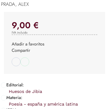
PRADA, ALEX
9,00 €
IVA incluido
Añadir a favoritos
Compartir
Editorial:
Huesos de Jibia
Materia:
Poesía - españa y américa latina