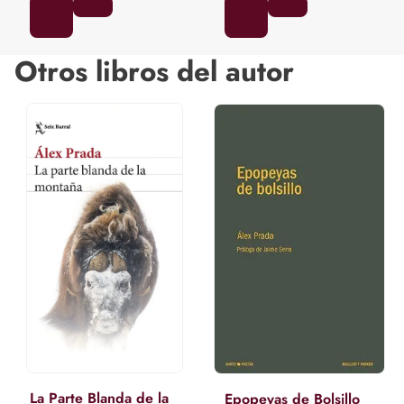
Otros libros del autor
La Parte Blanda de la
Epopeyas de Bolsillo