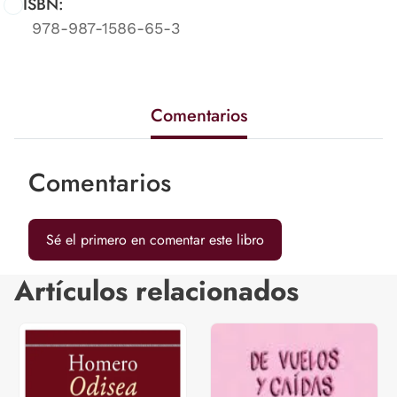
ISBN:
978-987-1586-65-3
Comentarios
Comentarios
Sé el primero en comentar este libro
Artículos relacionados