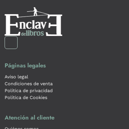
Páginas legales
Aviso legal
Condiciones de venta
Política de privacidad
Política de Cookies
Atención al cliente
Quiénes somos