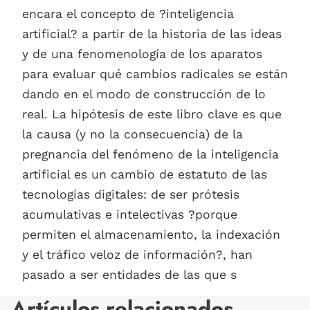
encara el concepto de ?inteligencia
artificial? a partir de la historia de las ideas
y de una fenomenología de los aparatos
para evaluar qué cambios radicales se están
dando en el modo de construcción de lo
real. La hipótesis de este libro clave es que
la causa (y no la consecuencia) de la
pregnancia del fenómeno de la inteligencia
artificial es un cambio de estatuto de las
tecnologías digitales: de ser prótesis
acumulativas e intelectivas ?porque
permiten el almacenamiento, la indexación
y el tráfico veloz de información?, han
pasado a ser entidades de las que s
Artículos relacionados