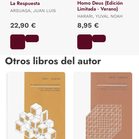
Homo Deus (Edición
La Respuesta
Limitada · Verano)
ARSUAGA, JUAN LUIS
HARARI, YUVAL NOAH
22,90 €
8,95 €
Otros libros del autor