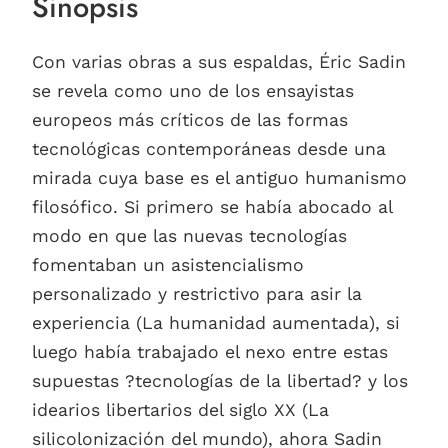
Sinopsis
Con varias obras a sus espaldas, Éric Sadin
se revela como uno de los ensayistas
europeos más críticos de las formas
tecnológicas contemporáneas desde una
mirada cuya base es el antiguo humanismo
filosófico. Si primero se había abocado al
modo en que las nuevas tecnologías
fomentaban un asistencialismo
personalizado y restrictivo para asir la
experiencia (La humanidad aumentada), si
luego había trabajado el nexo entre estas
supuestas ?tecnologías de la libertad? y los
idearios libertarios del siglo XX (La
silicolonización del mundo), ahora Sadin