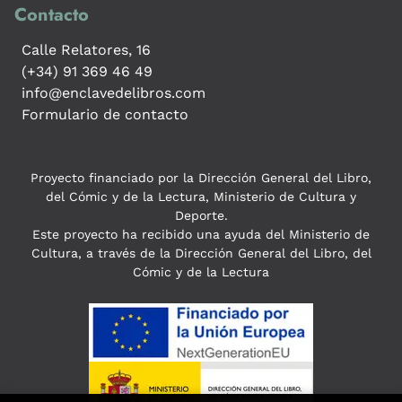
Contacto
Calle Relatores, 16
(+34) 91 369 46 49
info@enclavedelibros.com
Formulario de contacto
Proyecto financiado por la Dirección General del Libro,
del Cómic y de la Lectura, Ministerio de Cultura y
Deporte.
Este proyecto ha recibido una ayuda del Ministerio de
Cultura, a través de la Dirección General del Libro, del
Cómic y de la Lectura