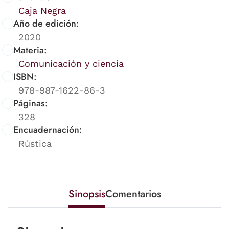
Caja Negra
Año de edición:
2020
Materia:
Comunicación y ciencia
ISBN:
978-987-1622-86-3
Páginas:
328
Encuadernación:
Rústica
Sinopsis
Comentarios