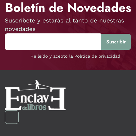
Boletín de Novedades
Suscríbete y estarás al tanto de nuestras
novedades
He leído y acepto la Política de privacidad