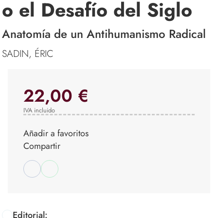
o el Desafío del Siglo
Anatomía de un Antihumanismo Radical
SADIN, ÉRIC
22,00 €
IVA incluido
Añadir a favoritos
Compartir
Editorial: