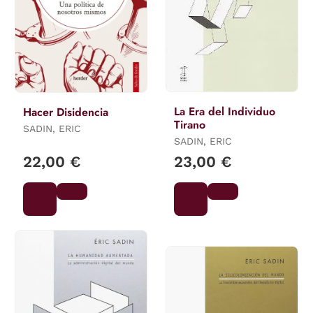
La Era del Individuo
Hacer Disidencia
Tirano
SADIN, ERIC
SADIN, ERIC
22,00 €
23,00 €