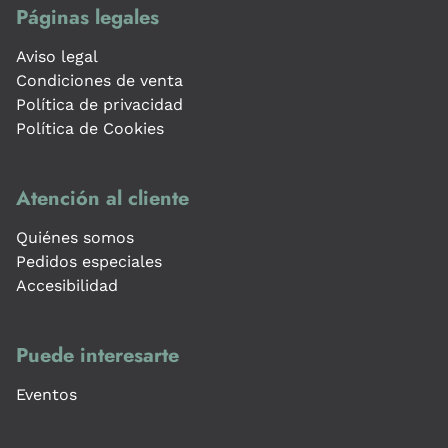
Páginas legales
Aviso legal
Condiciones de venta
Política de privacidad
Política de Cookies
Atención al cliente
Quiénes somos
Pedidos especiales
Accesibilidad
Puede interesarte
Eventos