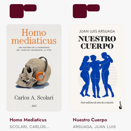
Homo Mediaticus
Nuestro Cuerpo
SCOLARI, CARLOS
ARSUAGA, JUAN LUIS