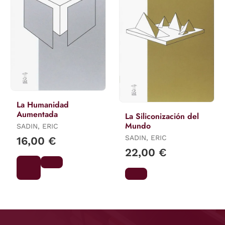
La Humanidad
Aumentada
La Siliconización del
Mundo
SADIN, ERIC
SADIN, ERIC
16,00 €
22,00 €