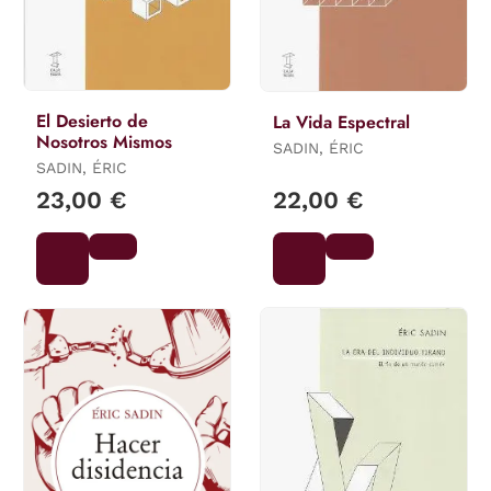
El Desierto de
La Vida Espectral
Nosotros Mismos
SADIN, ÉRIC
SADIN, ÉRIC
23,00 €
22,00 €