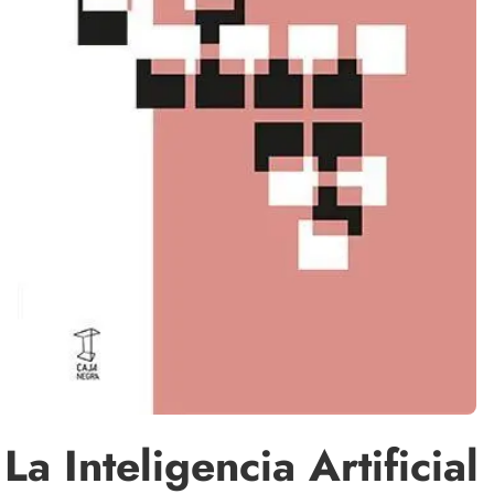
La Inteligencia Artificial