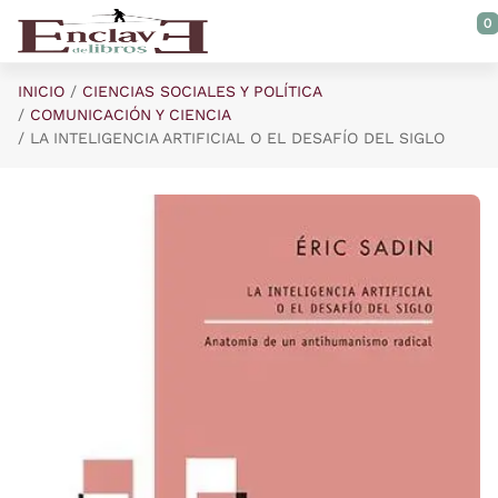
Saltar al contenido principal
0
INICIO
CIENCIAS SOCIALES Y POLÍTICA
COMUNICACIÓN Y CIENCIA
LA INTELIGENCIA ARTIFICIAL O EL DESAFÍO DEL SIGLO