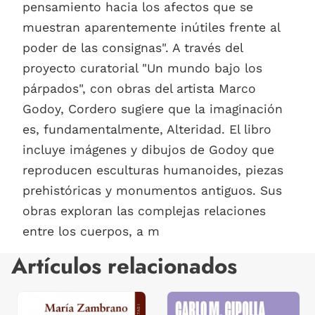
pensamiento hacia los afectos que se
muestran aparentemente inútiles frente al
poder de las consignas". A través del
proyecto curatorial "Un mundo bajo los
párpados", con obras del artista Marco
Godoy, Cordero sugiere que la imaginación
es, fundamentalmente, Alteridad. El libro
incluye imágenes y dibujos de Godoy que
reproducen esculturas humanoides, piezas
prehistóricas y monumentos antiguos. Sus
obras exploran las complejas relaciones
entre los cuerpos, a m
Artículos relacionados