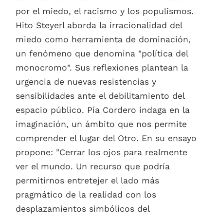
por el miedo, el racismo y los populismos.
Hito Steyerl aborda la irracionalidad del
miedo como herramienta de dominación,
un fenómeno que denomina "política del
monocromo". Sus reflexiones plantean la
urgencia de nuevas resistencias y
sensibilidades ante el debilitamiento del
espacio público. Pía Cordero indaga en la
imaginación, un ámbito que nos permite
comprender el lugar del Otro. En su ensayo
propone: "Cerrar los ojos para realmente
ver el mundo. Un recurso que podría
permitirnos entretejer el lado más
pragmático de la realidad con los
desplazamientos simbólicos del