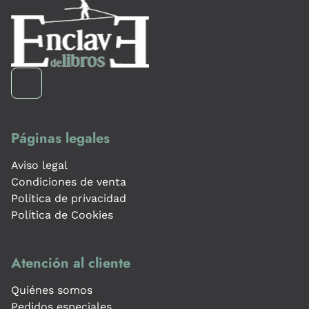
Páginas legales
Aviso legal
Condiciones de venta
Política de privacidad
Política de Cookies
Atención al cliente
Quiénes somos
Pedidos especiales