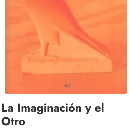
La Imaginación y el
Otro