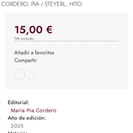
CORDERO, PIA
STEYERL, HITO
/
15,00 €
IVA incluido
Añadir a favoritos
Compartir
Editorial:
María Pia Cordero
Año de edición:
2025