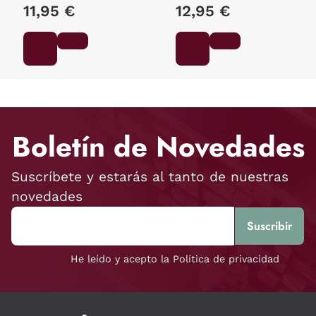
11,95 €
12,95 €
Boletín de Novedades
Suscríbete y estarás al tanto de nuestras
novedades
He leído y acepto la Política de privacidad