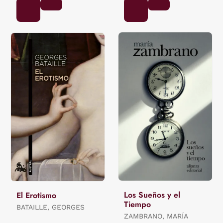
Los Sueños y el
El Erotismo
Tiempo
BATAILLE, GEORGES
ZAMBRANO, MARÍA