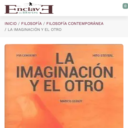
Saltar al contenido principal
0
INICIO
FILOSOFÍA
FILOSOFÍA CONTEMPORÁNEA
LA IMAGINACIÓN Y EL OTRO