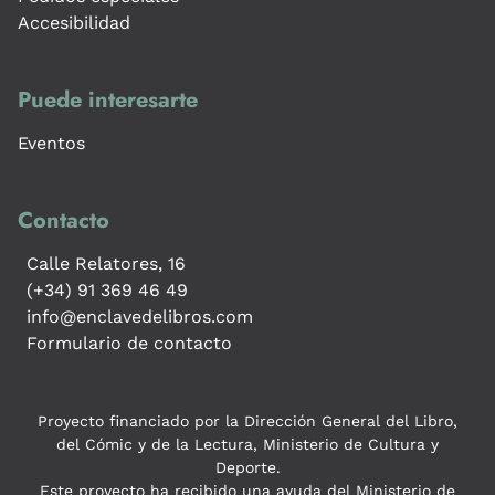
Accesibilidad
Puede interesarte
Eventos
Contacto
Calle Relatores, 16
(+34) 91 369 46 49
info@enclavedelibros.com
Formulario de contacto
Proyecto financiado por la Dirección General del Libro,
del Cómic y de la Lectura, Ministerio de Cultura y
Deporte.
Este proyecto ha recibido una ayuda del Ministerio de