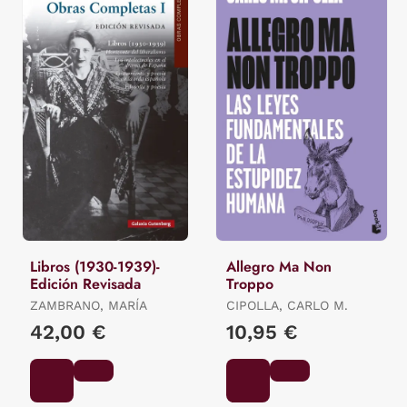
Libros (1930-1939)-
Allegro Ma Non
Edición Revisada
Troppo
ZAMBRANO, MARÍA
CIPOLLA, CARLO M.
42,00 €
10,95 €