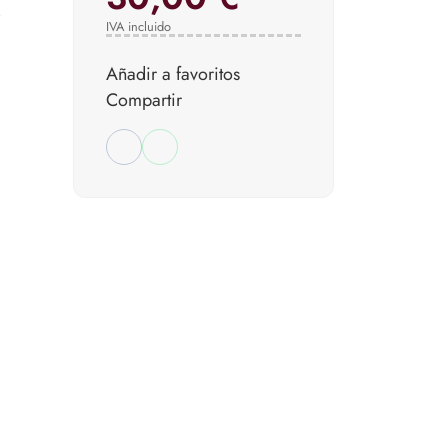
e
IVA incluido
Añadir a favoritos
Compartir