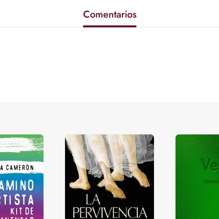
Comentarios