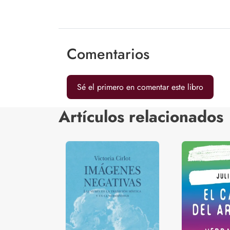
Comentarios
Sé el primero en comentar este libro
Artículos relacionados