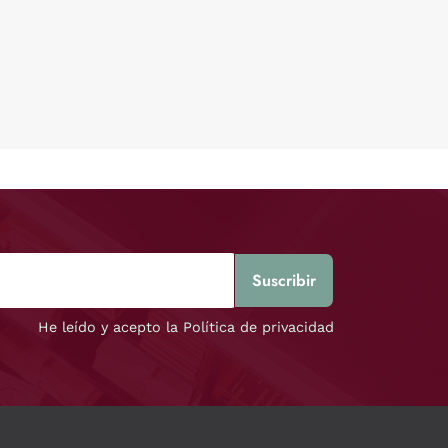
He leído y acepto la Política de privacidad