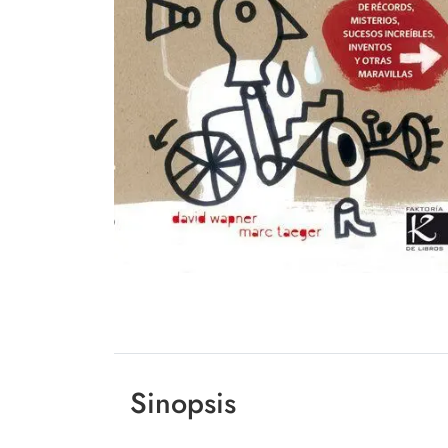
Sinopsis