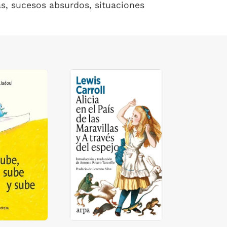
tas, sucesos absurdos, situaciones