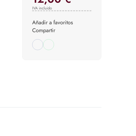
IVA incluido
Añadir a favoritos
Compartir