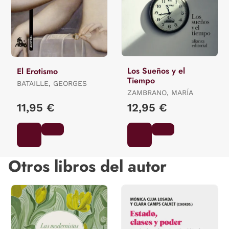
Los Sueños y el
El Erotismo
Tiempo
BATAILLE, GEORGES
ZAMBRANO, MARÍA
11,95 €
12,95 €
Otros libros del autor