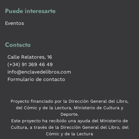
Puede interesarte
Eventos
Contacto
Calle Relatores, 16
(+34) 91 369 46 49
info@enclavedelibros.com
Formulario de contacto
Proyecto financiado por la Dirección General del Libro,
del Cómic y de la Lectura, Ministerio de Cultura y
Deporte.
Este proyecto ha recibido una ayuda del Ministerio de
Cultura, a través de la Dirección General del Libro, del
Cómic y de la Lectura