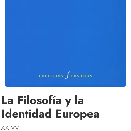
La Filosofía y la
Identidad Europea
AA.VV.