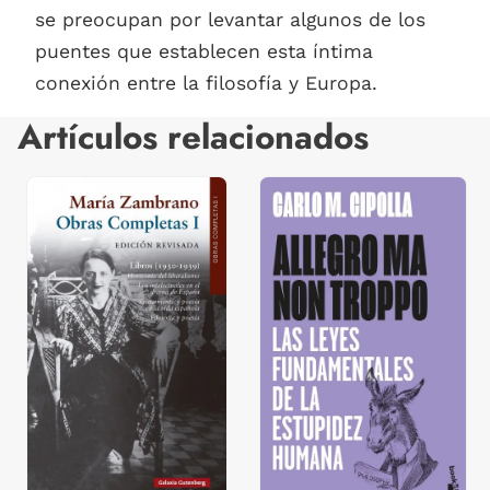
se preocupan por levantar algunos de los
puentes que establecen esta íntima
conexión entre la filosofía y Europa.
Artículos relacionados