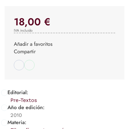
18,00 €
IVA incluido
Añadir a favoritos
Compartir
Editorial:
Pre-Textos
Año de edición:
2010
Materia: