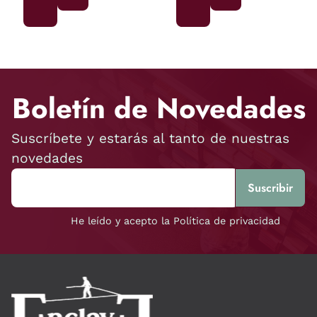
Boletín de Novedades
Suscríbete y estarás al tanto de nuestras
novedades
He leído y acepto la Política de privacidad