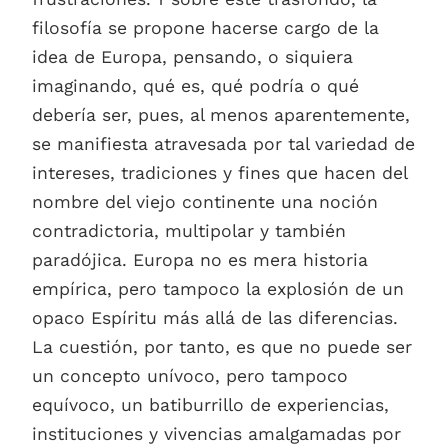
filosofía se propone hacerse cargo de la
idea de Europa, pensando, o siquiera
imaginando, qué es, qué podría o qué
debería ser, pues, al menos aparentemente,
se manifiesta atravesada por tal variedad de
intereses, tradiciones y fines que hacen del
nombre del viejo continente una noción
contradictoria, multipolar y también
paradójica. Europa no es mera historia
empírica, pero tampoco la explosión de un
opaco Espíritu más allá de las diferencias.
La cuestión, por tanto, es que no puede ser
un concepto unívoco, pero tampoco
equívoco, un batiburrillo de experiencias,
instituciones y vivencias amalgamadas por