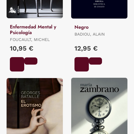
Enfermedad Mental y
Negro
Psicología
BADIOU, ALAIN
FOUCAULT, MICHEL
10,95 €
12,95 €