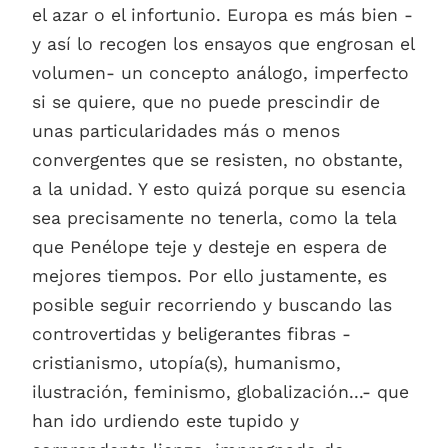
el azar o el infortunio. Europa es más bien -
y así lo recogen los ensayos que engrosan el
volumen- un concepto análogo, imperfecto
si se quiere, que no puede prescindir de
unas particularidades más o menos
convergentes que se resisten, no obstante,
a la unidad. Y esto quizá porque su esencia
sea precisamente no tenerla, como la tela
que Penélope teje y desteje en espera de
mejores tiempos. Por ello justamente, es
posible seguir recorriendo y buscando las
controvertidas y beligerantes fibras -
cristianismo, utopía(s), humanismo,
ilustración, feminismo, globalización...- que
han ido urdiendo este tupido y