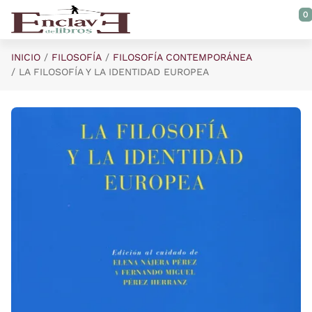
Saltar al contenido principal
0
INICIO
FILOSOFÍA
FILOSOFÍA CONTEMPORÁNEA
LA FILOSOFÍA Y LA IDENTIDAD EUROPEA