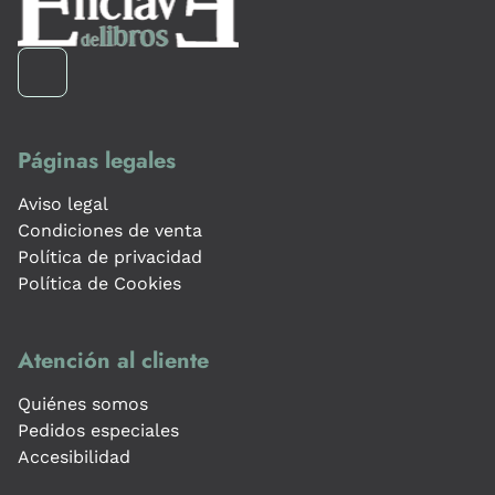
Páginas legales
Aviso legal
Condiciones de venta
Política de privacidad
Política de Cookies
Atención al cliente
Quiénes somos
Pedidos especiales
Accesibilidad