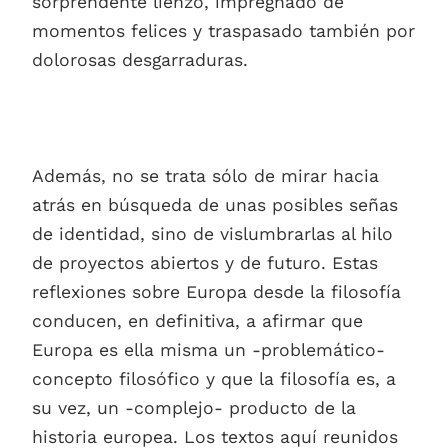
sorprendente lienzo, impregnado de
momentos felices y traspasado también por
dolorosas desgarraduras.
Además, no se trata sólo de mirar hacia
atrás en búsqueda de unas posibles señas
de identidad, sino de vislumbrarlas al hilo
de proyectos abiertos y de futuro. Estas
reflexiones sobre Europa desde la filosofía
conducen, en definitiva, a afirmar que
Europa es ella misma un -problemático-
concepto filosófico y que la filosofía es, a
su vez, un -complejo- producto de la
historia europea. Los textos aquí reunidos