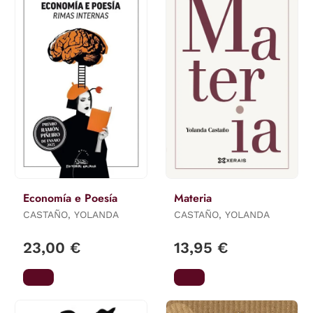
Economía e Poesía
Materia
CASTAÑO, YOLANDA
CASTAÑO, YOLANDA
23,00 €
13,95 €