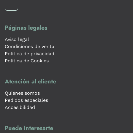
Páginas legales
Aviso legal
Condiciones de venta
Política de privacidad
Política de Cookies
Atención al cliente
Quiénes somos
Pedidos especiales
Accesibilidad
Puede interesarte