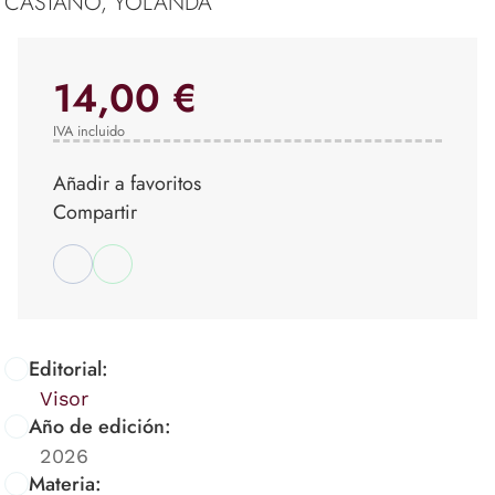
CASTAÑO, YOLANDA
14,00 €
IVA incluido
Añadir a favoritos
Compartir
Editorial:
Visor
Año de edición:
2026
Materia: