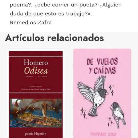
poema?, ¿debe comer un poeta? ¿Alguien
duda de que esto es trabajo?».
Remedios Zafra
Artículos relacionados