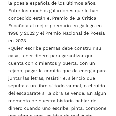
la poesía española de los últimos años.
Entre los muchos galardones que le han
concedido están el Premio de la Crítica
Española al mejor poemario en gallego en
1998 y 2022 y el Premio Nacional de Poesía
en 2023.
«Quien escribe poemas debe construir su
casa, tener dinero para garantizar que
cuenta con cimientos y puerta, con un
tejado, pagar la comida que da energía para
juntar las letras, resistir el silencio que
sepulta a un libro si todo va mal, o el ruido
del escaparate si la obra se vende. En algún
momento de nuestra historia hablar de
dinero cuando uno escribe, pinta, compone
una obra o crea, se hizo de mal gusto.