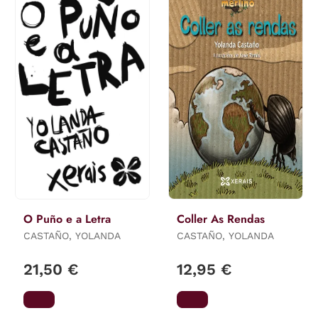
O Puño e a Letra
Coller As Rendas
CASTAÑO, YOLANDA
CASTAÑO, YOLANDA
21,50 €
12,95 €