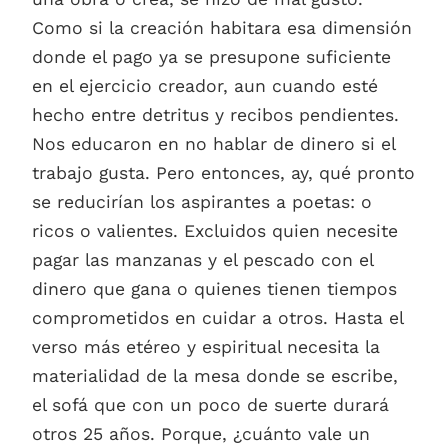
Como si la creación habitara esa dimensión
donde el pago ya se presupone suficiente
en el ejercicio creador, aun cuando esté
hecho entre detritus y recibos pendientes.
Nos educaron en no hablar de dinero si el
trabajo gusta. Pero entonces, ay, qué pronto
se reducirían los aspirantes a poetas: o
ricos o valientes. Excluidos quien necesite
pagar las manzanas y el pescado con el
dinero que gana o quienes tienen tiempos
comprometidos en cuidar a otros. Hasta el
verso más etéreo y espiritual necesita la
materialidad de la mesa donde se escribe,
el sofá que con un poco de suerte durará
otros 25 años. Porque, ¿cuánto vale un