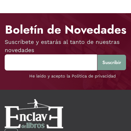
Boletín de Novedades
Suscríbete y estarás al tanto de nuestras
novedades
He leído y acepto la Política de privacidad