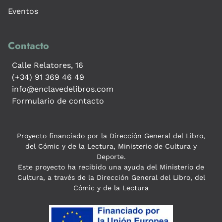
Eventos
Contacto
Calle Relatores, 16
(+34) 91 369 46 49
info@enclavedelibros.com
Formulario de contacto
Proyecto financiado por la Dirección General del Libro,
del Cómic y de la Lectura, Ministerio de Cultura y
Deporte.
Este proyecto ha recibido una ayuda del Ministerio de
Cultura, a través de la Dirección General del Libro, del
Cómic y de la Lectura