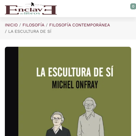
Saltar al contenido principal
0
INICIO
FILOSOFÍA
FILOSOFÍA CONTEMPORÁNEA
LA ESCULTURA DE SÍ