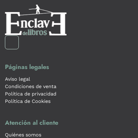
Páginas legales
Aviso legal
Condiciones de venta
Política de privacidad
Política de Cookies
Atención al cliente
Quiénes somos