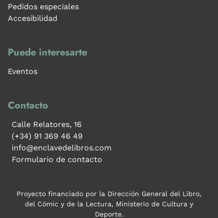
Pedidos especiales
Accesibilidad
Puede interesarte
Eventos
Contacto
Calle Relatores, 16
(+34) 91 369 46 49
info@enclavedelibros.com
Formulario de contacto
Proyecto financiado por la Dirección General del Libro,
del Cómic y de la Lectura, Ministerio de Cultura y
Deporte.