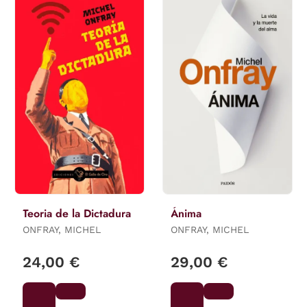
Teoria de la Dictadura
Ánima
ONFRAY, MICHEL
ONFRAY, MICHEL
24,00 €
29,00 €