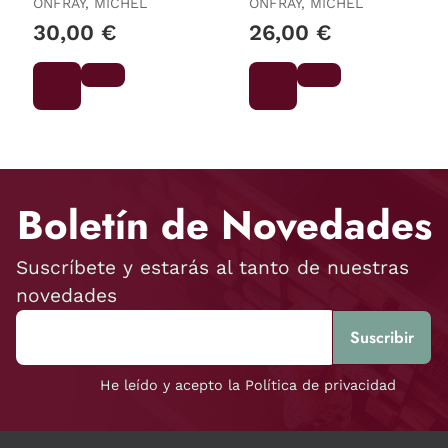
ONFRAY, MICHEL
ONFRAY, MICHEL
30,00 €
26,00 €
Boletín de Novedades
Suscríbete y estarás al tanto de nuestras
novedades
He leído y acepto la Política de privacidad