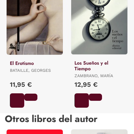
Los Sueños y el
El Erotismo
Tiempo
BATAILLE, GEORGES
ZAMBRANO, MARÍA
11,95 €
12,95 €
Otros libros del autor