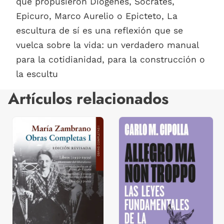
que propusieron Diógenes, Sócrates,
Epicuro, Marco Aurelio o Epicteto, La
escultura de sí es una reflexión que se
vuelca sobre la vida: un verdadero manual
para la cotidianidad, para la construcción o
la escultu
Artículos relacionados