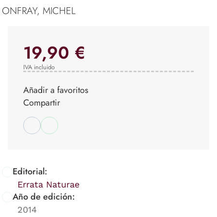
ONFRAY, MICHEL
19,90 €
IVA incluido
Añadir a favoritos
Compartir
Editorial:
Errata Naturae
Año de edición:
2014