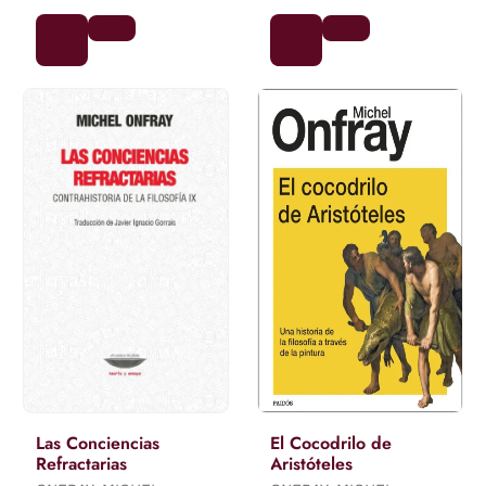
Las Conciencias
El Cocodrilo de
Refractarias
Aristóteles