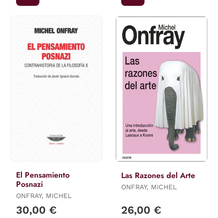
El Pensamiento
Las Razones del Arte
Posnazi
ONFRAY, MICHEL
ONFRAY, MICHEL
30,00 €
26,00 €