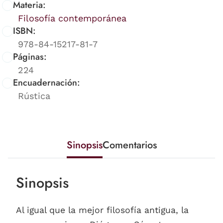
Materia:
Filosofía contemporánea
ISBN:
978-84-15217-81-7
Páginas:
224
Encuadernación:
Rústica
Sinopsis
Comentarios
Sinopsis
Al igual que la mejor filosofía antigua, la