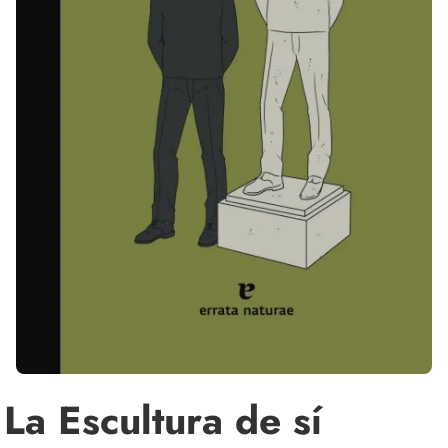
La Escultura de sí