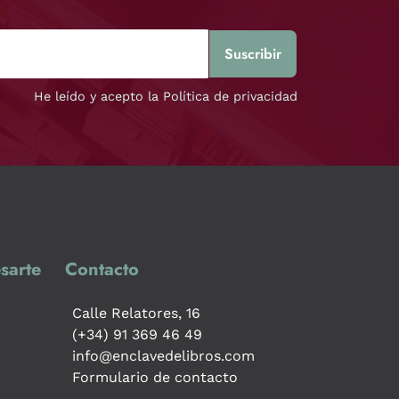
He leído y acepto la Política de privacidad
sarte
Contacto
Calle Relatores, 16
(+34) 91 369 46 49
info@enclavedelibros.com
Formulario de contacto