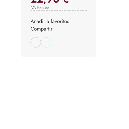
IVA incluido
Añadir a favoritos
Compartir