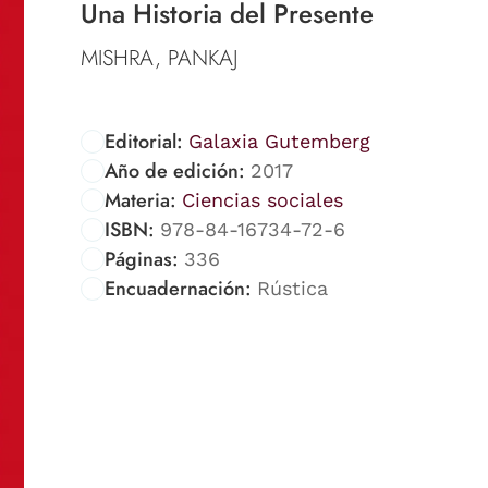
Una Historia del Presente
MISHRA, PANKAJ
Editorial:
Galaxia Gutemberg
Año de edición:
2017
Materia:
Ciencias sociales
ISBN:
978-84-16734-72-6
Páginas:
336
Encuadernación:
Rústica