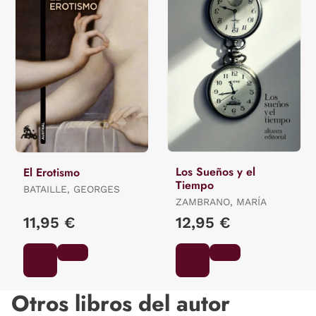
Los Sueños y el
El Erotismo
Tiempo
BATAILLE, GEORGES
ZAMBRANO, MARÍA
11,95 €
12,95 €
Otros libros del autor