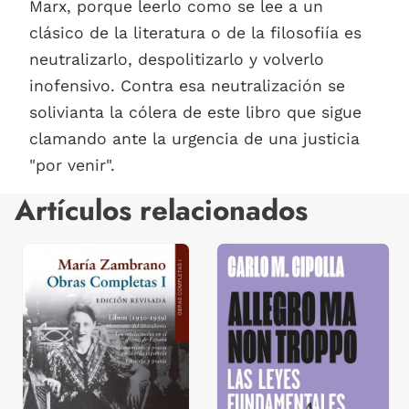
Marx, porque leerlo como se lee a un
clásico de la literatura o de la filosofiía es
neutralizarlo, despolitizarlo y volverlo
inofensivo. Contra esa neutralización se
solivianta la cólera de este libro que sigue
clamando ante la urgencia de una justicia
"por venir".
Artículos relacionados