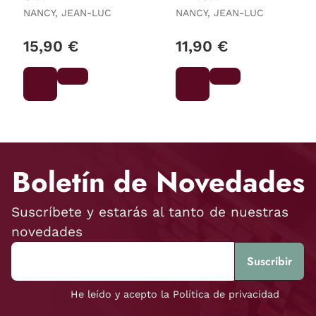
NANCY, JEAN-LUC
NANCY, JEAN-LUC
15,90 €
11,90 €
Boletín de Novedades
Suscríbete y estarás al tanto de nuestras
novedades
He leído y acepto la Política de privacidad