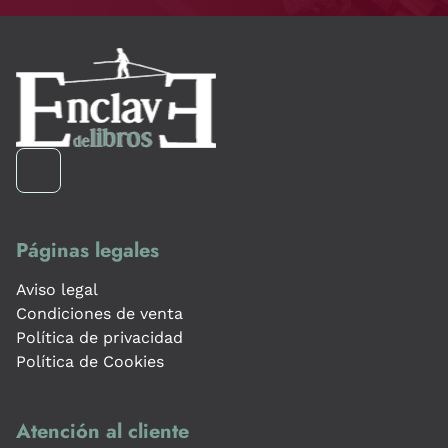
Páginas legales
Aviso legal
Condiciones de venta
Política de privacidad
Política de Cookies
Atención al cliente