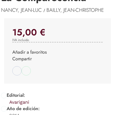
NANCY, JEAN-LUC
BAILLY, JEAN-CHRISTOPHE
/
15,00 €
IVA incluido
Añadir a favoritos
Compartir
Editorial:
Avarigani
Año de edición: