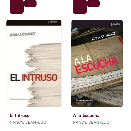
El Intruso
A la Escucha
NANCY, JEAN-LUC
NANCY, JEAN-LUC