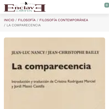
Saltar al contenido principal
0
INICIO
FILOSOFÍA
FILOSOFÍA CONTEMPORÁNEA
LA COMPARECENCIA