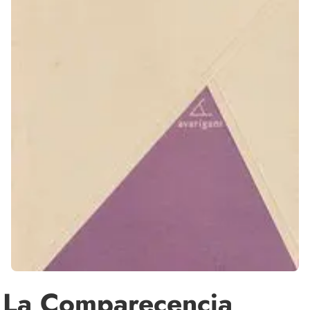
La Comparecencia