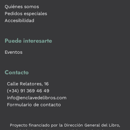
Quiénes somos
Pedidos especiales
Accesibilidad
Puede interesarte
Eventos
Contacto
Calle Relatores, 16
(+34) 91 369 46 49
info@enclavedelibros.com
Formulario de contacto
Proyecto financiado por la Dirección General del Libro,