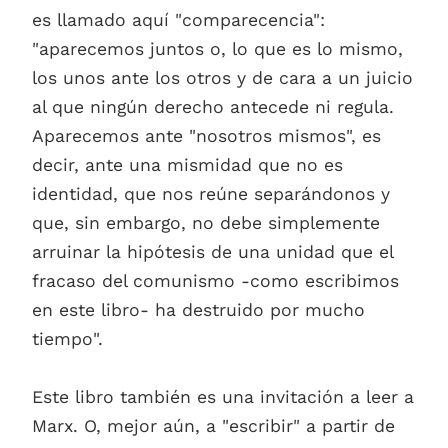
es llamado aquí "comparecencia":
"aparecemos juntos o, lo que es lo mismo,
los unos ante los otros y de cara a un juicio
al que ningún derecho antecede ni regula.
Aparecemos ante "nosotros mismos", es
decir, ante una mismidad que no es
identidad, que nos reúne separándonos y
que, sin embargo, no debe simplemente
arruinar la hipótesis de una unidad que el
fracaso del comunismo -como escribimos
en este libro- ha destruido por mucho
tiempo".
Este libro también es una invitación a leer a
Marx. O, mejor aún, a "escribir" a partir de