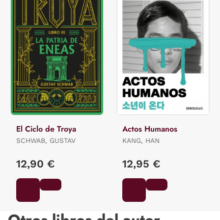
El Ciclo de Troya
Actos Humanos
SCHWAB, GUSTAV
KANG, HAN
12,90 €
12,95 €