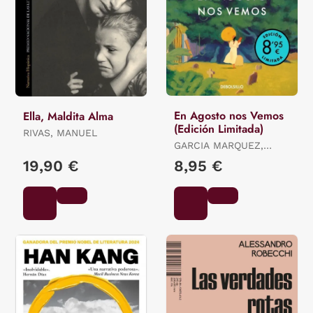
En Agosto nos Vemos
Ella, Maldita Alma
(Edición Limitada)
RIVAS, MANUEL
GARCIA MARQUEZ,
GABRIEL
19,90 €
8,95 €