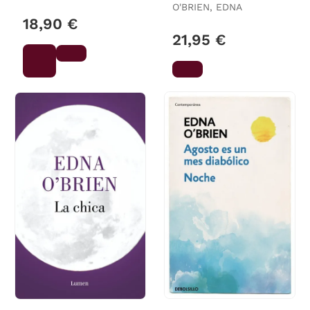
O'BRIEN, EDNA
18,90 €
21,95 €