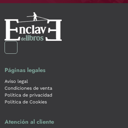
Páginas legales
Aviso legal
Condiciones de venta
Política de privacidad
Política de Cookies
Atención al cliente