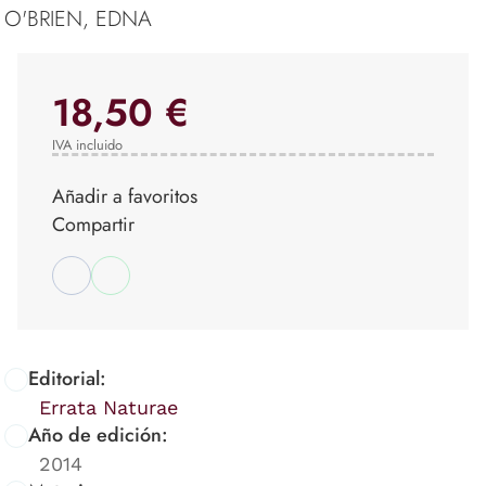
O'BRIEN, EDNA
18,50 €
IVA incluido
Añadir a favoritos
Compartir
Editorial:
Errata Naturae
Año de edición:
2014