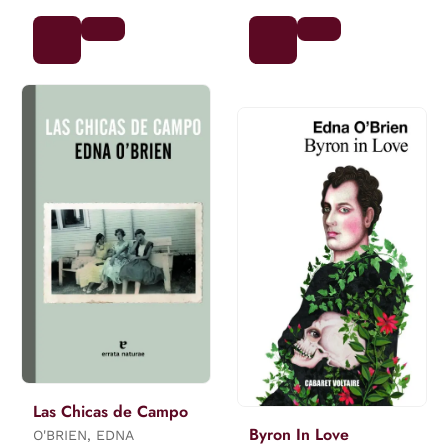
Las Chicas de Campo
Byron In Love
O'BRIEN, EDNA