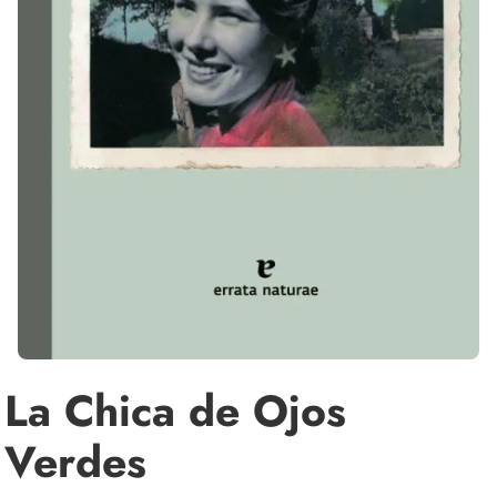
La Chica de Ojos
Verdes