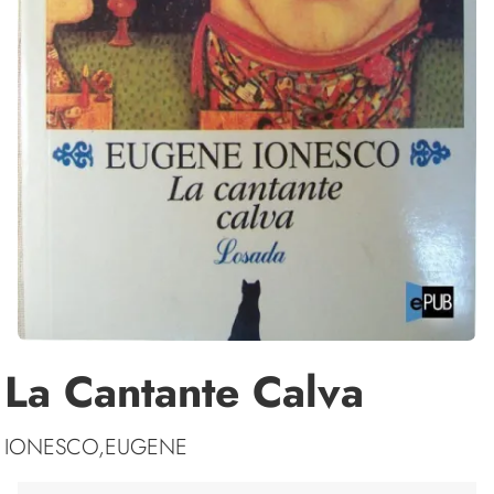
La Cantante Calva
IONESCO,EUGENE