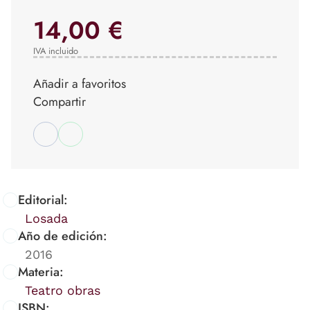
14,00 €
IVA incluido
Añadir a favoritos
Compartir
Editorial:
Losada
Año de edición:
2016
Materia:
Teatro obras
ISBN: