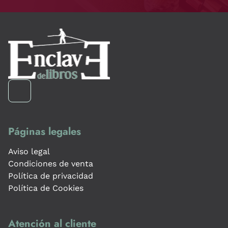
Páginas legales
Aviso legal
Condiciones de venta
Política de privacidad
Política de Cookies
Atención al cliente