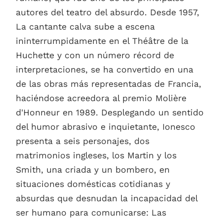
autores del teatro del absurdo. Desde 1957,
La cantante calva sube a escena
ininterrumpidamente en el Théâtre de la
Huchette y con un número récord de
interpretaciones, se ha convertido en una
de las obras más representadas de Francia,
haciéndose acreedora al premio Molière
d'Honneur en 1989. Desplegando un sentido
del humor abrasivo e inquietante, Ionesco
presenta a seis personajes, dos
matrimonios ingleses, los Martin y los
Smith, una criada y un bombero, en
situaciones domésticas cotidianas y
absurdas que desnudan la incapacidad del
ser humano para comunicarse: Las