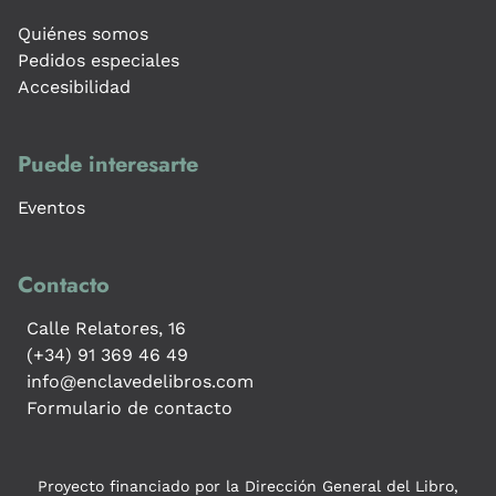
Quiénes somos
Pedidos especiales
Accesibilidad
Puede interesarte
Eventos
Contacto
Calle Relatores, 16
(+34) 91 369 46 49
info@enclavedelibros.com
Formulario de contacto
Proyecto financiado por la Dirección General del Libro,