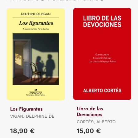
Libro de las
Los Figurantes
Devociones
VIGAN, DELPHINE DE
CORTÉS, ALBERTO
18,90 €
15,00 €