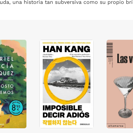
duda, una historia tan subversiva como su propio br