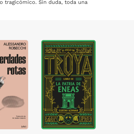
ío tragicómico. Sin duda, toda una