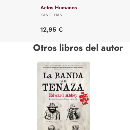
Actos Humanos
KANG, HAN
12,95 €
Otros libros del autor