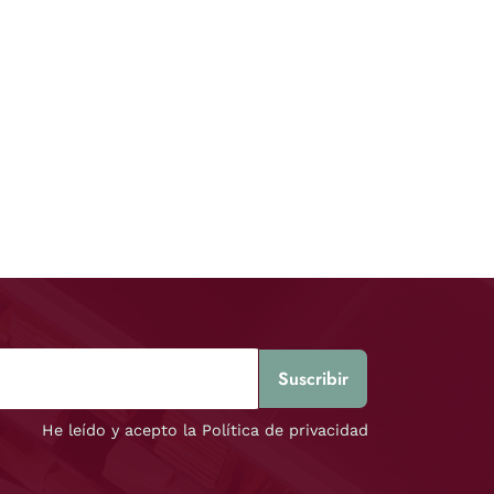
He leído y acepto la Política de privacidad