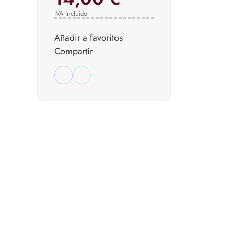
IVA incluido
Añadir a favoritos
Compartir