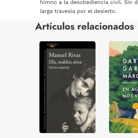
himno a la desobediencia civil. Sin 
larga travesía por el desierto.
Artículos relacionados