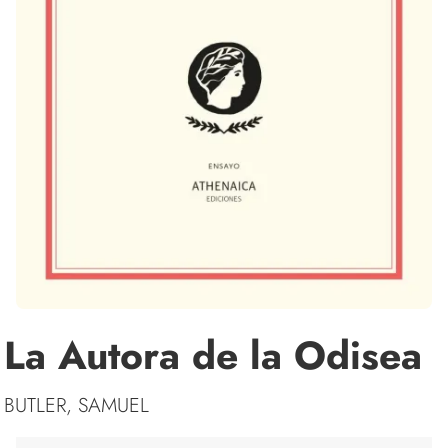
La Autora de la Odisea
BUTLER, SAMUEL