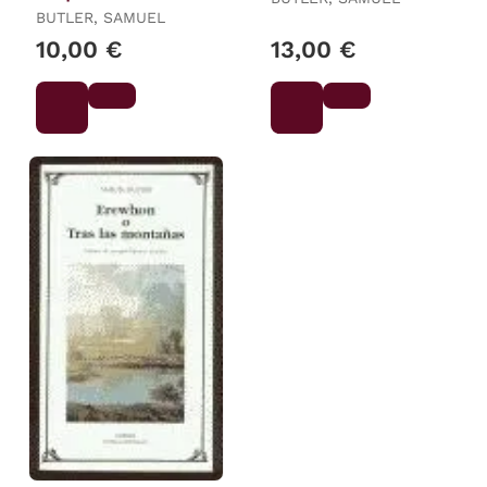
BUTLER, SAMUEL
10,00 €
13,00 €