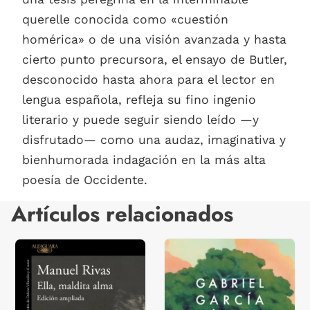
querelle conocida como «cuestión
homérica» o de una visión avanzada y hasta
cierto punto precursora, el ensayo de Butler,
desconocido hasta ahora para el lector en
lengua española, refleja su fino ingenio
literario y puede seguir siendo leído —y
disfrutado— como una audaz, imaginativa y
bienhumorada indagación en la más alta
poesía de Occidente.
Artículos relacionados