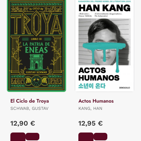
El Ciclo de Troya
Actos Humanos
SCHWAB, GUSTAV
KANG, HAN
12,90 €
12,95 €