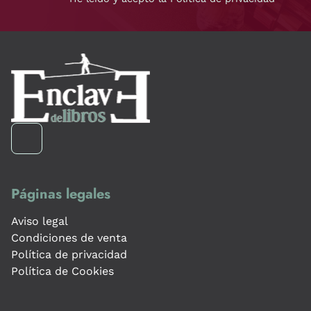
Páginas legales
Aviso legal
Condiciones de venta
Política de privacidad
Política de Cookies