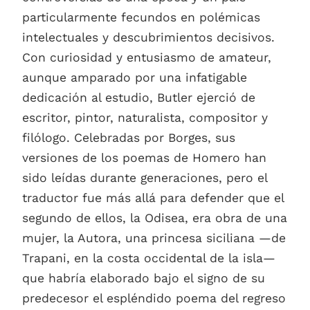
particularmente fecundos en polémicas
intelectuales y descubrimientos decisivos.
Con curiosidad y entusiasmo de amateur,
aunque amparado por una infatigable
dedicación al estudio, Butler ejerció de
escritor, pintor, naturalista, compositor y
filólogo. Celebradas por Borges, sus
versiones de los poemas de Homero han
sido leídas durante generaciones, pero el
traductor fue más allá para defender que el
segundo de ellos, la Odisea, era obra de una
mujer, la Autora, una princesa siciliana —de
Trapani, en la costa occidental de la isla—
que habría elaborado bajo el signo de su
predecesor el espléndido poema del regreso