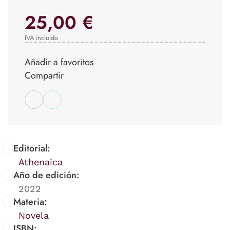
25,00 €
IVA incluido
Añadir a favoritos
Compartir
Editorial:
Athenaica
Año de edición:
2022
Materia:
Novela
ISBN: