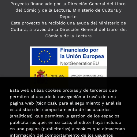
Proyecto financiado por la Dirección General del Libro,
del Cómic y de la Lectura, Ministerio de Cultura y
Deporte.
Este proyecto ha recibido una ayuda del Ministerio de
Cultura, a través de la Dirección General del Libro, del
Cómic y de la Lectura
Esta web utiliza cookies propias y de terceros que
permiten al usuario la navegación a través de una
página web (técnicas), para el seguimiento y análisis
estadístico del comportamiento de los usuarios
(analíticas), que permiten la gestión de los espacios
publicitarios que, en su caso, el editor haya incluido
en una página (publicitarias) y cookies que almacenan
Esta actividad ha recibido una ayuda
información del comportamiento de los usuarios