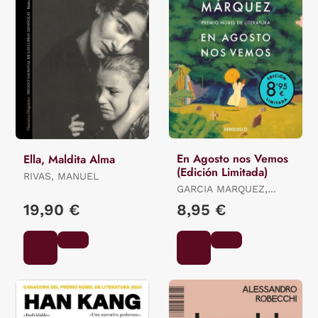
En Agosto nos Vemos
Ella, Maldita Alma
(Edición Limitada)
RIVAS, MANUEL
GARCIA MARQUEZ,
GABRIEL
19,90 €
8,95 €