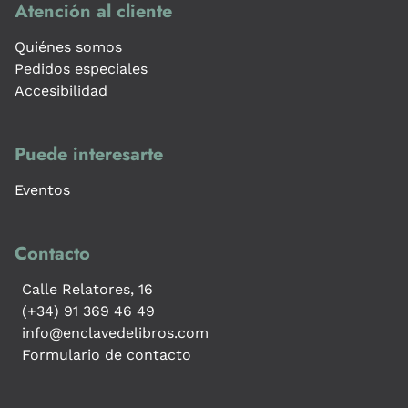
Atención al cliente
Quiénes somos
Pedidos especiales
Accesibilidad
Puede interesarte
Eventos
Contacto
Calle Relatores, 16
(+34) 91 369 46 49
info@enclavedelibros.com
Formulario de contacto