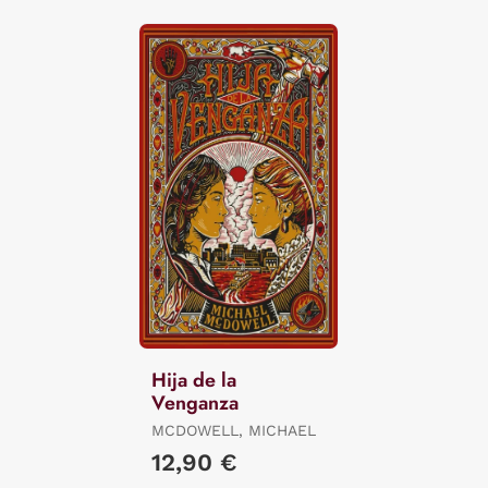
Hija de la
Venganza
MCDOWELL, MICHAEL
12,90 €