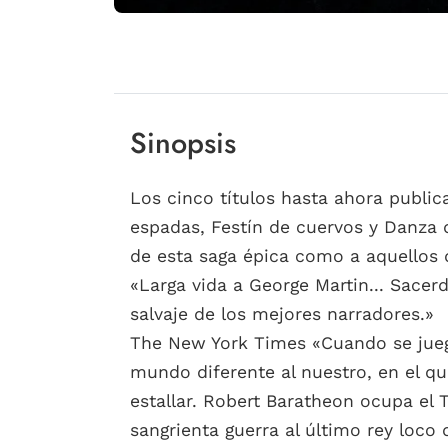
Sinopsis
Los cinco títulos hasta ahora publi
espadas, Festín de cuervos y Danza d
de esta saga épica como a aquellos 
«Larga vida a George Martin... Sacerd
salvaje de los mejores narradores.»
The New York Times «Cuando se juega
mundo diferente al nuestro, en el qu
estallar. Robert Baratheon ocupa el 
sangrienta guerra al último rey loco