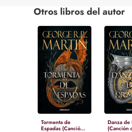
Otros libros del autor
Tormenta de
Danza de
Espadas (Canción
(Canción 