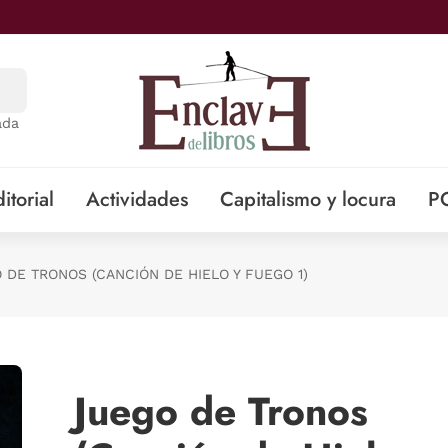
ada
itorial
Actividades
Capitalismo y locura
P
 DE TRONOS (CANCIÓN DE HIELO Y FUEGO 1)
Juego de Tronos