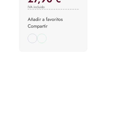
IVA incluido
Añadir a favoritos
Compartir