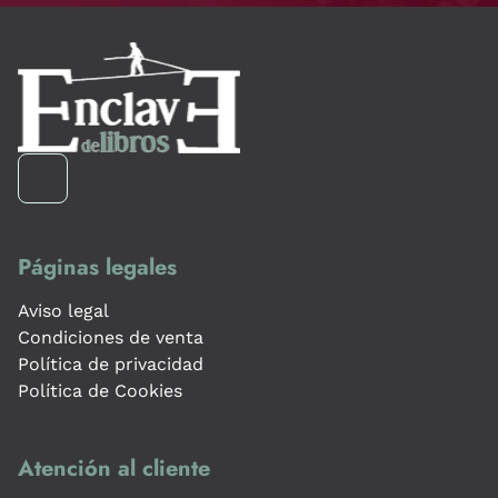
Páginas legales
Aviso legal
Condiciones de venta
Política de privacidad
Política de Cookies
Atención al cliente