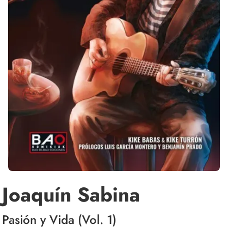
Joaquín Sabina
Pasión y Vida (Vol. 1)