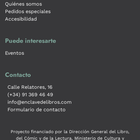
Quiénes somos
Pedidos especiales
Accesibilidad
Puede interesarte
Eventos
Contacto
Calle Relatores, 16
(+34) 91 369 46 49
info@enclavedelibros.com
Formulario de contacto
Proyecto financiado por la Dirección General del Libro,
del Cómic y de la Lectura, Ministerio de Cultura y