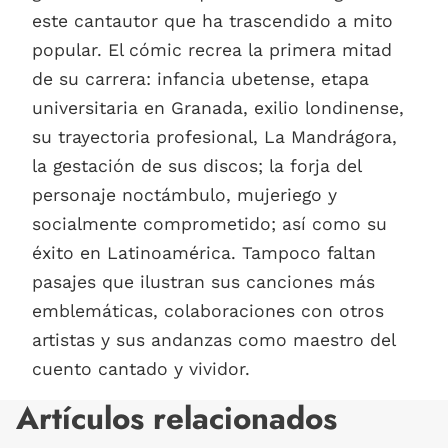
este cantautor que ha trascendido a mito
popular. El cómic recrea la primera mitad
de su carrera: infancia ubetense, etapa
universitaria en Granada, exilio londinense,
su trayectoria profesional, La Mandrágora,
la gestación de sus discos; la forja del
personaje noctámbulo, mujeriego y
socialmente comprometido; así como su
éxito en Latinoamérica. Tampoco faltan
pasajes que ilustran sus canciones más
emblemáticas, colaboraciones con otros
artistas y sus andanzas como maestro del
cuento cantado y vividor.
Artículos relacionados