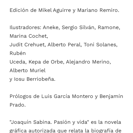
Edición de Mikel Aguirre y Mariano Remiro.
Ilustradores: Aneke, Sergio Silván, Ramone,
Marina Cochet,
Judit Crehuet, Alberto Peral, Toni Solanes,
Rubén
Uceda, Kepa de Orbe, Alejandro Merino,
Alberto Muriel
y Iosu Berriobeña.
Prólogos de Luis García Montero y Benjamín
Prado.
"Joaquín Sabina. Pasión y vida" es la novela
gráfica autorizada que relata la biografía de