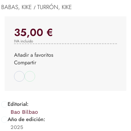
BABAS, KIKE
TURRÓN, KIKE
/
35,00 €
IVA incluido
Añadir a favoritos
Compartir
Editorial:
Bao Bilbao
Año de edición:
2025