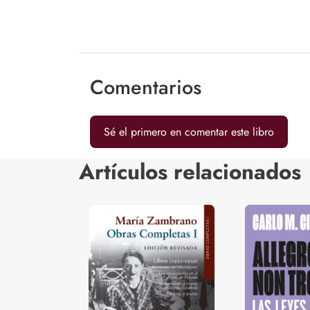
Comentarios
Sé el primero en comentar este libro
Artículos relacionados