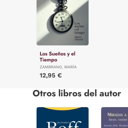
Los Sueños y el
Tiempo
ZAMBRANO, MARÍA
12,95 €
Otros libros del autor