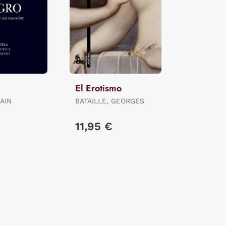
El Erotismo
AIN
BATAILLE, GEORGES
11,95 €