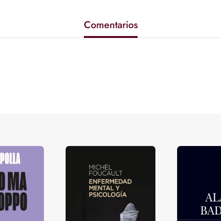
Comentarios