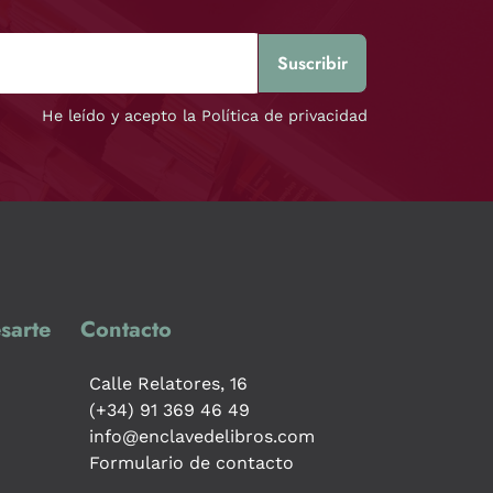
He leído y acepto la Política de privacidad
sarte
Contacto
Calle Relatores, 16
(+34) 91 369 46 49
info@enclavedelibros.com
Formulario de contacto