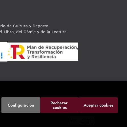
erio de Cultura y Deporte.
l Libro, del Cómic y de la Lectura
Rechazar 
Configuración
Aceptar cookies
cookies