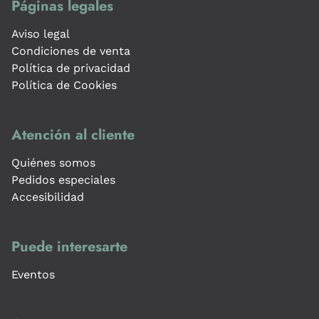
Páginas legales
Aviso legal
Condiciones de venta
Política de privacidad
Política de Cookies
Atención al cliente
Quiénes somos
Pedidos especiales
Accesibilidad
Puede interesarte
Eventos