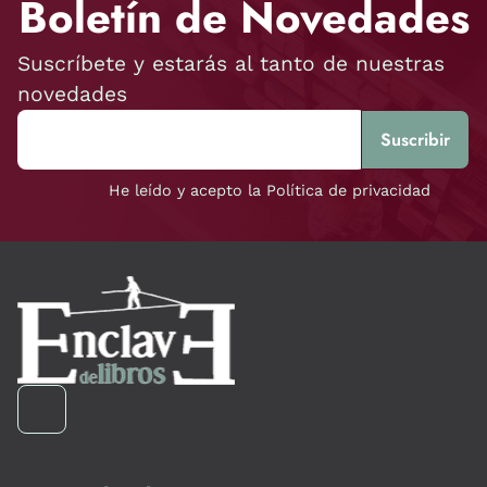
Boletín de Novedades
Suscríbete y estarás al tanto de nuestras
novedades
He leído y acepto la Política de privacidad