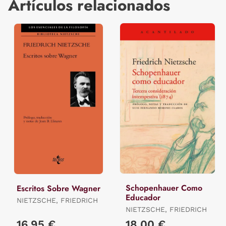
Artículos relacionados
Schopenhauer Como
Escritos Sobre Wagner
Educador
NIETZSCHE, FRIEDRICH
NIETZSCHE, FRIEDRICH
16,95 €
18,00 €