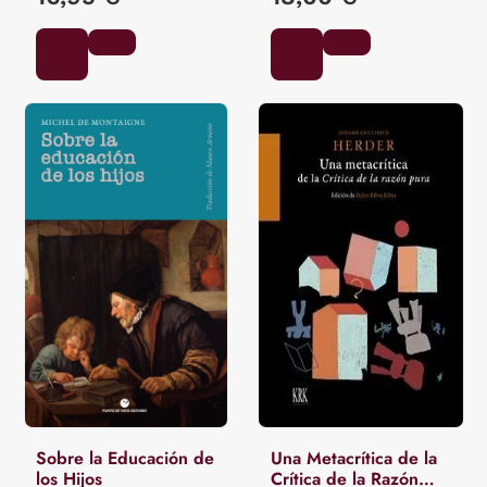
Sobre la Educación de
Una Metacrítica de la
los Hijos
Crítica de la Razón