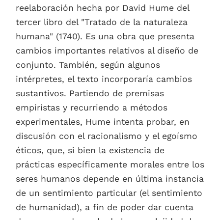
reelaboración hecha por David Hume del
tercer libro del "Tratado de la naturaleza
humana" (1740). Es una obra que presenta
cambios importantes relativos al diseño de
conjunto. También, según algunos
intérpretes, el texto incorporaría cambios
sustantivos. Partiendo de premisas
empiristas y recurriendo a métodos
experimentales, Hume intenta probar, en
discusión con el racionalismo y el egoísmo
éticos, que, si bien la existencia de
prácticas específicamente morales entre los
seres humanos depende en última instancia
de un sentimiento particular (el sentimiento
de humanidad), a fin de poder dar cuenta