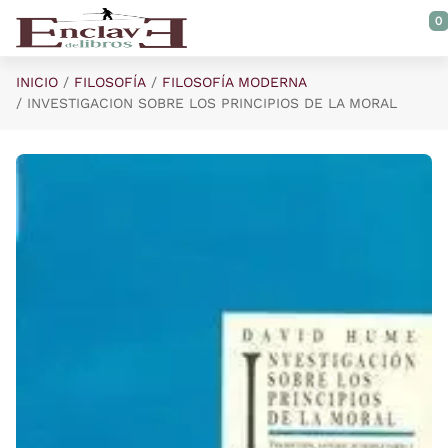
Saltar al contenido principal
0
INICIO
FILOSOFÍA
FILOSOFÍA MODERNA
INVESTIGACION SOBRE LOS PRINCIPIOS DE LA MORAL