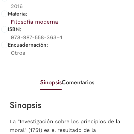
2016
Materia:
Filosofía moderna
ISBN:
978-987-558-363-4
Encuadernación:
Otros
Sinopsis
Comentarios
Sinopsis
La "Investigación sobre los principios de la
moral" (1751) es el resultado de la