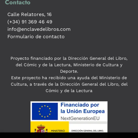
Contacto
Calle Relatores, 16
(+34) 91 369 46 49
info@enclavedelibros.com
Formulario de contacto
Proyecto financiado por la Dirección General del Libro,
del Cómic y de la Lectura, Ministerio de Cultura y
Deporte.
Este proyecto ha recibido una ayuda del Ministerio de
Cultura, a través de la Dirección General del Libro, del
Cómic y de la Lectura