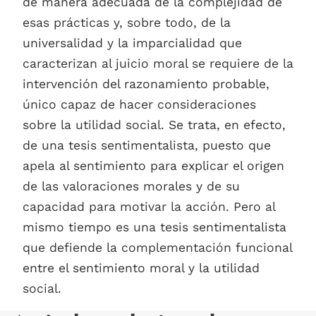
de manera adecuada de la complejidad de
esas prácticas y, sobre todo, de la
universalidad y la imparcialidad que
caracterizan al juicio moral se requiere de la
intervención del razonamiento probable,
único capaz de hacer consideraciones
sobre la utilidad social. Se trata, en efecto,
de una tesis sentimentalista, puesto que
apela al sentimiento para explicar el origen
de las valoraciones morales y de su
capacidad para motivar la acción. Pero al
mismo tiempo es una tesis sentimentalista
que defiende la complementación funcional
entre el sentimiento moral y la utilidad
social.