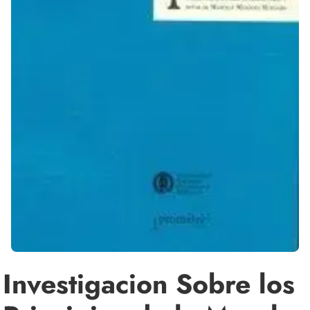
Investigacion Sobre los