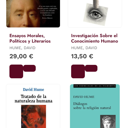
Ensayos Morales,
Investigación Sobre el
Políticos y Literarios
Conocimiento Humano
HUME, DAVID
HUME, DAVID
29,00 €
13,50 €