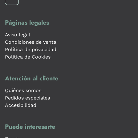
Páginas legales
Aviso legal
Condiciones de venta
Política de privacidad
Política de Cookies
Atención al cliente
Quiénes somos
Pedidos especiales
Accesibilidad
Puede interesarte