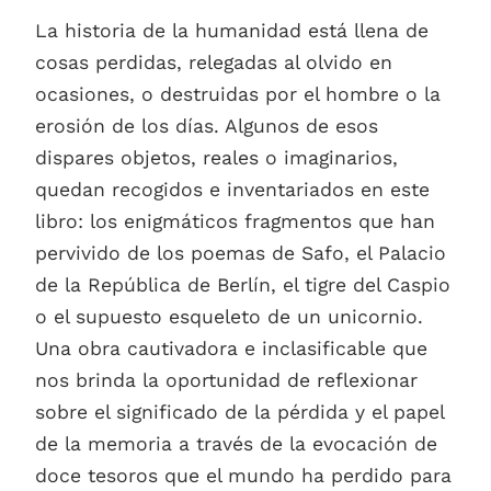
La historia de la humanidad está llena de
cosas perdidas, relegadas al olvido en
ocasiones, o destruidas por el hombre o la
erosión de los días. Algunos de esos
dispares objetos, reales o imaginarios,
quedan recogidos e inventariados en este
libro: los enigmáticos fragmentos que han
pervivido de los poemas de Safo, el Palacio
de la República de Berlín, el tigre del Caspio
o el supuesto esqueleto de un unicornio.
Una obra cautivadora e inclasificable que
nos brinda la oportunidad de reflexionar
sobre el significado de la pérdida y el papel
de la memoria a través de la evocación de
doce tesoros que el mundo ha perdido para