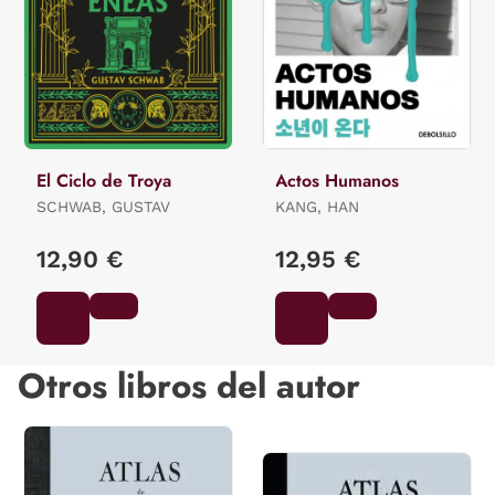
El Ciclo de Troya
Actos Humanos
SCHWAB, GUSTAV
KANG, HAN
12,90 €
12,95 €
Otros libros del autor