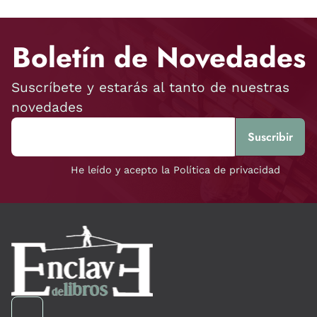
Boletín de Novedades
Suscríbete y estarás al tanto de nuestras
novedades
He leído y acepto la Política de privacidad