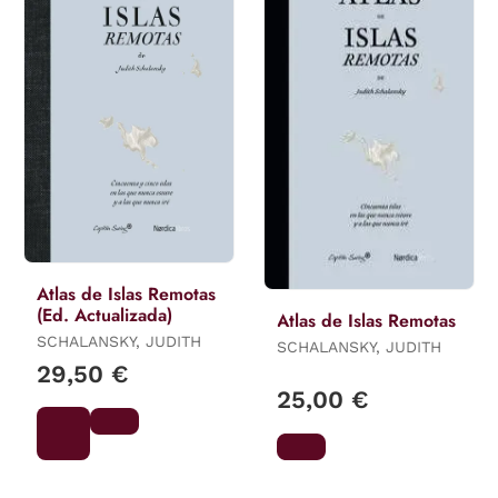
Atlas de Islas Remotas
(Ed. Actualizada)
Atlas de Islas Remotas
SCHALANSKY, JUDITH
SCHALANSKY, JUDITH
29,50 €
25,00 €