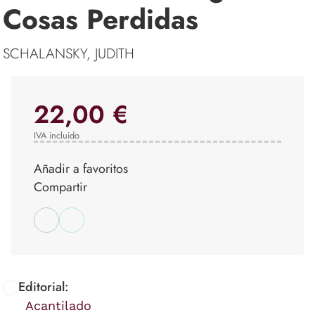
Cosas Perdidas
SCHALANSKY, JUDITH
22,00 €
IVA incluido
Añadir a favoritos
Compartir
Editorial:
Acantilado