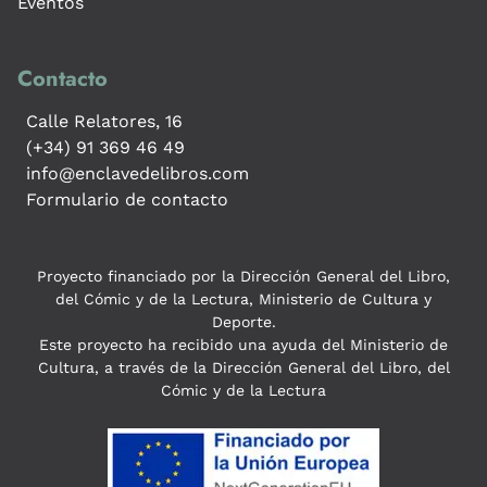
Eventos
Contacto
Calle Relatores, 16
(+34) 91 369 46 49
info@enclavedelibros.com
Formulario de contacto
Proyecto financiado por la Dirección General del Libro,
del Cómic y de la Lectura, Ministerio de Cultura y
Deporte.
Este proyecto ha recibido una ayuda del Ministerio de
Cultura, a través de la Dirección General del Libro, del
Cómic y de la Lectura