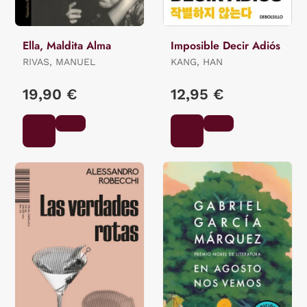
Ella, Maldita Alma
Imposible Decir Adiós
RIVAS, MANUEL
KANG, HAN
19,90 €
12,95 €