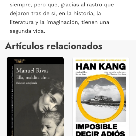
siempre, pero que, gracias al rastro que
dejaron tras de sí, en la historia, la
literatura y la imaginación, tienen una
segunda vida.
Artículos relacionados