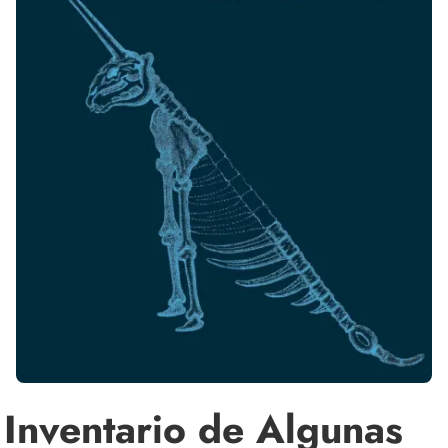
Inventario de Algunas