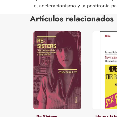
el aceleracionismo y la postironía pa
Artículos relacionados
Re-Sisters
Never Mi