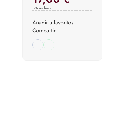
IVA incluido
Añadir a favoritos
Compartir