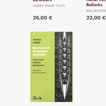
Bollocks
COSEY FANNI TUTTI
BALLESTER
FERNANDO
26,00 €
22,00 €