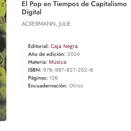
El Pop en Tiempos de Capitalismo
Digital
ACKERMANN, JULIE
Editorial:
Caja Negra
Año de edición:
2024
Materia:
Música
ISBN:
978-987-827-252-8
Páginas:
136
Encuadernación:
Otros