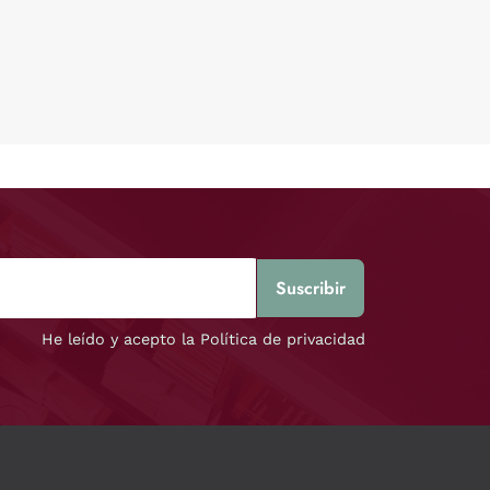
He leído y acepto la Política de privacidad