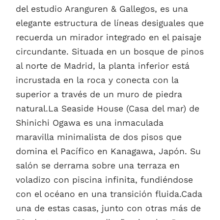
del estudio Aranguren & Gallegos, es una
elegante estructura de líneas desiguales que
recuerda un mirador integrado en el paisaje
circundante. Situada en un bosque de pinos
al norte de Madrid, la planta inferior está
incrustada en la roca y conecta con la
superior a través de un muro de piedra
natural.La Seaside House (Casa del mar) de
Shinichi Ogawa es una inmaculada
maravilla minimalista de dos pisos que
domina el Pacífico en Kanagawa, Japón. Su
salón se derrama sobre una terraza en
voladizo con piscina infinita, fundiéndose
con el océano en una transición fluida.Cada
una de estas casas, junto con otras más de