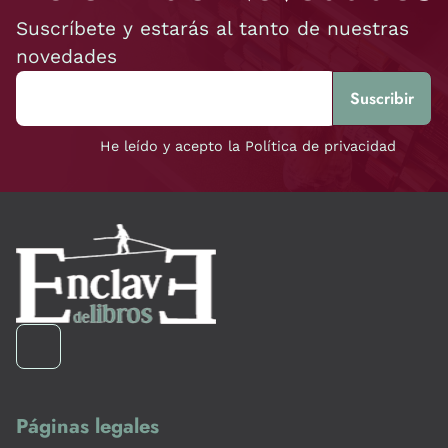
Suscríbete y estarás al tanto de nuestras
novedades
He leído y acepto la Política de privacidad
Páginas legales