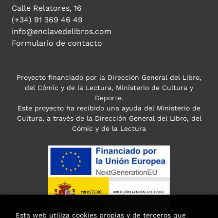
Calle Relatores, 16
(+34) 91 369 46 49
info@enclavedelibros.com
Formulario de contacto
Proyecto financiado por la Dirección General del Libro,
del Cómic y de la Lectura, Ministerio de Cultura y
Deporte.
Este proyecto ha recibido una ayuda del Ministerio de
Cultura, a través de la Dirección General del Libro, del
Cómic y de la Lectura
Esta web utiliza cookies propias y de terceros que