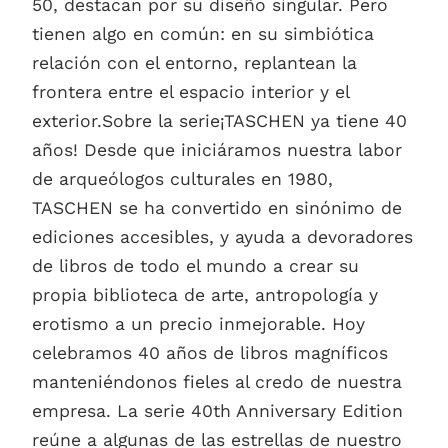
50, destacan por su diseño singular. Pero
tienen algo en común: en su simbiótica
relación con el entorno, replantean la
frontera entre el espacio interior y el
exterior.Sobre la serie¡TASCHEN ya tiene 40
años! Desde que iniciáramos nuestra labor
de arqueólogos culturales en 1980,
TASCHEN se ha convertido en sinónimo de
ediciones accesibles, y ayuda a devoradores
de libros de todo el mundo a crear su
propia biblioteca de arte, antropología y
erotismo a un precio inmejorable. Hoy
celebramos 40 años de libros magníficos
manteniéndonos fieles al credo de nuestra
empresa. La serie 40th Anniversary Edition
reúne a algunas de las estrellas de nuestro