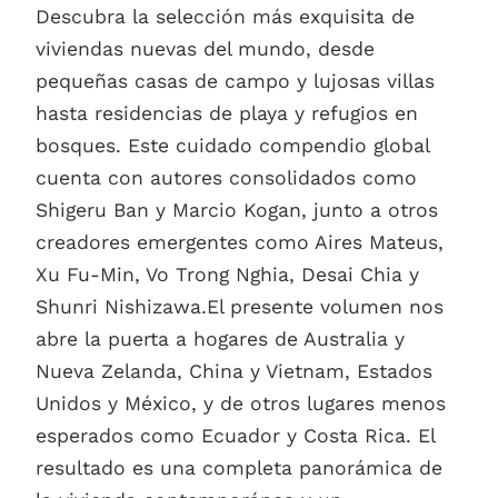
Descubra la selección más exquisita de
viviendas nuevas del mundo, desde
pequeñas casas de campo y lujosas villas
hasta residencias de playa y refugios en
bosques. Este cuidado compendio global
cuenta con autores consolidados como
Shigeru Ban y Marcio Kogan, junto a otros
creadores emergentes como Aires Mateus,
Xu Fu-Min, Vo Trong Nghia, Desai Chia y
Shunri Nishizawa.El presente volumen nos
abre la puerta a hogares de Australia y
Nueva Zelanda, China y Vietnam, Estados
Unidos y México, y de otros lugares menos
esperados como Ecuador y Costa Rica. El
resultado es una completa panorámica de