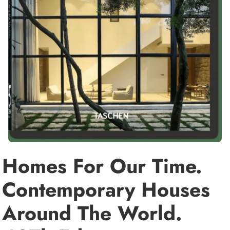
Homes For Our Time.
Contemporary Houses
Around The World.