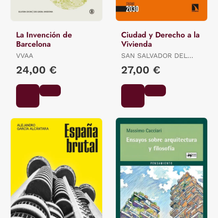
La Invención de
Ciudad y Derecho a la
Barcelona
Vivienda
VVAA
SAN SALVADOR DEL
VALLE, (ED.) ROBERTO
24,00 €
27,00 €