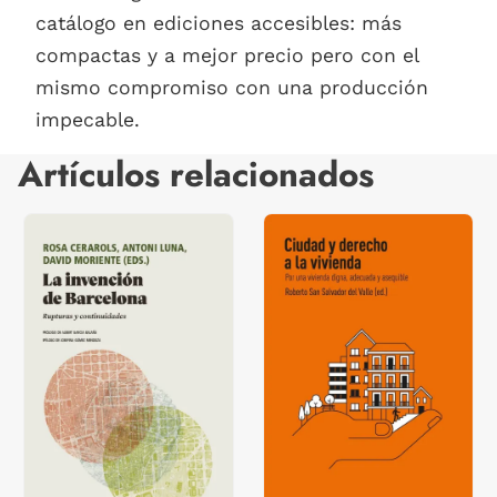
catálogo en ediciones accesibles: más
compactas y a mejor precio pero con el
mismo compromiso con una producción
impecable.
Artículos relacionados