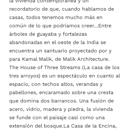
la vivienda contemporánea y un
recordatorio de que, cuando hablamos de
casas, todos tenemos mucho más en
común de lo que podríamos creer...Entre
árboles de guayaba y fortalezas
abandonadas en el oeste de la India se
encuentra un santuario proyectado por y
para Kamal Malik, de Malik Architecture.
The House of Three Streams (La casa de los
tres arroyos) es un espectáculo en cuanto al
espacio, con techos altos, verandas y
pabellones, encaramado sobre una cresta
que domina dos barrancos. Una fusión de
acero, vidrio, madera y piedra, la vivienda
se funde con el paisaje casi como una
extensión del bosque.La Casa de la Encina,