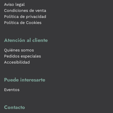
Aviso legal
Condiciones de venta
Política de privacidad
Política de Cookies
Atención al cliente
Quiénes somos
Pedidos especiales
Accesibilidad
Puede interesarte
Eventos
Contacto