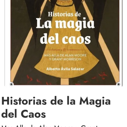
Historias de la Magia
del Caos