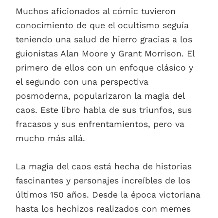
Muchos aficionados al cómic tuvieron
conocimiento de que el ocultismo seguía
teniendo una salud de hierro gracias a los
guionistas Alan Moore y Grant Morrison. El
primero de ellos con un enfoque clásico y
el segundo con una perspectiva
posmoderna, popularizaron la magia del
caos. Este libro habla de sus triunfos, sus
fracasos y sus enfrentamientos, pero va
mucho más allá.
La magia del caos está hecha de historias
fascinantes y personajes increíbles de los
últimos 150 años. Desde la época victoriana
hasta los hechizos realizados con memes