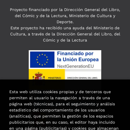
Proyecto financiado por la Dirección General del Libro,
del Cómic y de la Lectura, Ministerio de Cultura y
Deporte.
Este proyecto ha recibido una ayuda del Ministerio de
Cultura, a través de la Dirección General del Libro, del
Cómic y de la Lectura
Esta web utiliza cookies propias y de terceros que
permiten al usuario la navegación a través de una
página web (técnicas), para el seguimiento y análisis
estadístico del comportamiento de los usuarios
(analíticas), que permiten la gestión de los espacios
publicitarios que, en su caso, el editor haya incluido
en una página (publicitarias) y cookies que almacenan