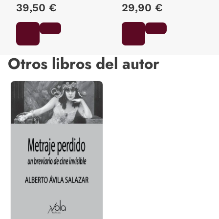
39,50 €
29,90 €
Otros libros del autor