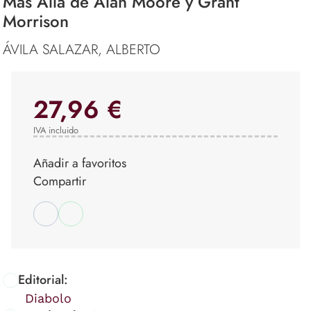
Mas Alla de Alan Moore y Grant
Morrison
ÁVILA SALAZAR, ALBERTO
27,96 €
IVA incluido
Añadir a favoritos
Compartir
Editorial:
Diabolo