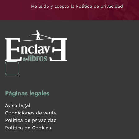
He leído y acepto la Política de privacidad
Páginas legales
Aviso legal
Condiciones de venta
Política de privacidad
Política de Cookies