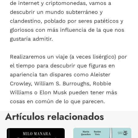
de internet y criptomonedas, vamos a
descubrir un mundo subterráneo y
clandestino, poblado por seres patéticos y
gloriosos con más influencia de la que nos
gustaría admitir.
Realizaremos un viaje (a veces lisérgico) por
el tiempo para descubrir que figuras en
apariencia tan dispares como Aleister
Crowley, William S. Burroughs, Robbie
Williams o Elon Musk pueden tener más
cosas en común de lo que parecen.
Artículos relacionados