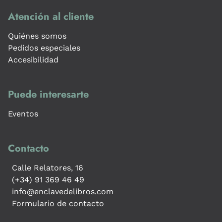
Atención al cliente
Quiénes somos
Pedidos especiales
Accesibilidad
Puede interesarte
Eventos
Contacto
Calle Relatores, 16
(+34) 91 369 46 49
info@enclavedelibros.com
Formulario de contacto