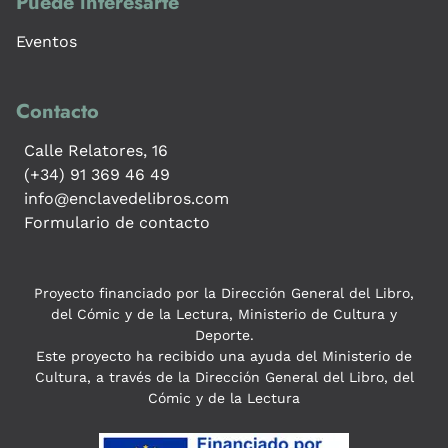
Puede interesarte
Eventos
Contacto
Calle Relatores, 16
(+34) 91 369 46 49
info@enclavedelibros.com
Formulario de contacto
Proyecto financiado por la Dirección General del Libro,
del Cómic y de la Lectura, Ministerio de Cultura y
Deporte.
Este proyecto ha recibido una ayuda del Ministerio de
Cultura, a través de la Dirección General del Libro, del
Cómic y de la Lectura