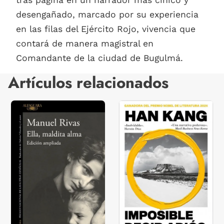
desengañado, marcado por su experiencia
en las filas del Ejército Rojo, vivencia que
contará de manera magistral en
Comandante de la ciudad de Bugulmá.
Artículos relacionados