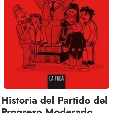
Historia del Partido del
Progreso Moderado.