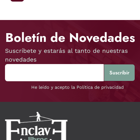
Boletín de Novedades
Suscríbete y estarás al tanto de nuestras
novedades
He leído y acepto la Política de privacidad