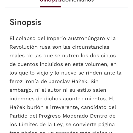
Sinopsis
El colapso del Imperio austrohúngaro y la
Revolución rusa son las circunstancias
reales de las que se nutren los dos ciclos
de cuentos incluidos en este volumen, en
los que lo viejo y lo nuevo se rinden ante la
feroz ironía de Jaroslav Ha?ek. Sin
embargo, ni el autor ni su estilo salen
indemnes de dichos acontecimientos. El
Ha?ek burlón e irreverente, candidato del
Partido del Progreso Moderado Dentro de
los Límites de la Ley, se convierte página
tras página en un narrador más cínico y