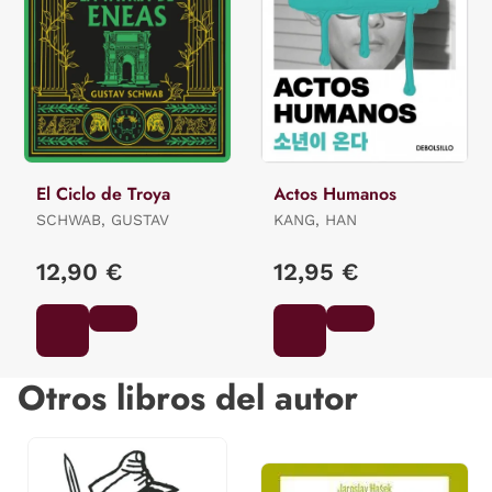
El Ciclo de Troya
Actos Humanos
SCHWAB, GUSTAV
KANG, HAN
12,90 €
12,95 €
Otros libros del autor