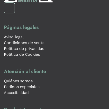
Páginas legales
Aviso legal
Condiciones de venta
Política de privacidad
Política de Cookies
Atención al cliente
Quiénes somos
Pedidos especiales
Accesibilidad