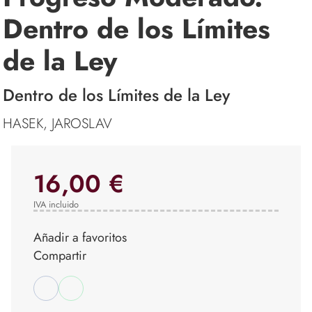
Dentro de los Límites
de la Ley
Dentro de los Límites de la Ley
HASEK, JAROSLAV
16,00 €
IVA incluido
Añadir a favoritos
Compartir