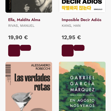
Ella, Maldita Alma
Imposible Decir Adiós
RIVAS, MANUEL
KANG, HAN
19,90 €
12,95 €