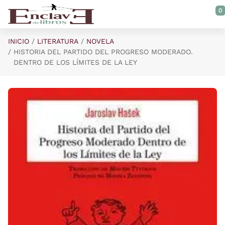
Saltar al contenido principal
0
INICIO
LITERATURA
NOVELA
HISTORIA DEL PARTIDO DEL PROGRESO MODERADO.
DENTRO DE LOS LÍMITES DE LA LEY