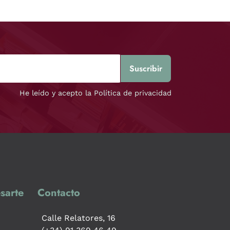
He leído y acepto la Política de privacidad
sarte
Contacto
Calle Relatores, 16