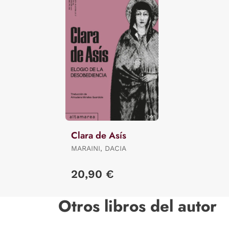
Clara de Asís
MARAINI, DACIA
20,90 €
Otros libros del autor