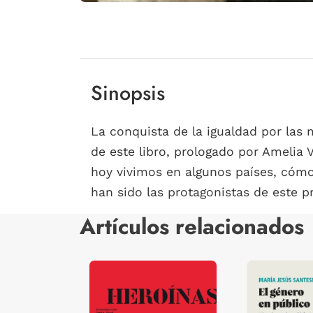
Sinopsis
La conquista de la igualdad por las 
de este libro, prologado por Amelia 
hoy vivimos en algunos países, cómo
han sido las protagonistas de este p
Artículos relacionados