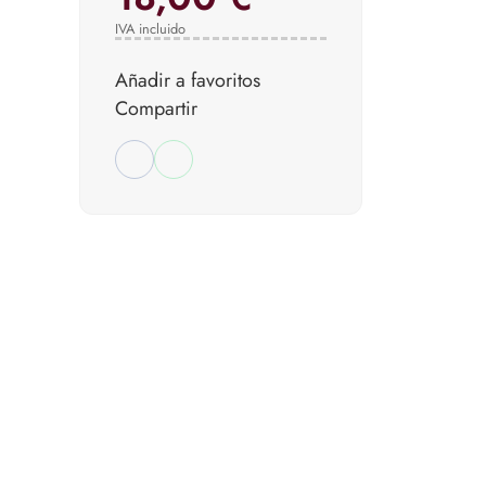
IVA incluido
Añadir a favoritos
Compartir