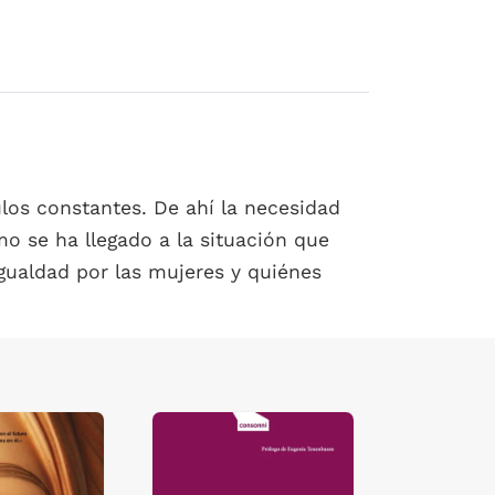
ulos constantes. De ahí la necesidad
mo se ha llegado a la situación que
gualdad por las mujeres y quiénes