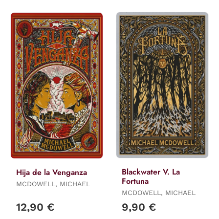
Blackwater V. La
Hija de la Venganza
Fortuna
MCDOWELL, MICHAEL
MCDOWELL, MICHAEL
12,90 €
9,90 €