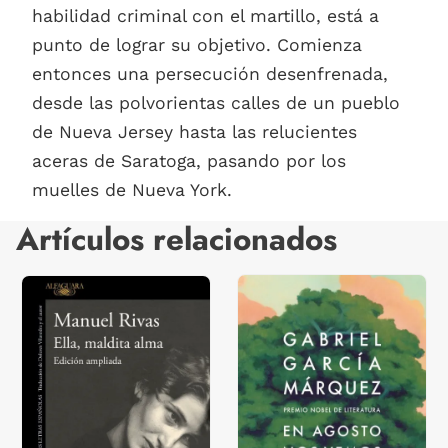
habilidad criminal con el martillo, está a
punto de lograr su objetivo. Comienza
entonces una persecución desenfrenada,
desde las polvorientas calles de un pueblo
de Nueva Jersey hasta las relucientes
aceras de Saratoga, pasando por los
muelles de Nueva York.
Artículos relacionados