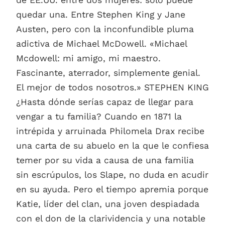
quedar una. Entre Stephen King y Jane
Austen, pero con la inconfundible pluma
adictiva de Michael McDowell. «Michael
Mcdowell: mi amigo, mi maestro.
Fascinante, aterrador, simplemente genial.
El mejor de todos nosotros.» STEPHEN KING
¿Hasta dónde serías capaz de llegar para
vengar a tu familia? Cuando en 1871 la
intrépida y arruinada Philomela Drax recibe
una carta de su abuelo en la que le confiesa
temer por su vida a causa de una familia
sin escrúpulos, los Slape, no duda en acudir
en su ayuda. Pero el tiempo apremia porque
Katie, líder del clan, una joven despiadada
con el don de la clarividencia y una notable