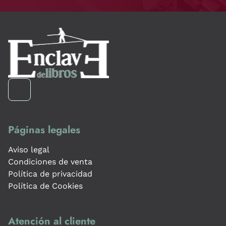
Páginas legales
Aviso legal
Condiciones de venta
Política de privacidad
Política de Cookies
Atención al cliente