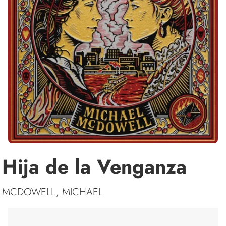
Hija de la Venganza
MCDOWELL, MICHAEL