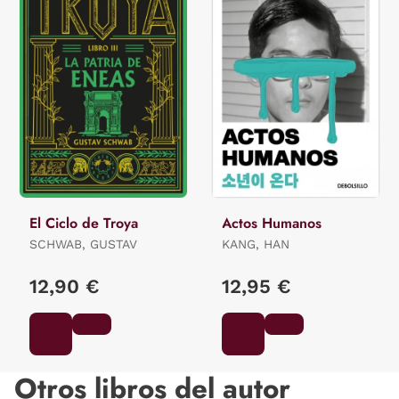
El Ciclo de Troya
Actos Humanos
SCHWAB, GUSTAV
KANG, HAN
12,90 €
12,95 €
Otros libros del autor