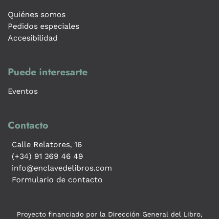
Quiénes somos
Pedidos especiales
Accesibilidad
Puede interesarte
Eventos
Contacto
Calle Relatores, 16
(+34) 91 369 46 49
info@enclavedelibros.com
Formulario de contacto
Proyecto financiado por la Dirección General del Libro,