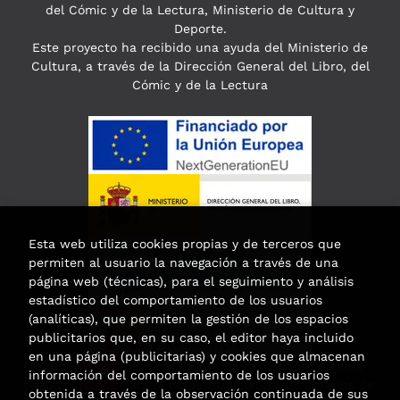
del Cómic y de la Lectura, Ministerio de Cultura y
Deporte.
Este proyecto ha recibido una ayuda del Ministerio de
Cultura, a través de la Dirección General del Libro, del
Cómic y de la Lectura
Esta web utiliza cookies propias y de terceros que
permiten al usuario la navegación a través de una
página web (técnicas), para el seguimiento y análisis
estadístico del comportamiento de los usuarios
(analíticas), que permiten la gestión de los espacios
publicitarios que, en su caso, el editor haya incluido
en una página (publicitarias) y cookies que almacenan
Esta actividad ha recibido una ayuda
información del comportamiento de los usuarios
para la modernización de las librerías de
obtenida a través de la observación continuada de sus