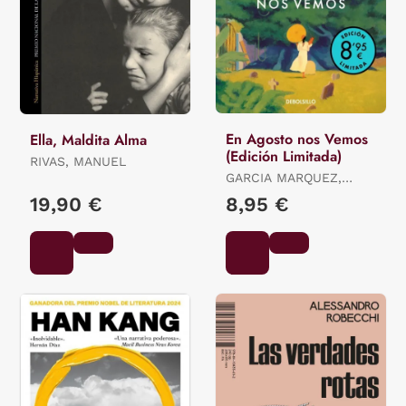
En Agosto nos Vemos
Ella, Maldita Alma
(Edición Limitada)
RIVAS, MANUEL
GARCIA MARQUEZ,
GABRIEL
19,90 €
8,95 €