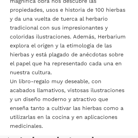
magnífica obra nos descubre las
propiedades, usos e historia de 100 hierbas
y da una vuelta de tuerca al herbario
tradicional con sus impresionantes y
coloridas ilustraciones. Además, Herbarium
explora el orígen y la etimología de las
hierbas y está plagado de anécdotas sobre
el papel que ha representado cada una en
nuestra cultura.
Un libro-regalo muy deseable, con
acabados llamativos, vistosas ilustraciones
y un diseño moderno y atractivo que
enseña tanto a cultivar las hierbas como a
utilizarlas en la cocina y en aplicaciones
medicinales.