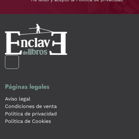
Páginas legales
Aviso legal
Condiciones de venta
Política de privacidad
Política de Cookies