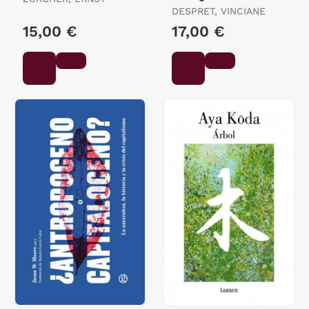
DESPRET, VINCIANE
15,00 €
17,00 €