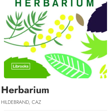
Herbarium
HILDEBRAND, CAZ