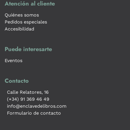
Atención al cliente
Quiénes somos
Pedidos especiales
Accesibilidad
Puede interesarte
Eventos
Contacto
Calle Relatores, 16
(+34) 91 369 46 49
info@enclavedelibros.com
Formulario de contacto