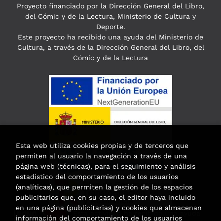
Proyecto financiado por la Dirección General del Libro,
del Cómic y de la Lectura, Ministerio de Cultura y
Deporte.
Este proyecto ha recibido una ayuda del Ministerio de
Cultura, a través de la Dirección General del Libro, del
Cómic y de la Lectura
Esta web utiliza cookies propias y de terceros que
permiten al usuario la navegación a través de una
página web (técnicas), para el seguimiento y análisis
estadístico del comportamiento de los usuarios
(analíticas), que permiten la gestión de los espacios
publicitarios que, en su caso, el editor haya incluido
en una página (publicitarias) y cookies que almacenan
Esta actividad ha recibido una ayuda
información del comportamiento de los usuarios