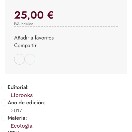
25,00 €
IVA incluido
Añadir a favoritos
Compartir
Editorial:
Librooks
Año de edición:
2017
Materia:
Ecología