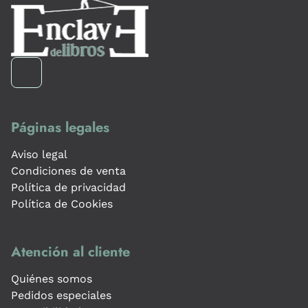
Páginas legales
Aviso legal
Condiciones de venta
Política de privacidad
Política de Cookies
Atención al cliente
Quiénes somos
Pedidos especiales