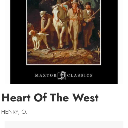
Heart Of The West
HENRY, O.