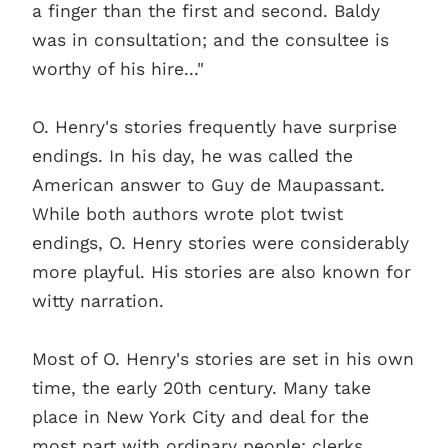
a finger than the first and second. Baldy
was in consultation; and the consultee is
worthy of his hire..."
O. Henry's stories frequently have surprise
endings. In his day, he was called the
American answer to Guy de Maupassant.
While both authors wrote plot twist
endings, O. Henry stories were considerably
more playful. His stories are also known for
witty narration.
Most of O. Henry's stories are set in his own
time, the early 20th century. Many take
place in New York City and deal for the
most part with ordinary people: clerks,