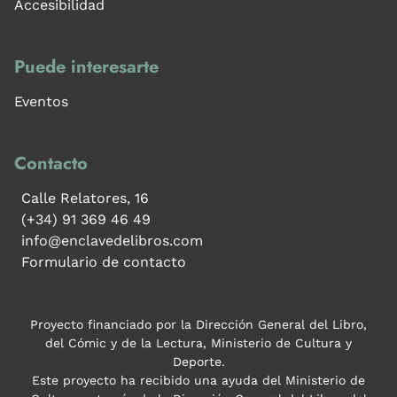
Accesibilidad
Puede interesarte
Eventos
Contacto
Calle Relatores, 16
(+34) 91 369 46 49
info@enclavedelibros.com
Formulario de contacto
Proyecto financiado por la Dirección General del Libro,
del Cómic y de la Lectura, Ministerio de Cultura y
Deporte.
Este proyecto ha recibido una ayuda del Ministerio de