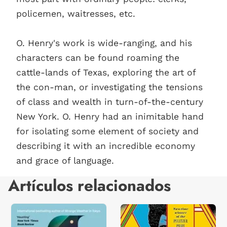
policemen, waitresses, etc.
O. Henry's work is wide-ranging, and his
characters can be found roaming the
cattle-lands of Texas, exploring the art of
the con-man, or investigating the tensions
of class and wealth in turn-of-the-century
New York. O. Henry had an inimitable hand
for isolating some element of society and
describing it with an incredible economy
and grace of language.
Artículos relacionados