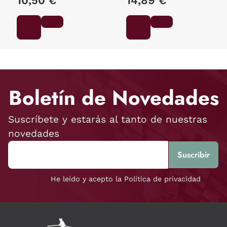
10,50 €
14,89 €
Boletín de Novedades
Suscríbete y estarás al tanto de nuestras
novedades
He leído y acepto la Política de privacidad