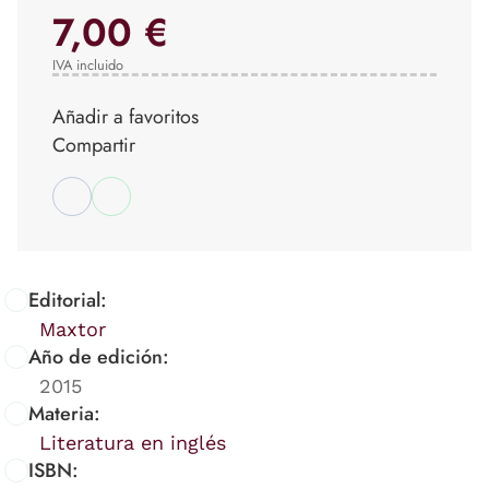
7,00 €
IVA incluido
Añadir a favoritos
Compartir
Editorial:
Maxtor
Año de edición:
2015
Materia:
Literatura en inglés
ISBN: