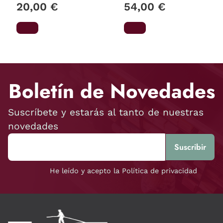
20,00 €
54,00 €
Boletín de Novedades
Suscríbete y estarás al tanto de nuestras
novedades
He leído y acepto la Política de privacidad