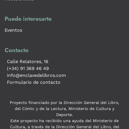
Puede interesarte
Eventos
Contacto
Calle Relatores, 16
(+34) 91 369 46 49
info@enclavedelibros.com
Formulario de contacto
Proyecto financiado por la Dirección General del Libro,
del Cómic y de la Lectura, Ministerio de Cultura y
Deporte.
Este proyecto ha recibido una ayuda del Ministerio de
Cultura, a través de la Dirección General del Libro, del