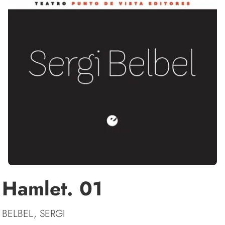
Hamlet. 01
BELBEL, SERGI