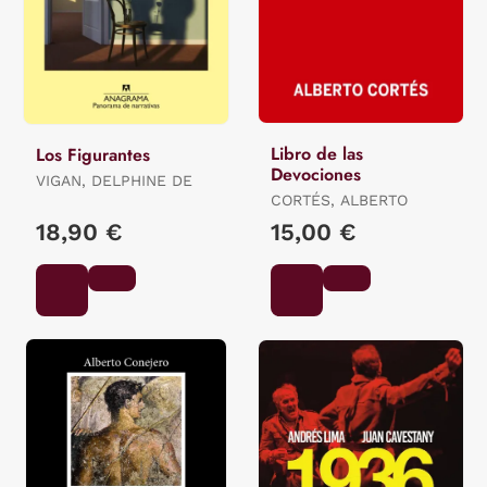
Libro de las
Los Figurantes
Devociones
VIGAN, DELPHINE DE
CORTÉS, ALBERTO
18,90 €
15,00 €