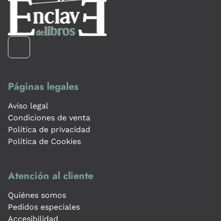
Páginas legales
Aviso legal
Condiciones de venta
Política de privacidad
Política de Cookies
Atención al cliente
Quiénes somos
Pedidos especiales
Accesibilidad