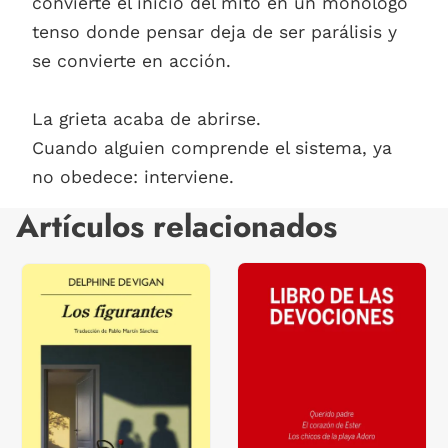
convierte el inicio del mito en un monólogo
tenso donde pensar deja de ser parálisis y
se convierte en acción.
La grieta acaba de abrirse.
Cuando alguien comprende el sistema, ya
no obedece: interviene.
Artículos relacionados