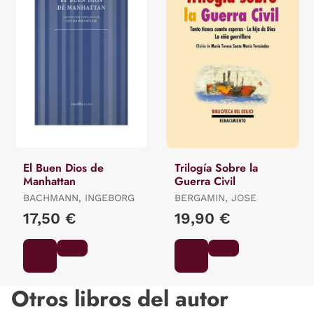
El Buen Dios de
Trilogía Sobre la
Manhattan
Guerra Civil
BACHMANN, INGEBORG
BERGAMIN, JOSE
17,50 €
19,90 €
Otros libros del autor