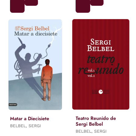
Teatro Reunido de
Matar a Diecisiete
Sergi Belbel
BELBEL, SERGI
BELBEL, SERGI