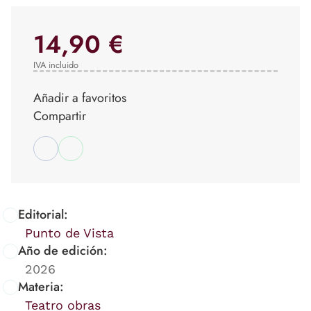
14,90 €
IVA incluido
Añadir a favoritos
Compartir
Editorial:
Punto de Vista
Año de edición:
2026
Materia:
Teatro obras