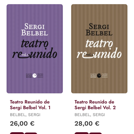
Teatro Reunido de
Teatro Reunido de
Sergi Belbel Vol. 1
Sergi Belbel Vol. 2
BELBEL, SERGI
BELBEL, SERGI
26,00 €
28,00 €