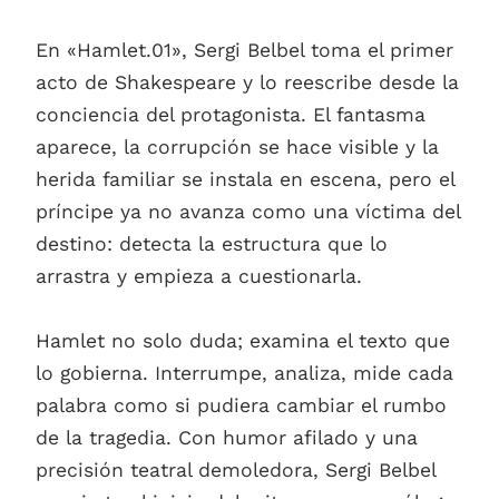
En «Hamlet.01», Sergi Belbel toma el primer
acto de Shakespeare y lo reescribe desde la
conciencia del protagonista. El fantasma
aparece, la corrupción se hace visible y la
herida familiar se instala en escena, pero el
príncipe ya no avanza como una víctima del
destino: detecta la estructura que lo
arrastra y empieza a cuestionarla.
Hamlet no solo duda; examina el texto que
lo gobierna. Interrumpe, analiza, mide cada
palabra como si pudiera cambiar el rumbo
de la tragedia. Con humor afilado y una
precisión teatral demoledora, Sergi Belbel