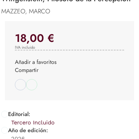
MAZZEO, MARCO
18,00 €
IVA incluido
Añadir a favoritos
Compartir
Editorial:
Tercero Incluido
Año de edición:
2026