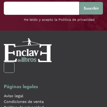
He leído y acepto la Política de privacidad
Páginas legales
Aviso legal
Condiciones de venta