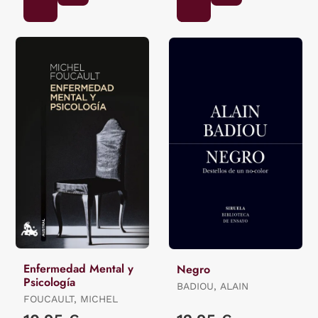
Enfermedad Mental y
Negro
Psicología
BADIOU, ALAIN
FOUCAULT, MICHEL