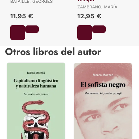
BATAILLE, GEORGES
ZAMBRANO, MARÍA
11,95 €
12,95 €
Otros libros del autor