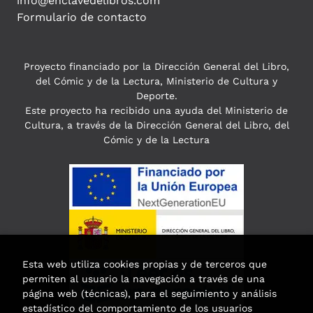
info@enclavedelibros.com
Formulario de contacto
Proyecto financiado por la Dirección General del Libro,
del Cómic y de la Lectura, Ministerio de Cultura y
Deporte.
Este proyecto ha recibido una ayuda del Ministerio de
Cultura, a través de la Dirección General del Libro, del
Cómic y de la Lectura
Esta web utiliza cookies propias y de terceros que
permiten al usuario la navegación a través de una
página web (técnicas), para el seguimiento y análisis
estadístico del comportamiento de los usuarios