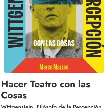
Hacer Teatro con las
Cosas
Wittgenstein, Filósofo de la Percepción