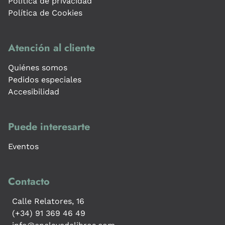
Política de privacidad
Política de Cookies
Atención al cliente
Quiénes somos
Pedidos especiales
Accesibilidad
Puede interesarte
Eventos
Contacto
Calle Relatores, 16
(+34) 91 369 46 49