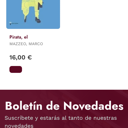
Pirata, el
MAZZEO, MARCO
16,00 €
Boletín de Novedades
Suscríbete y estarás al tanto de nuestras
novedades