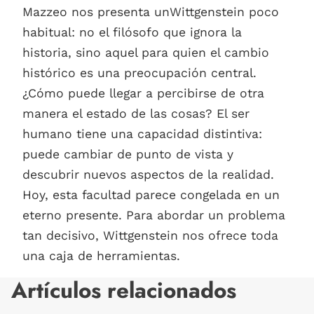
Mazzeo nos presenta unWittgenstein poco
habitual: no el filósofo que ignora la
historia, sino aquel para quien el cambio
histórico es una preocupación central.
¿Cómo puede llegar a percibirse de otra
manera el estado de las cosas? El ser
humano tiene una capacidad distintiva:
puede cambiar de punto de vista y
descubrir nuevos aspectos de la realidad.
Hoy, esta facultad parece congelada en un
eterno presente. Para abordar un problema
tan decisivo, Wittgenstein nos ofrece toda
una caja de herramientas.
Artículos relacionados