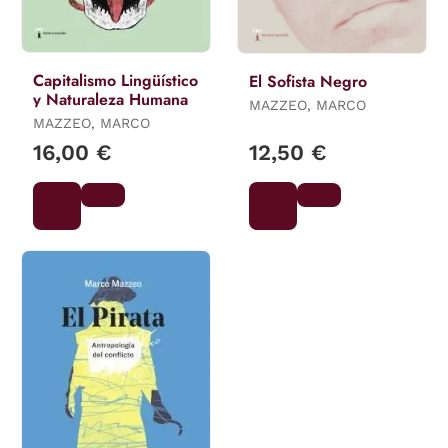
Capitalismo Lingüístico
El Sofista Negro
y Naturaleza Humana
MAZZEO, MARCO
MAZZEO, MARCO
16,00 €
12,50 €