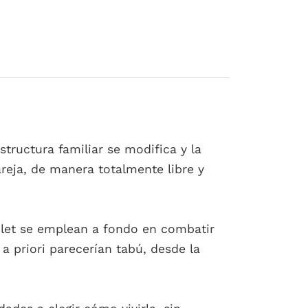
structura familiar se modifica y la
areja, de manera totalmente libre y
oulet se emplean a fondo en combatir
 priori parecerían tabú, desde la