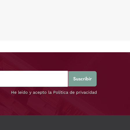
He leído y acepto la Política de privacidad