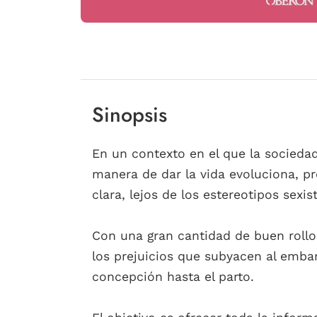
Sinopsis
En un contexto en el que la sociedad 
manera de dar la vida evoluciona, pr
clara, lejos de los estereotipos sexi
Con una gran cantidad de buen rollo
los prejuicios que subyacen al emba
concepción hasta el parto.