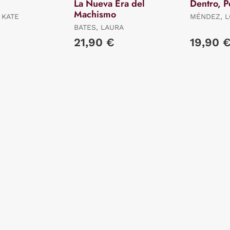
La Nueva Era del
Dentro, P
Machismo
 KATE
MÉNDEZ, 
BATES, LAURA
21,90 €
19,90 