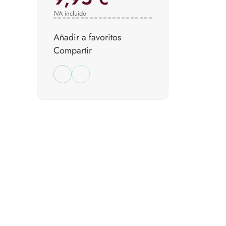
IVA incluido
Añadir a favoritos
Compartir