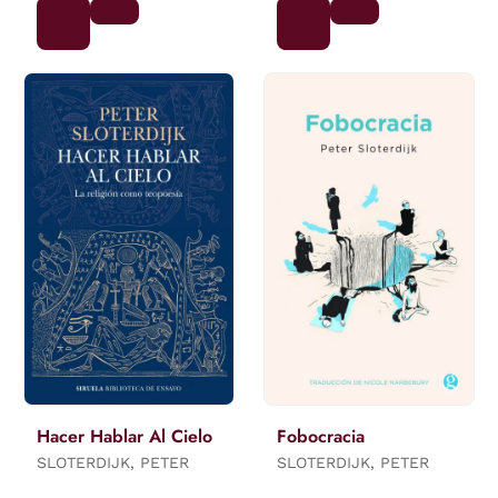
Hacer Hablar Al Cielo
Fobocracia
SLOTERDIJK, PETER
SLOTERDIJK, PETER