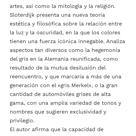
artes, así como la mitología y la religión.
Sloterdijk presenta una nueva teoría
estética y filosófica sobre la relación entre
la luz y la oscuridad, en la que los colores
tienen una fuerza icónica innegable. Analiza
aspectos tan diversos como la hegemonía
del gris en la Alemania reunificada, como
resultado de la mutua desilusión del
reencuentro, y que marcaría a más de una
generación con el «gris Merkel», o la gran
cantidad de automóviles grises de alta
gama, con una amplia variedad de tonos y
nombres que sugieren exclusividad y
privilegio.
El autor afirma que la capacidad de