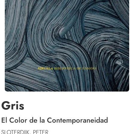
Gris
El Color de la Contemporaneidad
SLOTERDIJK, PETER