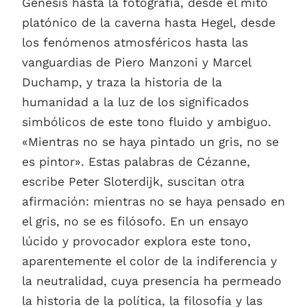
Génesis hasta la fotografía, desde el mito
platónico de la caverna hasta Hegel, desde
los fenómenos atmosféricos hasta las
vanguardias de Piero Manzoni y Marcel
Duchamp, y traza la historia de la
humanidad a la luz de los significados
simbólicos de este tono fluido y ambiguo.
«Mientras no se haya pintado un gris, no se
es pintor». Estas palabras de Cézanne,
escribe Peter Sloterdijk, suscitan otra
afirmación: mientras no se haya pensado en
el gris, no se es filósofo. En un ensayo
lúcido y provocador explora este tono,
aparentemente el color de la indiferencia y
la neutralidad, cuya presencia ha permeado
la historia de la política, la filosofía y las