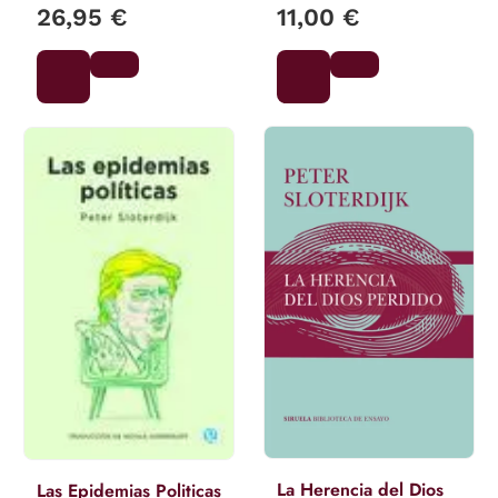
26,95 €
11,00 €
La Herencia del Dios
Las Epidemias Politicas