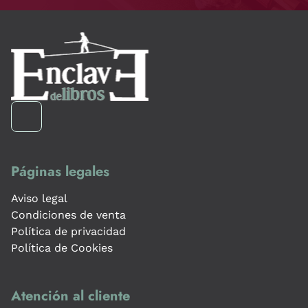
Páginas legales
Aviso legal
Condiciones de venta
Política de privacidad
Política de Cookies
Atención al cliente