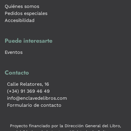
Quiénes somos
Pedidos especiales
Accesibilidad
Puede interesarte
Eventos
Contacto
Calle Relatores, 16
(+34) 91 369 46 49
info@enclavedelibros.com
Formulario de contacto
Proyecto financiado por la Dirección General del Libro,