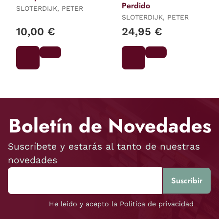
Perdido
SLOTERDIJK, PETER
SLOTERDIJK, PETER
10,00 €
24,95 €
Boletín de Novedades
Suscríbete y estarás al tanto de nuestras
novedades
He leído y acepto la Política de privacidad