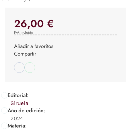
26,00 €
IVA incluido
Añadir a favoritos
Compartir
Editorial:
Siruela
Año de edición:
2024
Materia: