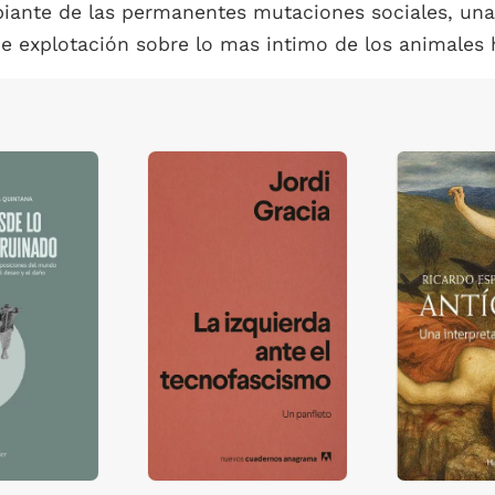
iante de las permanentes mutaciones sociales, una
de explotación sobre lo mas intimo de los animale