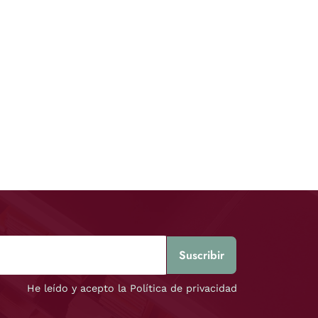
He leído y acepto la Política de privacidad