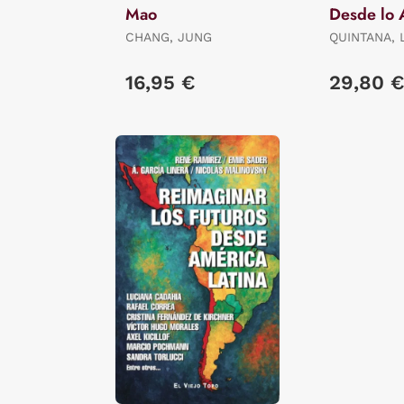
Mao
Desde lo 
CHANG, JUNG
QUINTANA, 
16,95 €
29,80 