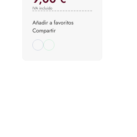
IVA incluido
Añadir a favoritos
Compartir