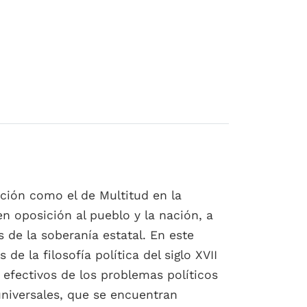
ción como el de Multitud en la
en oposición al pueblo y la nación, a
 de la soberanía estatal. En este
 la filosofía política del siglo XVII
efectivos de los problemas políticos
universales, que se encuentran