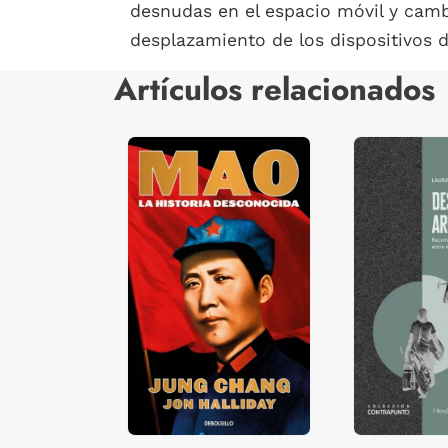
desnudas en el espacio móvil y camb
desplazamiento de los dispositivos 
Artículos relacionados