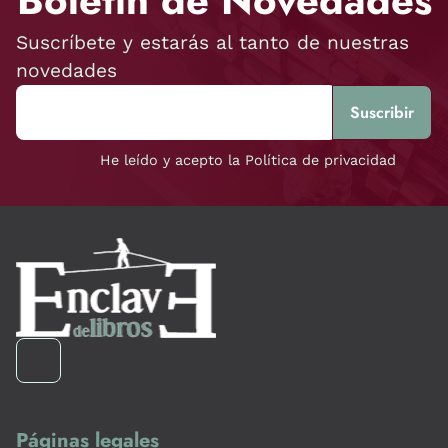
Boletín de Novedades
Suscríbete y estarás al tanto de nuestras
novedades
He leído y acepto la Política de privacidad
Páginas legales