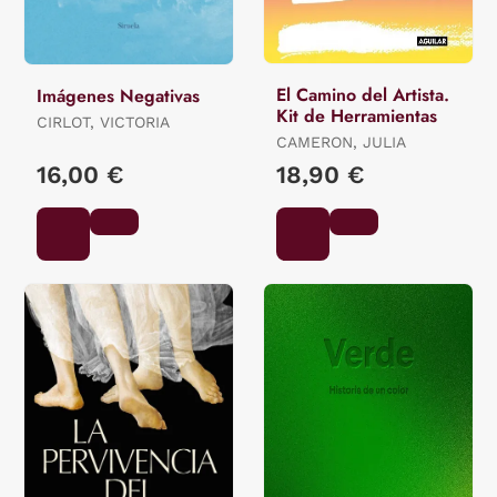
El Camino del Artista.
Imágenes Negativas
Kit de Herramientas
CIRLOT, VICTORIA
CAMERON, JULIA
16,00 €
18,90 €