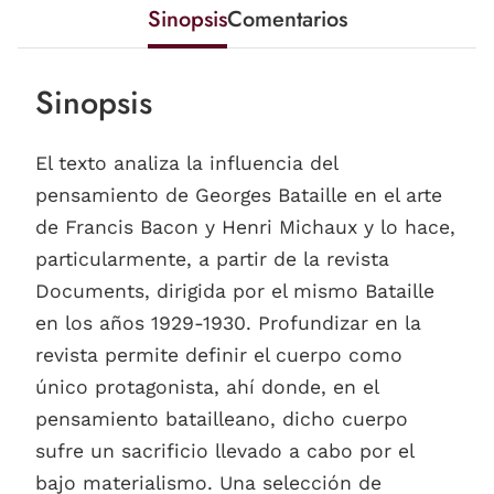
Sinopsis
Comentarios
Sinopsis
El texto analiza la influencia del
pensamiento de Georges Bataille en el arte
de Francis Bacon y Henri Michaux y lo hace,
particularmente, a partir de la revista
Documents, dirigida por el mismo Bataille
en los años 1929-1930. Profundizar en la
revista permite definir el cuerpo como
único protagonista, ahí donde, en el
pensamiento batailleano, dicho cuerpo
sufre un sacrificio llevado a cabo por el
bajo materialismo. Una selección de