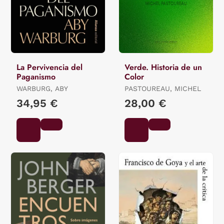
La Pervivencia del
Verde. Historia de un
Paganismo
Color
WARBURG, ABY
PASTOUREAU, MICHEL
34,95 €
28,00 €