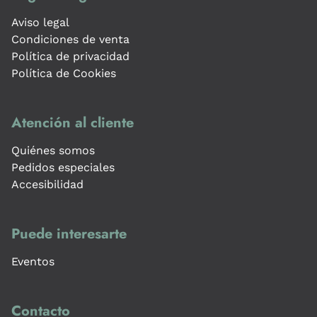
Aviso legal
Condiciones de venta
Política de privacidad
Política de Cookies
Atención al cliente
Quiénes somos
Pedidos especiales
Accesibilidad
Puede interesarte
Eventos
Contacto