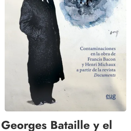
Georges Bataille y el