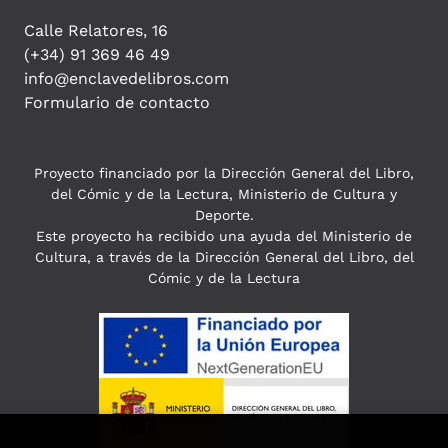
Calle Relatores, 16
(+34) 91 369 46 49
info@enclavedelibros.com
Formulario de contacto
Proyecto financiado por la Dirección General del Libro,
del Cómic y de la Lectura, Ministerio de Cultura y
Deporte.
Este proyecto ha recibido una ayuda del Ministerio de
Cultura, a través de la Dirección General del Libro, del
Cómic y de la Lectura