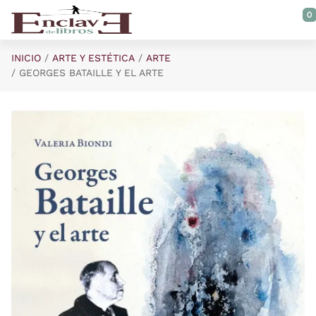
Saltar al contenido principal
0
INICIO
ARTE Y ESTÉTICA
ARTE
GEORGES BATAILLE Y EL ARTE