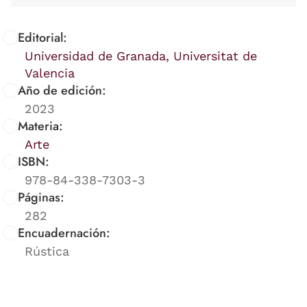
Editorial:
Universidad de Granada, Universitat de
Valencia
Año de edición:
2023
Materia:
Arte
ISBN:
978-84-338-7303-3
Páginas:
282
Encuadernación:
Rústica