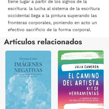
tiene lugar a partir de los signos de la
escritura: la lucha al sistema de la escritura
occidental llega a la pintura superando las
fronteras corporales, poniendo en acto un
efectivo sacrificio de la forma corporal.
Artículos relacionados