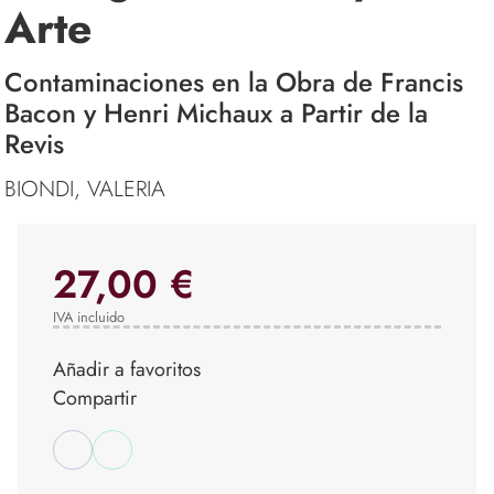
Arte
Contaminaciones en la Obra de Francis
Bacon y Henri Michaux a Partir de la
Revis
BIONDI, VALERIA
27,00 €
IVA incluido
Añadir a favoritos
Compartir