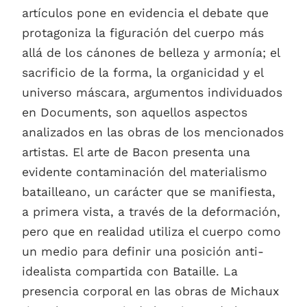
artículos pone en evidencia el debate que
protagoniza la figuración del cuerpo más
allá de los cánones de belleza y armonía; el
sacrificio de la forma, la organicidad y el
universo máscara, argumentos individuados
en Documents, son aquellos aspectos
analizados en las obras de los mencionados
artistas. El arte de Bacon presenta una
evidente contaminación del materialismo
batailleano, un carácter que se manifiesta,
a primera vista, a través de la deformación,
pero que en realidad utiliza el cuerpo como
un medio para definir una posición anti-
idealista compartida con Bataille. La
presencia corporal en las obras de Michaux