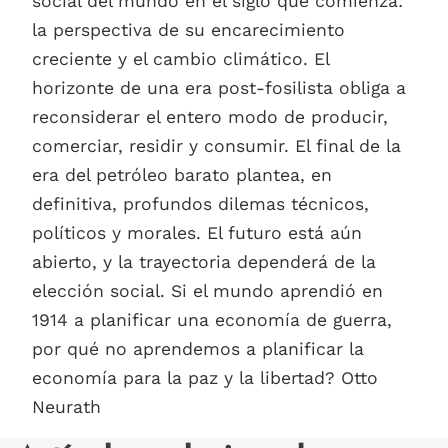
social del mundo en el siglo que comienza:
la perspectiva de su encarecimiento
creciente y el cambio climático. El
horizonte de una era post-fosilista obliga a
reconsiderar el entero modo de producir,
comerciar, residir y consumir. El final de la
era del petróleo barato plantea, en
definitiva, profundos dilemas técnicos,
políticos y morales. El futuro está aún
abierto, y la trayectoria dependerá de la
elección social. Si el mundo aprendió en
1914 a planificar una economía de guerra,
por qué no aprendemos a planificar la
economía para la paz y la libertad? Otto
Neurath