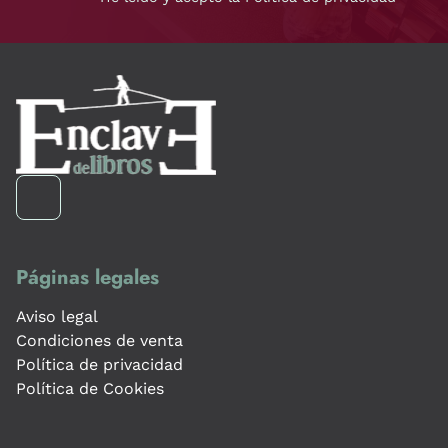
Páginas legales
Aviso legal
Condiciones de venta
Política de privacidad
Política de Cookies