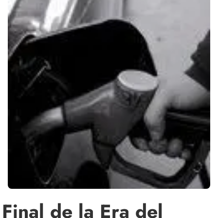
Final de la Era del