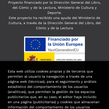
Proyecto financiado por la Dirección General del Libro,
del Cómic y de la Lectura, Ministerio de Cultura y
Deporte.
Este proyecto ha recibido una ayuda del Ministerio de
Cultura, a través de la Dirección General del Libro, del
Cómic y de la Lectura
Esta web utiliza cookies propias y de terceros que
permiten al usuario la navegación a través de una
página web (técnicas), para el seguimiento y análisis
estadístico del comportamiento de los usuarios
(analíticas), que permiten la gestión de los espacios
publicitarios que, en su caso, el editor haya incluido
en una página (publicitarias) y cookies que almacenan
Esta actividad ha recibido una ayuda
información del comportamiento de los usuarios