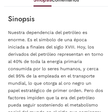
Sinopsis
Nuestra dependencia del petróleo es
enorme. Es el símbolo de una época
iniciada a finales del siglo XVIII. Hoy, los
derivados del petróleo representan en torno
al 40% de toda la energía primaria
consumida por lo seres humanos, y cerca
del 95% de la empleada en el transporte
mundial, lo que otorga al oro negro un
papel estratégico de primer orden. Pero dos
factores impiden que la era del petróleo
pueda seguir sosteniendo el metabolismo