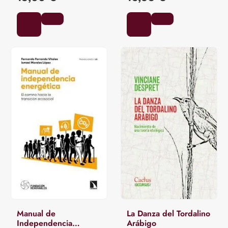
Manual de
La Danza del Tordalino
Independencia
Arábigo