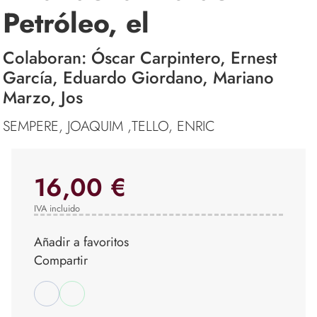
Petróleo, el
Colaboran: Óscar Carpintero, Ernest
García, Eduardo Giordano, Mariano
Marzo, Jos
SEMPERE, JOAQUIM ,TELLO, ENRIC
16,00 €
IVA incluido
Añadir a favoritos
Compartir