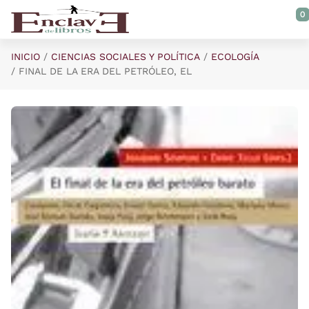
Saltar al contenido principal
0
INICIO
CIENCIAS SOCIALES Y POLÍTICA
ECOLOGÍA
FINAL DE LA ERA DEL PETRÓLEO, EL