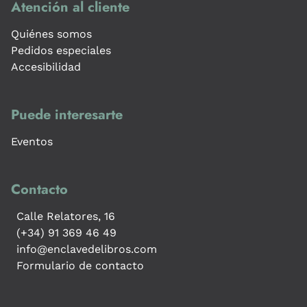
Atención al cliente
Quiénes somos
Pedidos especiales
Accesibilidad
Puede interesarte
Eventos
Contacto
Calle Relatores, 16
(+34) 91 369 46 49
info@enclavedelibros.com
Formulario de contacto