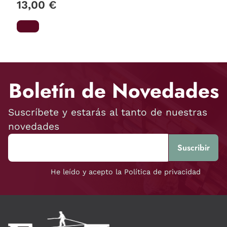
13,00 €
Boletín de Novedades
Suscríbete y estarás al tanto de nuestras
novedades
He leído y acepto la Política de privacidad