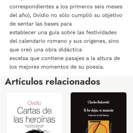
correspondientes a los primeros seis meses
del año), Ovidio no sólo cumplió su objetivo
de sentar las bases para
establecer una guía sobre las festividades
del calendario romano y sus orígenes, sino
que creó una obra didáctica
excelsa que contiene pasajes a la altura de
los mejores momentos de su poesía.
Artículos relacionados