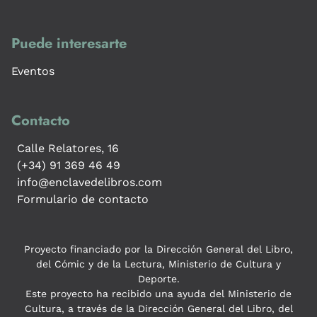
Puede interesarte
Eventos
Contacto
Calle Relatores, 16
(+34) 91 369 46 49
info@enclavedelibros.com
Formulario de contacto
Proyecto financiado por la Dirección General del Libro,
del Cómic y de la Lectura, Ministerio de Cultura y
Deporte.
Este proyecto ha recibido una ayuda del Ministerio de
Cultura, a través de la Dirección General del Libro, del