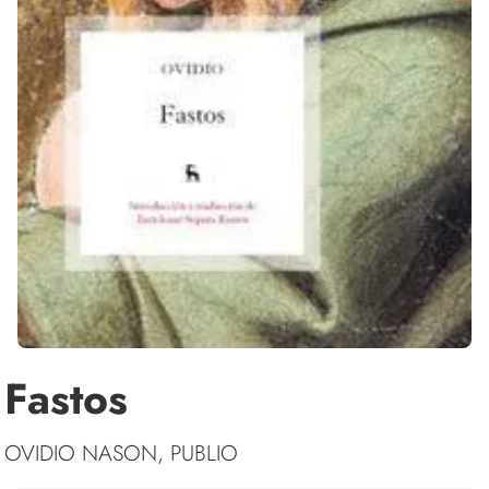
Fastos
OVIDIO NASON, PUBLIO