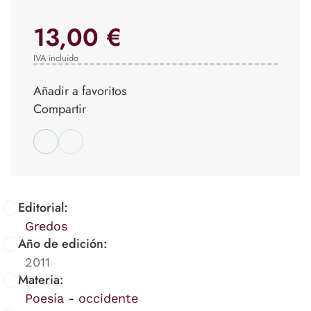
13,00 €
IVA incluido
Añadir a favoritos
Compartir
Editorial:
Gredos
Año de edición:
2011
Materia:
Poesía - occidente