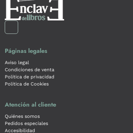
Páginas legales
Aviso legal
Condiciones de venta
Política de privacidad
Política de Cookies
Atención al cliente
Quiénes somos
Pedidos especiales
Accesibilidad