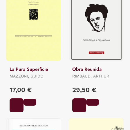
La Pura Superficie
Obra Reunida
MAZZONI, GUIDO
RIMBAUD, ARTHUR
17,00 €
29,50 €