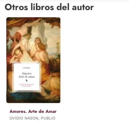
Otros libros del autor
Amores. Arte de Amar
OVIDIO NASON, PUBLIO