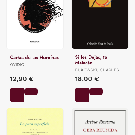
Si les Dejas, te
Cartas de las Heroínas
Matarán
OVIDIO
BUKOWSKI, CHARLES
12,90 €
18,00 €