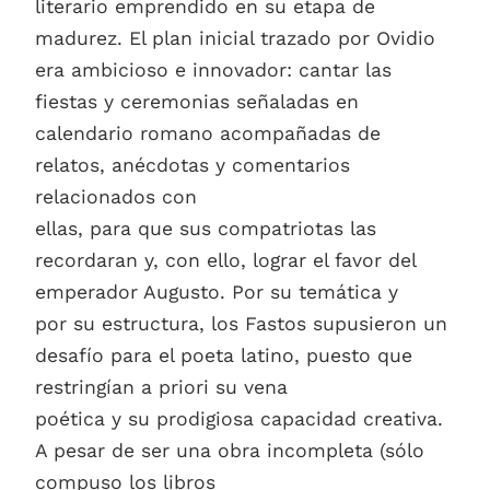
literario emprendido en su etapa de
madurez. El plan inicial trazado por Ovidio
era ambicioso e innovador: cantar las
fiestas y ceremonias señaladas en
calendario romano acompañadas de
relatos, anécdotas y comentarios
relacionados con
ellas, para que sus compatriotas las
recordaran y, con ello, lograr el favor del
emperador Augusto. Por su temática y
por su estructura, los Fastos supusieron un
desafío para el poeta latino, puesto que
restringían a priori su vena
poética y su prodigiosa capacidad creativa.
A pesar de ser una obra incompleta (sólo
compuso los libros