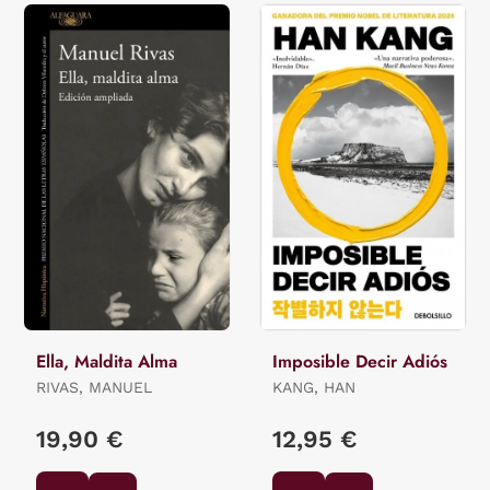
Ella, Maldita Alma
Imposible Decir Adiós
RIVAS, MANUEL
KANG, HAN
19,90 €
12,95 €