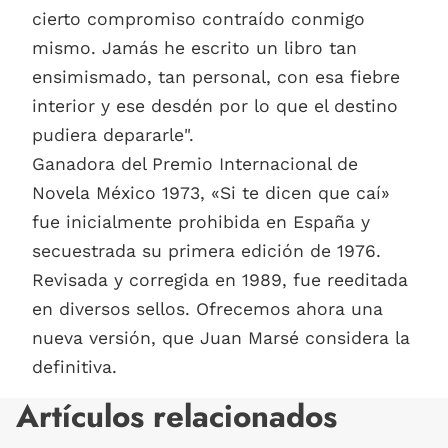
cierto compromiso contraído conmigo
mismo. Jamás he escrito un libro tan
ensimismado, tan personal, con esa fiebre
interior y ese desdén por lo que el destino
pudiera depararle".
Ganadora del Premio Internacional de
Novela México 1973, «Si te dicen que caí»
fue inicialmente prohibida en España y
secuestrada su primera edición de 1976.
Revisada y corregida en 1989, fue reeditada
en diversos sellos. Ofrecemos ahora una
nueva versión, que Juan Marsé considera la
definitiva.
Artículos relacionados