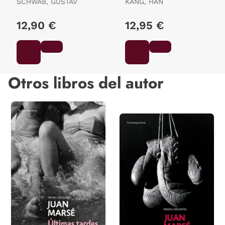
SCHWAB, GUSTAV
KANG, HAN
12,90 €
12,95 €
Otros libros del autor