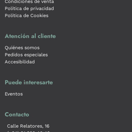
Condiciones de venta
Política de privacidad
Política de Cookies
Atención al cliente
Quiénes somos
Pedidos especiales
Accesibilidad
Puede interesarte
Eventos
Contacto
Calle Relatores, 16