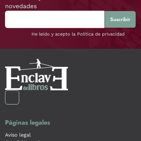
novedades
He leído y acepto la Política de privacidad
Páginas legales
Aviso legal