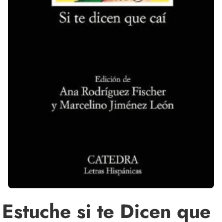
Estuche si te Dicen que