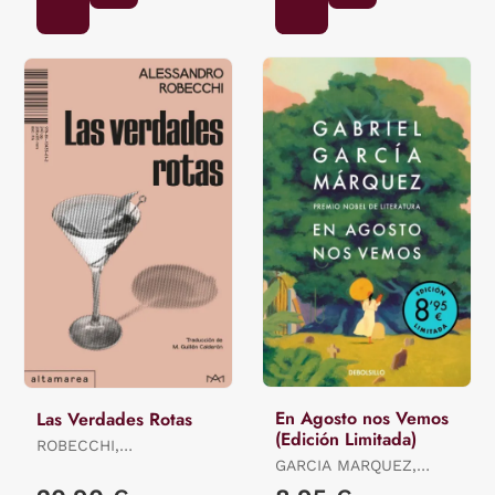
En Agosto nos Vemos
Las Verdades Rotas
(Edición Limitada)
ROBECCHI,
ALESSANDRO
GARCIA MARQUEZ,
GABRIEL