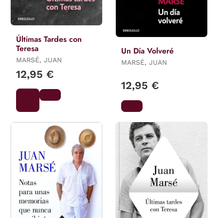
Últimas Tardes con
Teresa
Un Día Volveré
MARSÉ, JUAN
MARSÉ, JUAN
12,95 €
12,95 €