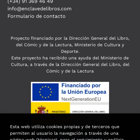
(+34) 91 369 46 49
info@enclavedelibros.com
Formulario de contacto
Proyecto financiado por la Dirección General del Libro,
del Cómic y de la Lectura, Ministerio de Cultura y
Deporte.
Este proyecto ha recibido una ayuda del Ministerio de
Cultura, a través de la Dirección General del Libro, del
Cómic y de la Lectura
Esta web utiliza cookies propias y de terceros que
permiten al usuario la navegación a través de una
página web (técnicas), para el seguimiento y análisis