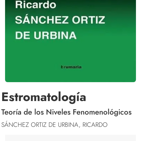
Estromatología
Teoría de los Niveles Fenomenológicos
SÁNCHEZ ORTIZ DE URBINA, RICARDO