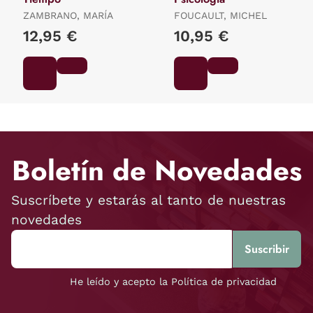
ZAMBRANO, MARÍA
FOUCAULT, MICHEL
12,95 €
10,95 €
Boletín de Novedades
Suscríbete y estarás al tanto de nuestras
novedades
He leído y acepto la Política de privacidad