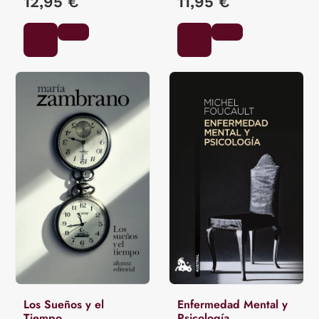
12,95 €
11,95 €
Los Sueños y el
Enfermedad Mental y
Tiempo
Psicología