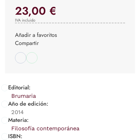
23,00 €
IVA incluido
Añadir a favoritos
Compartir
Editorial:
Brumaria
Año de edición:
2014
Materia:
Filosofía contemporánea
ISBN: