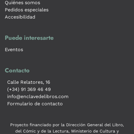
Quiénes somos
Pedidos especiales
Accesibilidad
Puede interesarte
Eventos
Contacto
Calle Relatores, 16
(+34) 91 369 46 49
info@enclavedelibros.com
Formulario de contacto
Proyecto financiado por la Dirección General del Libro,
del Cómic y de la Lectura, Ministerio de Cultura y