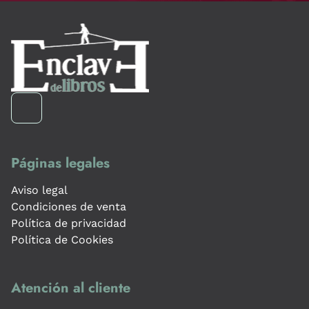
Páginas legales
Aviso legal
Condiciones de venta
Política de privacidad
Política de Cookies
Atención al cliente